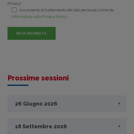
Privacy*
Acconsento al trattamento dei dati personali come da
Informativa sulla Privacy Policy
Prossime sessioni
26 Giugno 2026
Date e orari:
18 Settembre 2026