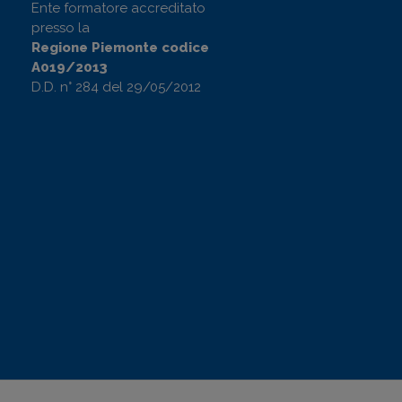
Ente formatore accreditato
presso la
Regione Piemonte codice
A019/2013
D.D. n° 284 del 29/05/2012