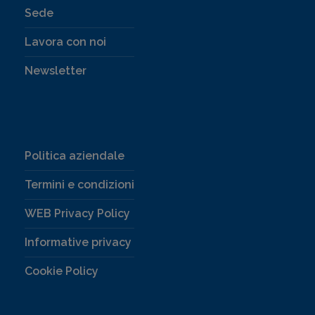
Sede
Lavora con noi
Newsletter
Politica aziendale
Termini e condizioni
WEB Privacy Policy
Informative privacy
Cookie Policy