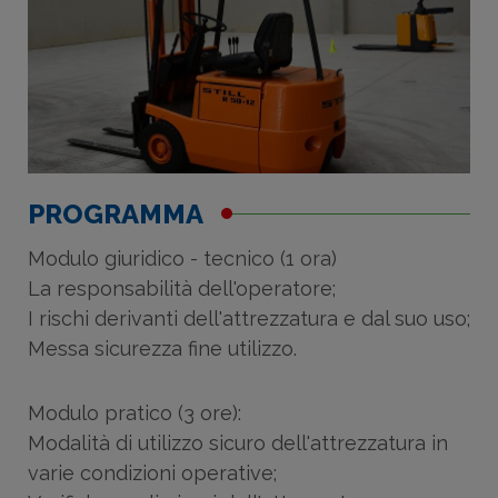
PROGRAMMA
Modulo giuridico - tecnico (1 ora)
La responsabilità dell'operatore;
I rischi derivanti dell'attrezzatura e dal suo uso;
Messa sicurezza fine utilizzo.
Modulo pratico (3 ore):
Modalità di utilizzo sicuro dell'attrezzatura in
varie condizioni operative;