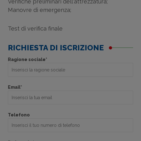
Verifiche preliminari dell'attrezzatura;
Manovre di emergenza;
Test di verifica finale
RICHIESTA DI ISCRIZIONE
Ragione sociale*
Email*
Telefono