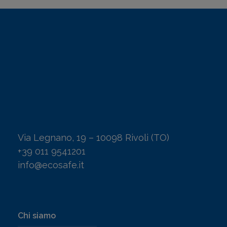
Via Legnano, 19 – 10098 Rivoli (TO)
+39 011 9541201
info@ecosafe.it
Chi siamo