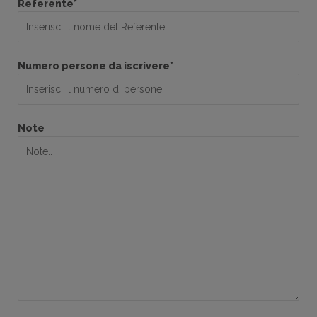
Referente*
Numero persone da iscrivere*
Note