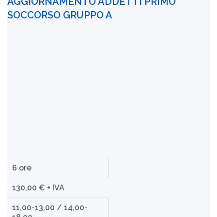
AGGIORNAMENTO ADDETTI PRIMO
SOCCORSO GRUPPO A
6 ore
130,00 € + IVA
11,00-13,00 / 14,00-