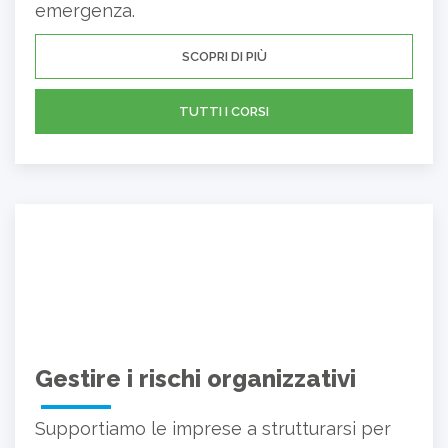
emergenza.
SCOPRI DI PIÙ
TUTTI I CORSI
Gestire i rischi organizzativi
Supportiamo le imprese a strutturarsi per