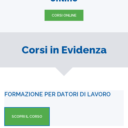
CORSI ONLINE
Corsi in Evidenza
FORMAZIONE PER DATORI DI LAVORO
SCOPRI IL CORSO