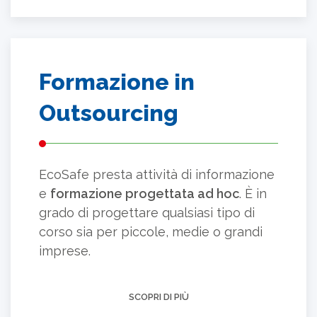
Formazione in
Outsourcing
EcoSafe presta attività di informazione
e
formazione progettata ad hoc
. È in
grado di progettare qualsiasi tipo di
corso sia per piccole, medie o grandi
imprese.
SCOPRI DI PIÙ