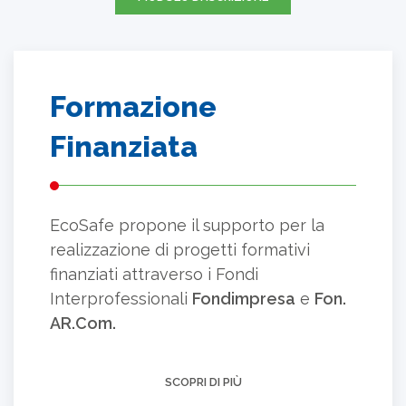
Formazione
Finanziata
EcoSafe propone il supporto per la
realizzazione di progetti formativi
finanziati attraverso i Fondi
Interprofessionali
Fondimpresa
e
Fon.
AR.Com.
SCOPRI DI PIÙ