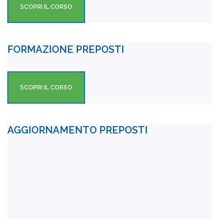
SCOPRI IL CORSO
FORMAZIONE PREPOSTI
SCOPRI IL CORSO
AGGIORNAMENTO PREPOSTI