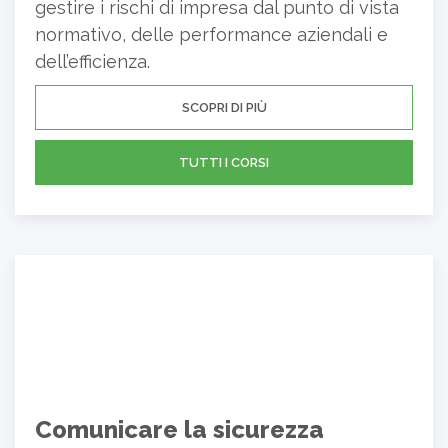
gestire i rischi di impresa dal punto di vista
normativo, delle performance aziendali e
dell’efficienza.
SCOPRI DI PIÙ
TUTTI I CORSI
Comunicare la sicurezza