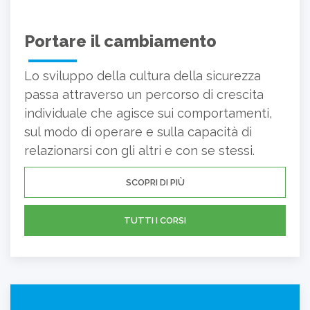
Portare il cambiamento
Lo sviluppo della cultura della sicurezza
passa attraverso un percorso di crescita
individuale che agisce sui comportamenti,
sul modo di operare e sulla capacità di
relazionarsi con gli altri e con se stessi.
SCOPRI DI PIÙ
TUTTI I CORSI