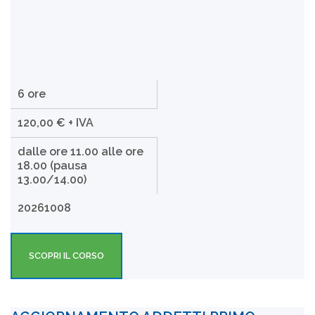
6 ore
120,00 € + IVA
dalle ore 11.00 alle ore
18.00 (pausa
13.00/14.00)
20261008
SCOPRI IL CORSO