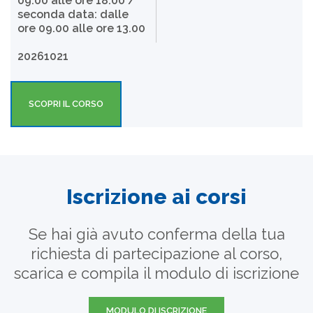
09.00 alle ore 18.00 /
seconda data: dalle
ore 09.00 alle ore 13.00
20261021
SCOPRI IL CORSO
Iscrizione ai corsi
Se hai già avuto conferma della tua
richiesta di partecipazione al corso,
scarica e compila il modulo di iscrizione
MODULO DI ISCRIZIONE