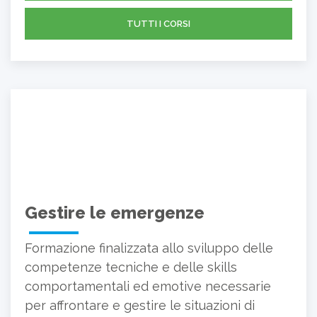
TUTTI I CORSI
Gestire le emergenze
Formazione finalizzata allo sviluppo delle
competenze tecniche e delle skills
comportamentali ed emotive necessarie
per affrontare e gestire le situazioni di