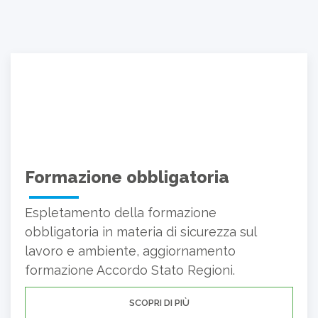
Formazione obbligatoria
Espletamento della formazione
obbligatoria in materia di sicurezza sul
lavoro e ambiente, aggiornamento
formazione Accordo Stato Regioni.
SCOPRI DI PIÙ