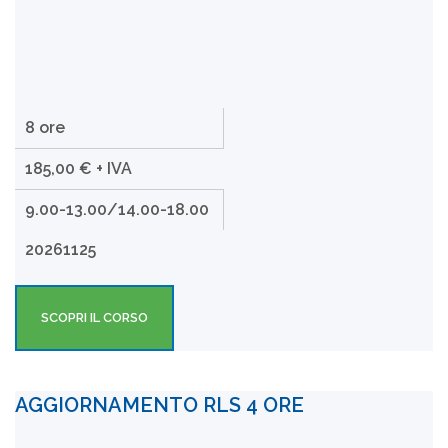
8 ore
185,00 € + IVA
9.00-13.00/14.00-18.00
20261125
SCOPRI IL CORSO
AGGIORNAMENTO RLS 4 ORE