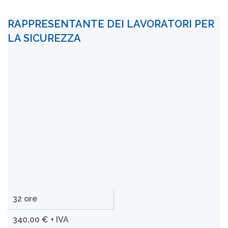
RAPPRESENTANTE DEI LAVORATORI PER
LA SICUREZZA
32 ore
340,00 € + IVA