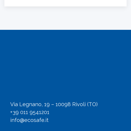
Via Legnano, 19 – 10098 Rivoli (TO)
+39 011 9541201
info@ecosafe.it