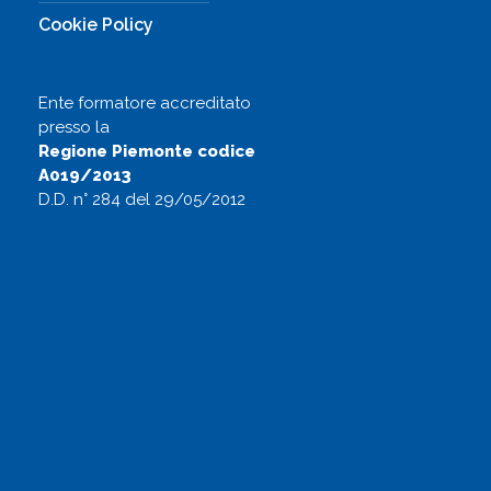
Cookie Policy
Ente formatore accreditato
presso la
Regione Piemonte codice
A019/2013
D.D. n° 284 del 29/05/2012