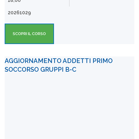
18,00
20261029
SCOPRI IL CORSO
AGGIORNAMENTO ADDETTI PRIMO
SOCCORSO GRUPPI B-C