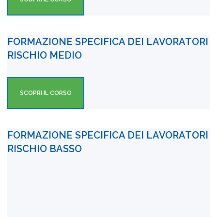
FORMAZIONE SPECIFICA DEI LAVORATORI
RISCHIO MEDIO
SCOPRI IL CORSO
FORMAZIONE SPECIFICA DEI LAVORATORI
RISCHIO BASSO