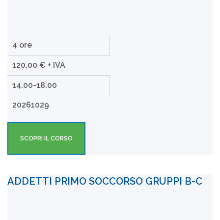
4 ore
120,00 € + IVA
14.00-18.00
20261029
SCOPRI IL CORSO
ADDETTI PRIMO SOCCORSO GRUPPI B-C