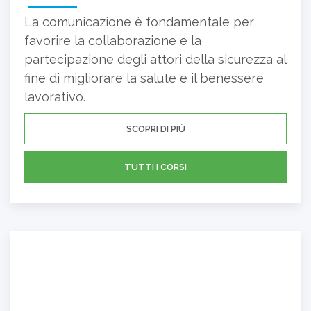
La comunicazione è fondamentale per
favorire la collaborazione e la
partecipazione degli attori della sicurezza al
fine di migliorare la salute e il benessere
lavorativo.
SCOPRI DI PIÙ
TUTTI I CORSI