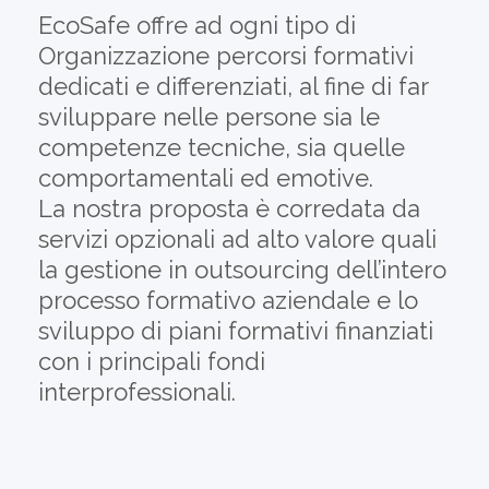
EcoSafe offre ad ogni tipo di
Organizzazione percorsi formativi
dedicati e differenziati, al fine di far
sviluppare nelle persone sia le
competenze tecniche, sia quelle
comportamentali ed emotive.
La nostra proposta è corredata da
servizi opzionali ad alto valore quali
la gestione in outsourcing dell’intero
processo formativo aziendale e lo
sviluppo di piani formativi finanziati
con i principali fondi
interprofessionali.