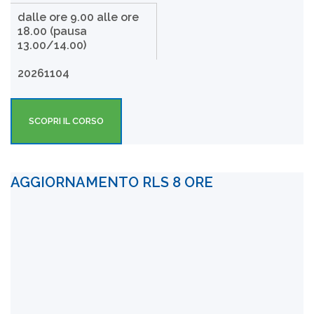
dalle ore 9.00 alle ore
18.00 (pausa
13.00/14.00)
20261104
SCOPRI IL CORSO
AGGIORNAMENTO RLS 8 ORE