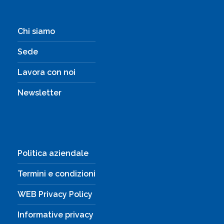
Chi siamo
Sede
Lavora con noi
Newsletter
Politica aziendale
Termini e condizioni
WEB Privacy Policy
Informative privacy