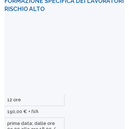
FORMAZIONE SPECIFICA DEI LAVORATORI
RISCHIO ALTO
12 ore
190,00 € + IVA
prima data; dalle ore