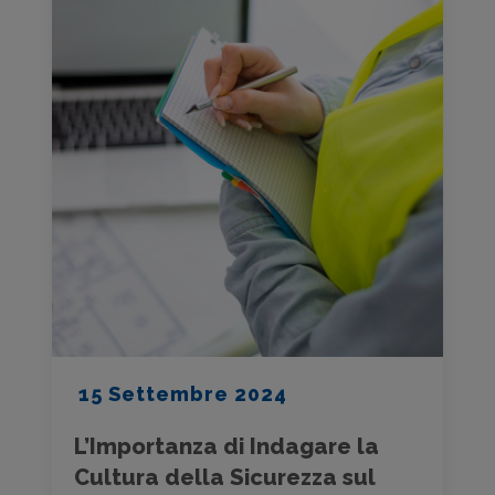
15 Settembre 2024
L’Importanza di Indagare la
Cultura della Sicurezza sul