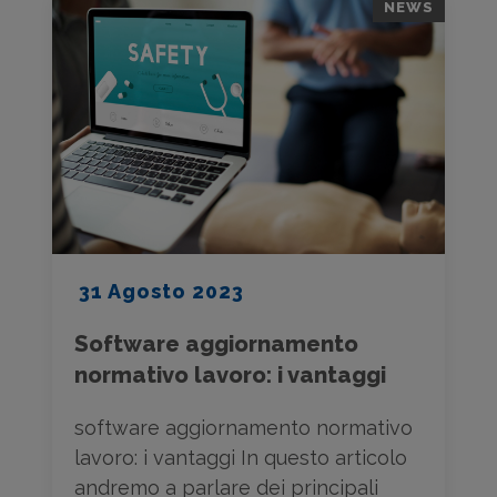
NEWS
31 Agosto 2023
Software aggiornamento
normativo lavoro: i vantaggi
software aggiornamento normativo
lavoro: i vantaggi In questo articolo
andremo a parlare dei principali