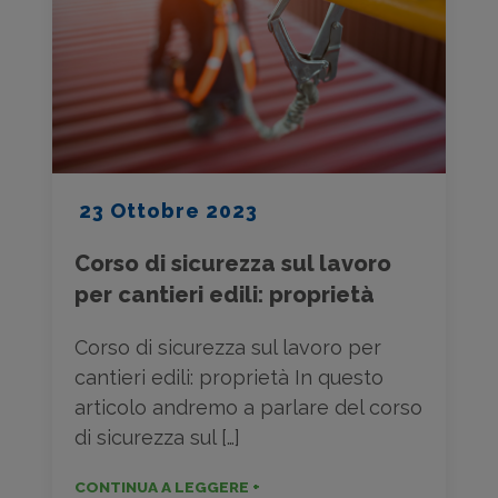
23 Ottobre 2023
Corso di sicurezza sul lavoro
per cantieri edili: proprietà
Corso di sicurezza sul lavoro per
cantieri edili: proprietà In questo
articolo andremo a parlare del corso
di sicurezza sul […]
CONTINUA A LEGGERE +