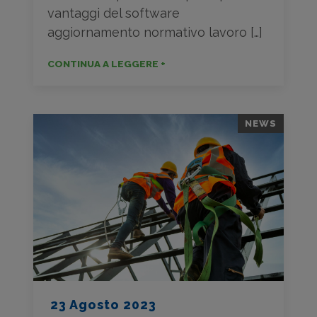
vantaggi del software
aggiornamento normativo lavoro […]
CONTINUA A LEGGERE +
NEWS
23 Agosto 2023