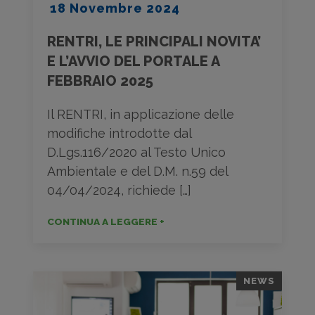
18 Novembre 2024
RENTRI, LE PRINCIPALI NOVITA’
E L’AVVIO DEL PORTALE A
FEBBRAIO 2025
Il RENTRI, in applicazione delle
modifiche introdotte dal
D.Lgs.116/2020 al Testo Unico
Ambientale e del D.M. n.59 del
04/04/2024, richiede […]
CONTINUA A LEGGERE +
NEWS