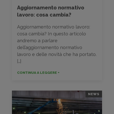
Aggiornamento normativo
lavoro: cosa cambia?
Aggiornamento normativo lavoro:
cosa cambia? In questo articolo
andremo a parlare
dell’aggiornamento normativo
lavoro e delle novità che ha portato.
[…]
CONTINUA A LEGGERE +
NEWS