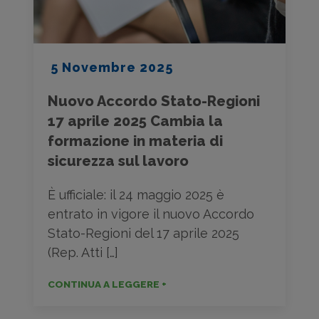
5 Novembre 2025
Nuovo Accordo Stato-Regioni
17 aprile 2025 Cambia la
formazione in materia di
sicurezza sul lavoro
È ufficiale: il 24 maggio 2025 è
entrato in vigore il nuovo Accordo
Stato-Regioni del 17 aprile 2025
(Rep. Atti […]
CONTINUA A LEGGERE +