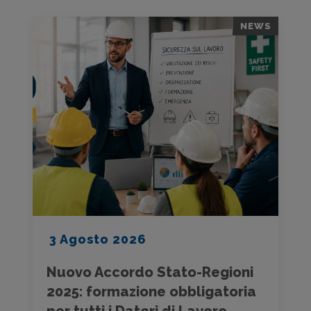
NEWS
3 Agosto 2026
Nuovo Accordo Stato-Regioni
2025: formazione obbligatoria
per tutti i Datori di Lavoro