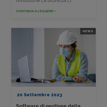
l’Evoluzione La sicurezza […]
CONTINUA A LEGGERE +
NEWS
20 Settembre 2023
Software di gestione della