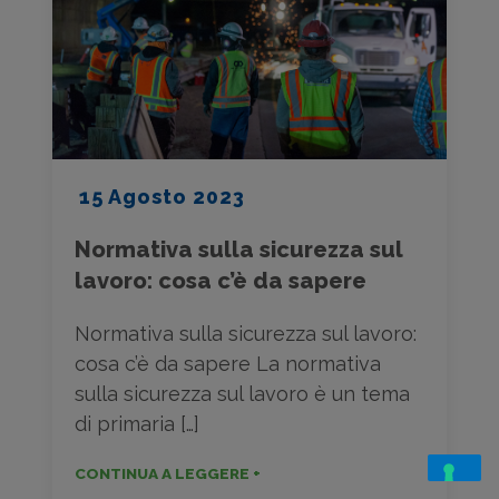
15 Agosto 2023
Normativa sulla sicurezza sul
lavoro: cosa c’è da sapere
Normativa sulla sicurezza sul lavoro:
cosa c’è da sapere La normativa
sulla sicurezza sul lavoro è un tema
di primaria […]
CONTINUA A LEGGERE +