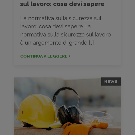
sul lavoro: cosa devi sapere
La normativa sulla sicurezza sul
lavoro: cosa devi sapere La
normativa sulla sicurezza sul lavoro
è un argomento di grande […]
CONTINUA A LEGGERE +
NEWS