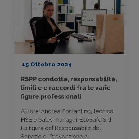
15 Ottobre 2024
RSPP condotta, responsabilità,
limiti e e raccordi fra le varie
figure professionali
Autore: Andrea Costantino, tecnico
HSE e Sales manager EcoSafe S.r.l
La figura del Responsabile del
Servizio di Prevenzione e