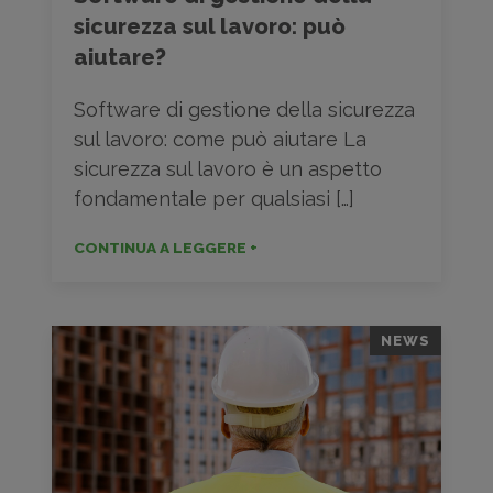
sicurezza sul lavoro: può
aiutare?
Software di gestione della sicurezza
sul lavoro: come può aiutare La
sicurezza sul lavoro è un aspetto
fondamentale per qualsiasi […]
CONTINUA A LEGGERE +
NEWS