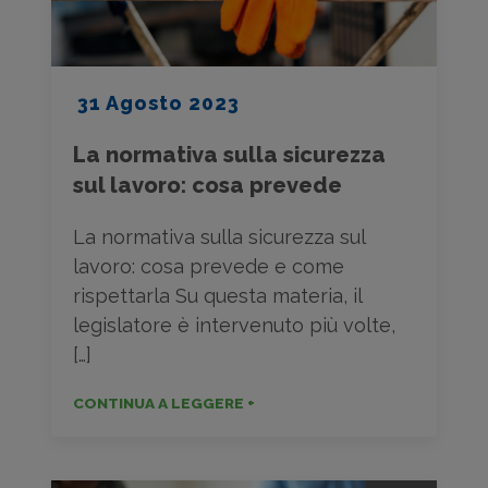
31 Agosto 2023
La normativa sulla sicurezza
sul lavoro: cosa prevede
La normativa sulla sicurezza sul
lavoro: cosa prevede e come
rispettarla Su questa materia, il
legislatore è intervenuto più volte,
[…]
CONTINUA A LEGGERE +