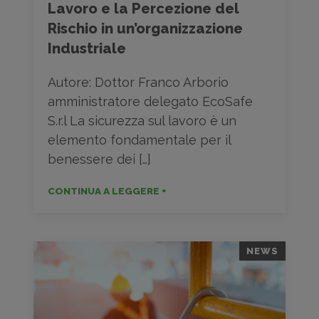
Lavoro e la Percezione del
Rischio in un’organizzazione
Industriale
Autore: Dottor Franco Arborio
amministratore delegato EcoSafe
S.r.l La sicurezza sul lavoro è un
elemento fondamentale per il
benessere dei […]
CONTINUA A LEGGERE +
NEWS