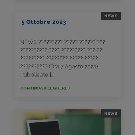
NEWS
5 Ottobre 2023
NEWS ????????? ????? ?????? ???
?????????? ???? ????????? ??? ??
????????? ???????? ????? ?????
?????????? (DM 7 Agosto 2023).
Pubblicato […]
CONTINUA A LEGGERE +
NEWS