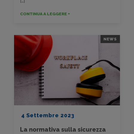
[…]
CONTINUA A LEGGERE +
NEWS
4 Settembre 2023
La normativa sulla sicurezza