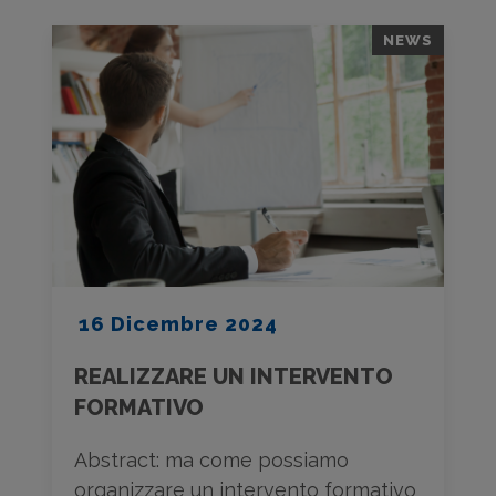
NEWS
16 Dicembre 2024
REALIZZARE UN INTERVENTO
FORMATIVO
Abstract: ma come possiamo
organizzare un intervento formativo