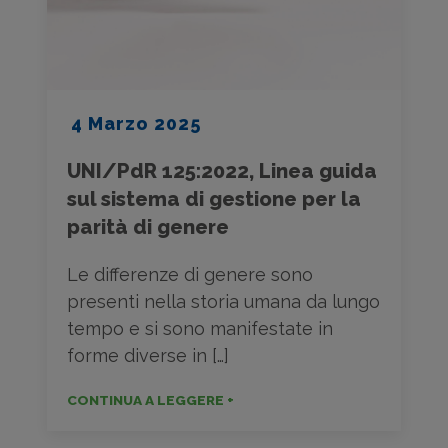
4 Marzo 2025
UNI/PdR 125:2022, Linea guida
sul sistema di gestione per la
parità di genere
Le differenze di genere sono
presenti nella storia umana da lungo
tempo e si sono manifestate in
forme diverse in […]
CONTINUA A LEGGERE +