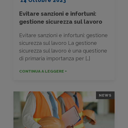
14 Ottobre 2023
Evitare sanzioni e infortuni:
gestione sicurezza sul lavoro
Evitare sanzioni e infortuni: gestione
sicurezza sul lavoro La gestione
sicurezza sul lavoro è una questione
di primaria importanza per […]
CONTINUA A LEGGERE +
NEWS