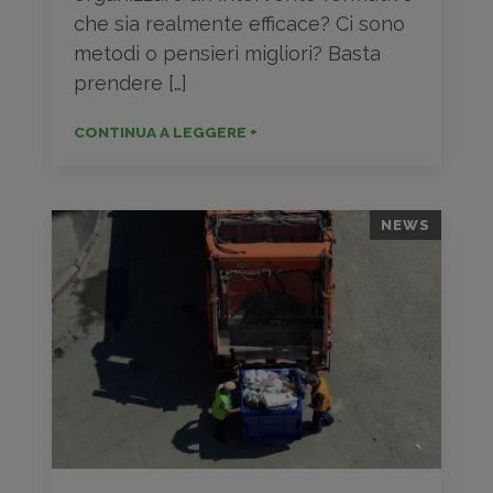
che sia realmente efficace? Ci sono
metodi o pensieri migliori? Basta
prendere […]
CONTINUA A LEGGERE +
NEWS