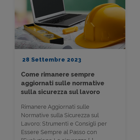
28 Settembre 2023
Come rimanere sempre
aggiornati sulle normative
sulla sicurezza sul lavoro
Rimanere Aggiornati sulle
Normative sulla Sicurezza sul
Lavoro: Strumenti e Consigli per
Essere Sempre al Passo con