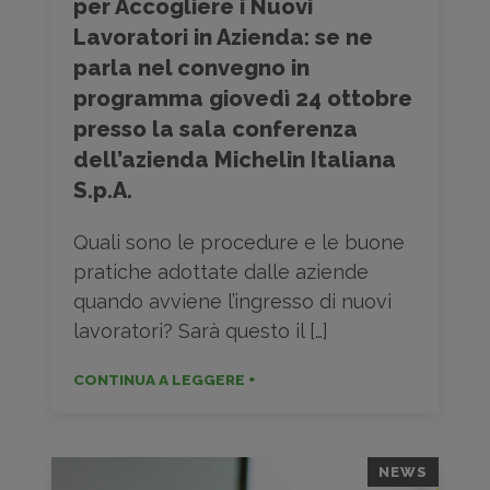
per Accogliere i Nuovi
Lavoratori in Azienda: se ne
parla nel convegno in
programma giovedì 24 ottobre
presso la sala conferenza
dell’azienda Michelin Italiana
S.p.A.
Quali sono le procedure e le buone
pratiche adottate dalle aziende
quando avviene l’ingresso di nuovi
lavoratori? Sarà questo il […]
CONTINUA A LEGGERE +
NEWS