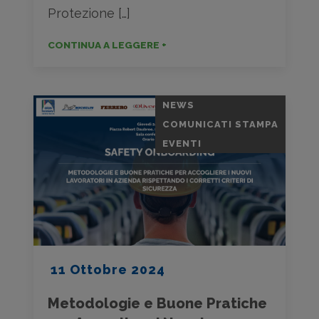
Protezione […]
CONTINUA A LEGGERE +
NEWS
COMUNICATI STAMPA
EVENTI
11 Ottobre 2024
Metodologie e Buone Pratiche