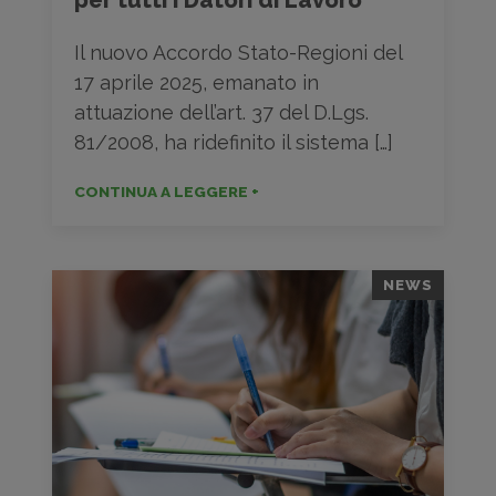
Il nuovo Accordo Stato-Regioni del
17 aprile 2025, emanato in
attuazione dell’art. 37 del D.Lgs.
81/2008, ha ridefinito il sistema […]
CONTINUA A LEGGERE +
NEWS