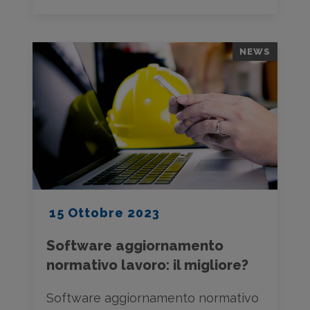
NEWS
15 Ottobre 2023
Software aggiornamento
normativo lavoro: il migliore?
Software aggiornamento normativo