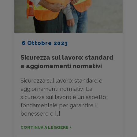
6 Ottobre 2023
Sicurezza sul lavoro: standard
e aggiornamenti normativi
Sicurezza sul lavoro: standard e
aggiornamenti normativi La
sicurezza sul lavoro è un aspetto
fondamentale per garantire il
benessere e […]
CONTINUA A LEGGERE +