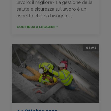
lavoro: il migliore? La gestione della
salute e sicurezza sul lavoro è un
aspetto che ha bisogno […]
CONTINUA A LEGGERE +
NEWS