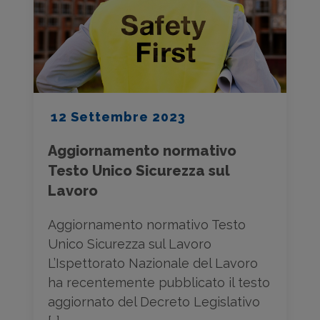
12 Settembre 2023
Aggiornamento normativo
Testo Unico Sicurezza sul
Lavoro
Aggiornamento normativo Testo
Unico Sicurezza sul Lavoro
L’Ispettorato Nazionale del Lavoro
ha recentemente pubblicato il testo
aggiornato del Decreto Legislativo