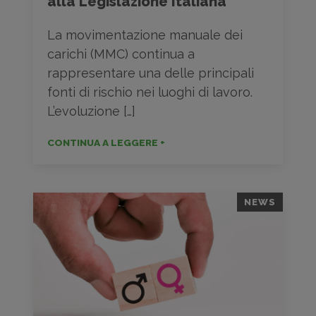
alla Legislazione Italiana
La movimentazione manuale dei
carichi (MMC) continua a
rappresentare una delle principali
fonti di rischio nei luoghi di lavoro.
L’evoluzione […]
CONTINUA A LEGGERE +
NEWS