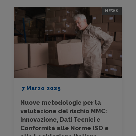
NEWS
7 Marzo 2025
Nuove metodologie per la
valutazione del rischio MMC:
Innovazione, Dati Tecnici e
Conformità alle Norme ISO e