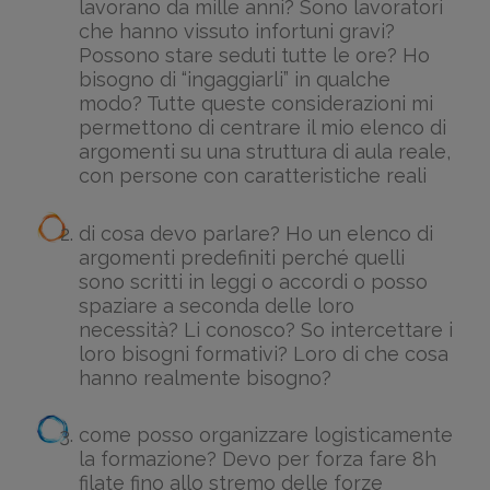
lavorano da mille anni? Sono lavoratori
che hanno vissuto infortuni gravi?
Possono stare seduti tutte le ore? Ho
bisogno di “ingaggiarli” in qualche
modo? Tutte queste considerazioni mi
permettono di centrare il mio elenco di
argomenti su una struttura di aula reale,
con persone con caratteristiche reali
di cosa devo parlare? Ho un elenco di
argomenti predefiniti perché quelli
sono scritti in leggi o accordi o posso
spaziare a seconda delle loro
necessità? Li conosco? So intercettare i
loro bisogni formativi? Loro di che cosa
hanno realmente bisogno?
come posso organizzare logisticamente
la formazione? Devo per forza fare 8h
filate fino allo stremo delle forze