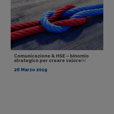
Comunicazione & HSE – binomio
strategico per creare valore￼
26 Marzo 2019