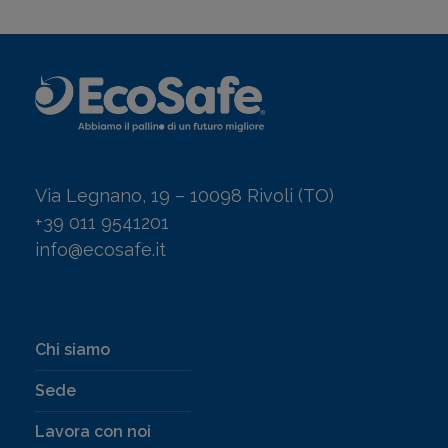
Via Legnano, 19 – 10098 Rivoli (TO)
+39 011 9541201
info@ecosafe.it
Chi siamo
Sede
Lavora con noi