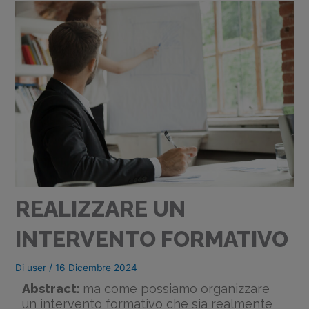
REALIZZARE UN
INTERVENTO FORMATIVO
Di
user
/
16 Dicembre 2024
Abstract:
ma come possiamo organizzare
un intervento formativo che sia realmente