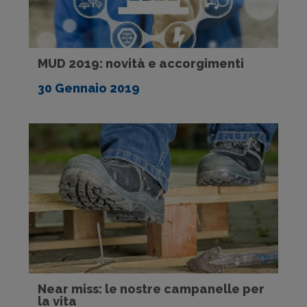
MUD 2019: novità e accorgimenti
30 Gennaio 2019
Near miss: le nostre campanelle per
la vita