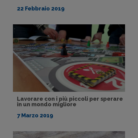
22 Febbraio 2019
Lavorare con i più piccoli per sperare
in un mondo migliore
7 Marzo 2019