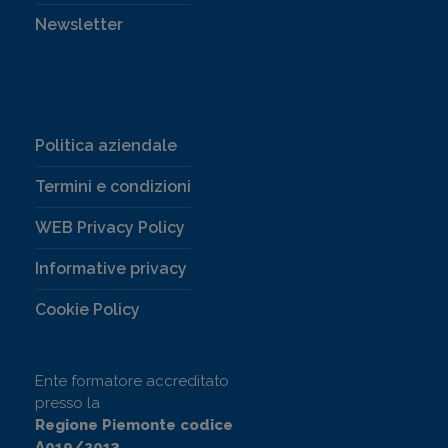
Newsletter
Politica aziendale
Termini e condizioni
WEB Privacy Policy
Informative privacy
Cookie Policy
Ente formatore accreditato
presso la
Regione Piemonte codice
A019/2013