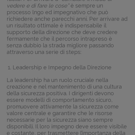
vedere e di fare le cose”
è sempre un
processo lngo ed impegnativo che può
richiedere anche parecchi anni. Per arrivare ad
un risultato ottimale è indispensabile il
supporto della direzione che deve credere
fermamente che il percorso intrapreso è
senza dubbio la strada migliore passando
attraverso una serie di steps:
Leadership e Impegno della Direzione
La leadership ha un ruolo cruciale nella
creazione e nel mantenimento di una cultura
della sicurezza positiva. I dirigenti devono
essere modelli di comportamento sicuro,
promuovere attivamente la sicurezza come
valore centrale e garantire che le risorse
necessarie per la sicurezza siano sempre
disponibili. Il loro impegno deve essere visibile
e costante, per trasmettere l’importanza della