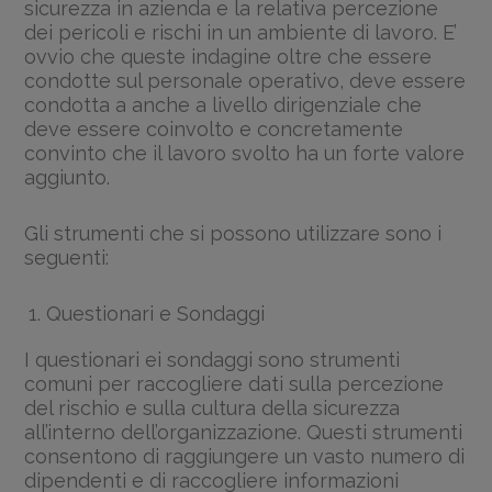
sicurezza in azienda e la relativa percezione
dei pericoli e rischi in un ambiente di lavoro. E’
ovvio che queste indagine oltre che essere
condotte sul personale operativo, deve essere
condotta a anche a livello dirigenziale che
deve essere coinvolto e concretamente
convinto che il lavoro svolto ha un forte valore
aggiunto.
Gli strumenti che si possono utilizzare sono i
seguenti:
Questionari e Sondaggi
I questionari ei sondaggi sono strumenti
comuni per raccogliere dati sulla percezione
del rischio e sulla cultura della sicurezza
all’interno dell’organizzazione. Questi strumenti
consentono di raggiungere un vasto numero di
dipendenti e di raccogliere informazioni