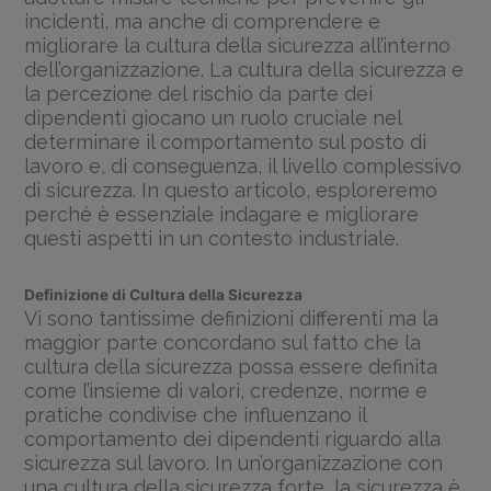
incidenti, ma anche di comprendere e
migliorare la cultura della sicurezza all’interno
dell’organizzazione. La cultura della sicurezza e
la percezione del rischio da parte dei
dipendenti giocano un ruolo cruciale nel
determinare il comportamento sul posto di
lavoro e, di conseguenza, il livello complessivo
di sicurezza. In questo articolo, esploreremo
perché è essenziale indagare e migliorare
questi aspetti in un contesto industriale.
Definizione di Cultura della Sicurezza
Vi sono tantissime definizioni differenti ma la
maggior parte concordano sul fatto che la
cultura della sicurezza possa essere definita
come l’insieme di valori, credenze, norme e
pratiche condivise che influenzano il
comportamento dei dipendenti riguardo alla
sicurezza sul lavoro. In un’organizzazione con
una cultura della sicurezza forte, la sicurezza è