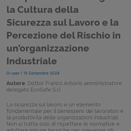
la Cultura della
Sicurezza sul Lavoro e la
Percezione del Rischio in
un’organizzazione
Industriale
Di
user
/
15 Settembre 2024
Autore
: Dottor Franco Arborio amministratore
delegato EcoSafe S.r.l
La sicurezza sul lavoro è un elemento
fondamentale per il benessere dei lavoratori e
la produttività delle organizzazioni industriali.
Non si tratta solo di rispettare le normative e
adottare misure tecniche per prevenire gli