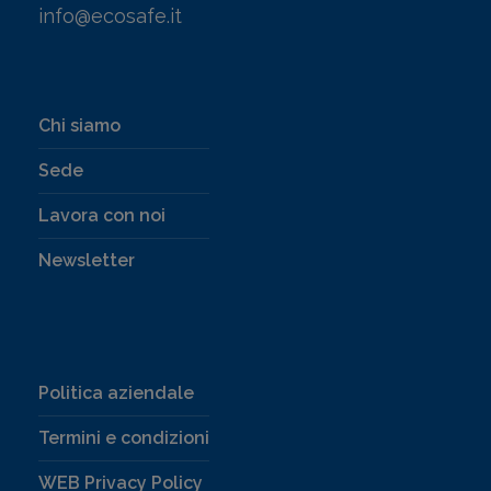
info@ecosafe.it
Chi siamo
Sede
Lavora con noi
Newsletter
Politica aziendale
Termini e condizioni
WEB Privacy Policy