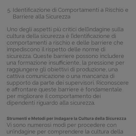
Identificazione di Comportamenti a Rischio e
Barriere alla Sicurezza
Uno degli aspetti più critici dell’indagine sulla
cultura della sicurezza è l’identificazione di
comportamenti a rischio e delle barriere che
impediscono il rispetto delle norme di
sicurezza. Queste barriere possono includere
una formazione insufficiente, la pressione per
raggiungere gli obiettivi di produzione, una
cattiva comunicazione o una mancanza di
supporto da parte dei supervisori. Riconoscere
e affrontare queste barriere è fondamentale
per migliorare il comportamento dei
dipendenti riguardo alla sicurezza.
Strumenti e Metodi per Indagare la Cultura della Sicurezza
Vi sono numerosi modi per procedere con
un’indagine per comprendere la cultura della