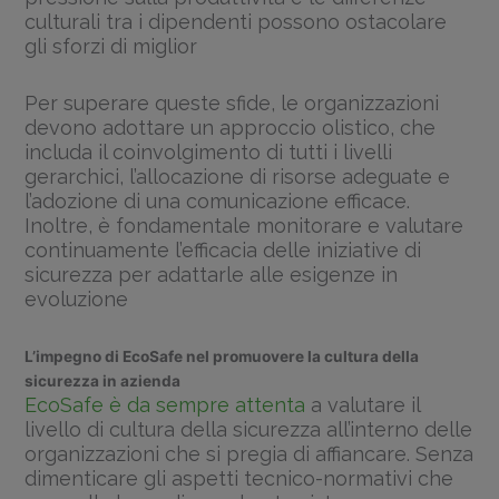
culturali tra i dipendenti possono ostacolare
gli sforzi di miglior
Per superare queste sfide, le organizzazioni
devono adottare un approccio olistico, che
includa il coinvolgimento di tutti i livelli
gerarchici, l’allocazione di risorse adeguate e
l’adozione di una comunicazione efficace.
Inoltre, è fondamentale monitorare e valutare
continuamente l’efficacia delle iniziative di
sicurezza per adattarle alle esigenze in
evoluzione
L’impegno di EcoSafe nel promuovere la cultura della
sicurezza in azienda
EcoSafe è da sempre attenta
a valutare il
livello di cultura della sicurezza all’interno delle
organizzazioni che si pregia di affiancare. Senza
dimenticare gli aspetti tecnico-normativi che