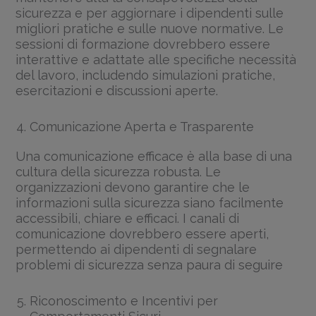
sicurezza e per aggiornare i dipendenti sulle
migliori pratiche e sulle nuove normative. Le
sessioni di formazione dovrebbero essere
interattive e adattate alle specifiche necessità
del lavoro, includendo simulazioni pratiche,
esercitazioni e discussioni aperte.
Comunicazione Aperta e Trasparente
Una comunicazione efficace è alla base di una
cultura della sicurezza robusta. Le
organizzazioni devono garantire che le
informazioni sulla sicurezza siano facilmente
accessibili, chiare e efficaci. I canali di
comunicazione dovrebbero essere aperti,
permettendo ai dipendenti di segnalare
problemi di sicurezza senza paura di seguire
Riconoscimento e Incentivi per