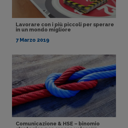
Lavorare con i più piccoli per sperare
in un mondo migliore
7 Marzo 2019
Comunicazione & HSE – binomio