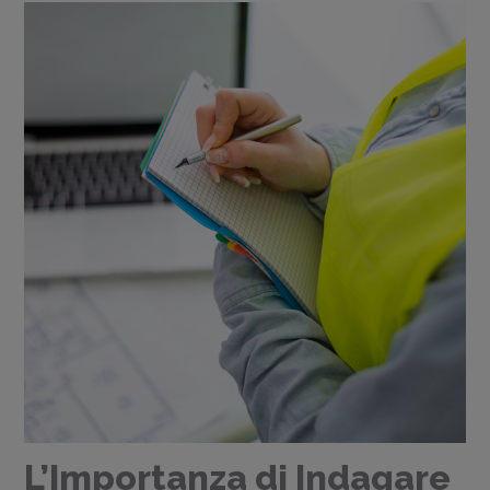
L’Importanza di Indagare