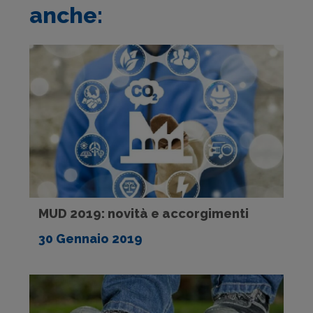
anche:
MUD 2019: novità e accorgimenti
30 Gennaio 2019