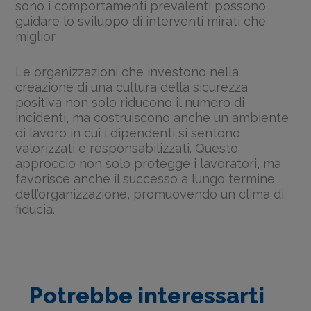
sono i comportamenti prevalenti possono
guidare lo sviluppo di interventi mirati che
miglior
Le organizzazioni che investono nella
creazione di una cultura della sicurezza
positiva non solo riducono il numero di
incidenti, ma costruiscono anche un ambiente
di lavoro in cui i dipendenti si sentono
valorizzati e responsabilizzati. Questo
approccio non solo protegge i lavoratori, ma
favorisce anche il successo a lungo termine
dell’organizzazione, promuovendo un clima di
fiducia.
Potrebbe interessarti