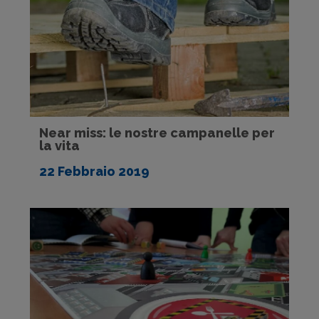
Near miss: le nostre campanelle per
la vita
22 Febbraio 2019