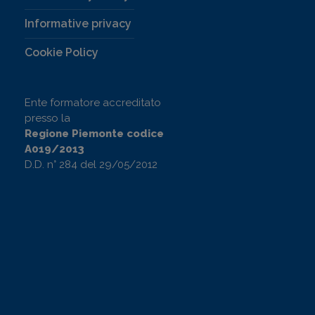
Informative privacy
Cookie Policy
Ente formatore accreditato
presso la
Regione Piemonte codice
A019/2013
D.D. n° 284 del 29/05/2012