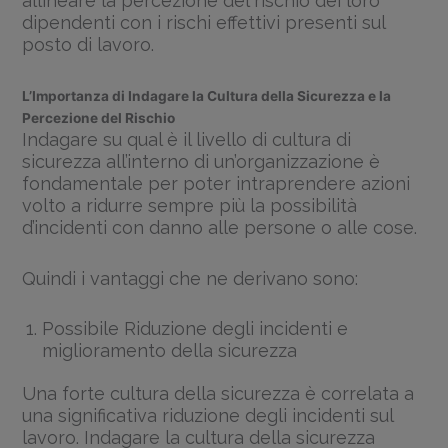
allineare la percezione del rischio dei loro
dipendenti con i rischi effettivi presenti sul
posto di lavoro.
L’Importanza di Indagare la Cultura della Sicurezza e la
Percezione del Rischio
Indagare su qual è il livello di cultura di
sicurezza all’interno di un’organizzazione è
fondamentale per poter intraprendere azioni
volto a ridurre sempre più la possibilità
d’incidenti con danno alle persone o alle cose.
Quindi i vantaggi che ne derivano sono:
Possibile Riduzione degli incidenti e
miglioramento della sicurezza
Una forte cultura della sicurezza è correlata a
una significativa riduzione degli incidenti sul
lavoro. Indagare la cultura della sicurezza