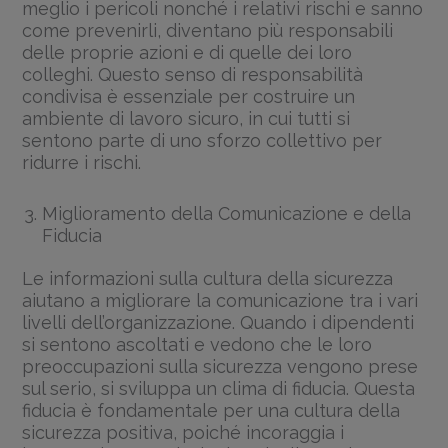
meglio i pericoli nonché i relativi rischi e sanno
come prevenirli, diventano più responsabili
delle proprie azioni e di quelle dei loro
colleghi. Questo senso di responsabilità
condivisa è essenziale per costruire un
ambiente di lavoro sicuro, in cui tutti si
sentono parte di uno sforzo collettivo per
ridurre i rischi.
Miglioramento della Comunicazione e della
Fiducia
Le informazioni sulla cultura della sicurezza
aiutano a migliorare la comunicazione tra i vari
livelli dell’organizzazione. Quando i dipendenti
si sentono ascoltati e vedono che le loro
preoccupazioni sulla sicurezza vengono prese
sul serio, si sviluppa un clima di fiducia. Questa
fiducia è fondamentale per una cultura della
sicurezza positiva, poiché incoraggia i