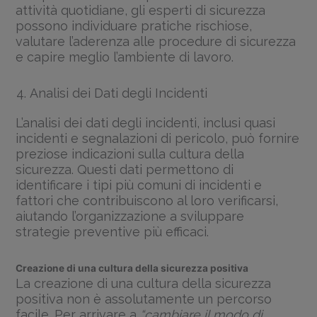
attività quotidiane, gli esperti di sicurezza
possono individuare pratiche rischiose,
valutare l’aderenza alle procedure di sicurezza
e capire meglio l’ambiente di lavoro.
Analisi dei Dati degli Incidenti
L’analisi dei dati degli incidenti, inclusi quasi
incidenti e segnalazioni di pericolo, può fornire
preziose indicazioni sulla cultura della
sicurezza. Questi dati permettono di
identificare i tipi più comuni di incidenti e
fattori che contribuiscono al loro verificarsi,
aiutando l’organizzazione a sviluppare
strategie preventive più efficaci.
Creazione di una cultura della sicurezza positiva
La creazione di una cultura della sicurezza
positiva non è assolutamente un percorso
facile. Per arrivare a
“cambiare il modo di