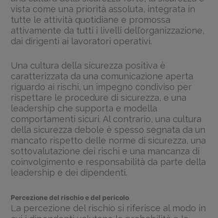
vista come una priorità assoluta, integrata in
tutte le attività quotidiane e promossa
attivamente da tutti i livelli dell’organizzazione,
dai dirigenti ai lavoratori operativi.
Una cultura della sicurezza positiva è
caratterizzata da una comunicazione aperta
riguardo ai rischi, un impegno condiviso per
rispettare le procedure di sicurezza, e una
leadership che supporta e modella
comportamenti sicuri. Al contrario, una cultura
della sicurezza debole è spesso segnata da un
mancato rispetto delle norme di sicurezza, una
sottovalutazione dei rischi e una mancanza di
coinvolgimento e responsabilità da parte della
leadership e dei dipendenti.
Percezione del rischio e del pericolo
La percezione del rischio si riferisce al modo in