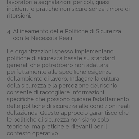
lavoratori a segnalazioni pericoli, quasi
incidenti e pratiche non sicure senza timore di
ritorsioni.
Allineamento delle Politiche di Sicurezza
con le Necessità Reali
Le organizzazioni spesso implementano
politiche di sicurezza basate su standard
generali che potrebbero non adattarsi
perfettamente alle specifiche esigenze
dell’ambiente di lavoro. Indagare la cultura
della sicurezza e la percezione del rischio
consente di raccogliere informazioni
specifiche che possono guidare l’adattamento
delle politiche di sicurezza alle condizioni reali
dell’azienda. Questo approccio garantisce che
le politiche di sicurezza non siano solo
teoriche, ma pratiche e rilevanti per il
contesto operativo.