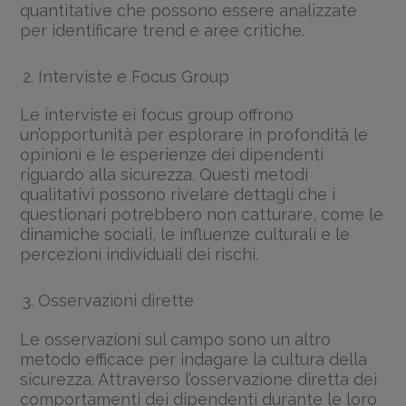
quantitative che possono essere analizzate
per identificare trend e aree critiche.
Interviste e Focus Group
Le interviste ei focus group offrono
un’opportunità per esplorare in profondità le
opinioni e le esperienze dei dipendenti
riguardo alla sicurezza. Questi metodi
qualitativi possono rivelare dettagli che i
questionari potrebbero non catturare, come le
dinamiche sociali, le influenze culturali e le
percezioni individuali dei rischi.
Osservazioni dirette
Le osservazioni sul campo sono un altro
metodo efficace per indagare la cultura della
sicurezza. Attraverso l’osservazione diretta dei
comportamenti dei dipendenti durante le loro