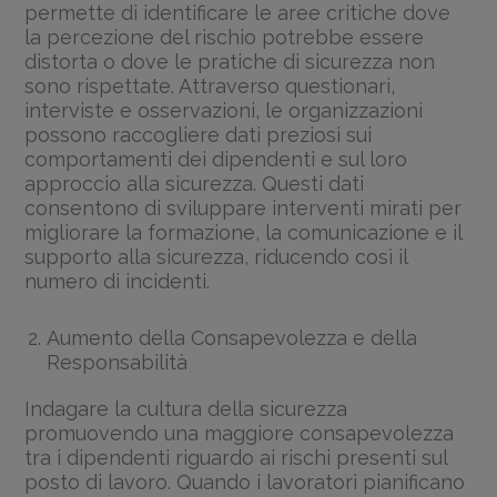
permette di identificare le aree critiche dove
la percezione del rischio potrebbe essere
distorta o dove le pratiche di sicurezza non
sono rispettate. Attraverso questionari,
interviste e osservazioni, le organizzazioni
possono raccogliere dati preziosi sui
comportamenti dei dipendenti e sul loro
approccio alla sicurezza. Questi dati
consentono di sviluppare interventi mirati per
migliorare la formazione, la comunicazione e il
supporto alla sicurezza, riducendo così il
numero di incidenti.
Aumento della Consapevolezza e della
Responsabilità
Indagare la cultura della sicurezza
promuovendo una maggiore consapevolezza
tra i dipendenti riguardo ai rischi presenti sul
posto di lavoro. Quando i lavoratori pianificano