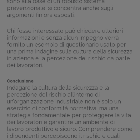
sono alla base di un robusto sistema
prevenzionale, si concentra anche sugli
argomenti fin ora esposti.
Chi fosse interessato può chiedere ulteriori
informazioni e senza alcun impegno verrà
fornito un esempio di questionario usato per
una prima indagine sulla cultura della sicurezza
in azienda e la percezione del rischio da parte
dei lavoratori.
Conclusione
Indagare la cultura della sicurezza e la
percezione del rischio all’interno di
un’organizzazione industriale non è solo un
esercizio di conformità normativa, ma una
strategia fondamentale per proteggere la vita
dei lavoratori e garantire un ambiente di
lavoro produttivo e sicuro. Comprendere come
i dipendenti percepiscono il rischio e quali