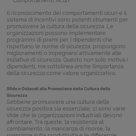
Comportamenti Sicuri
Il riconoscimento dei comportamenti sicuri e il
sistema di incentivi sono potenti strumenti per
promuovere la cultura della sicurezza. Le
organizzazioni possono implementare
programmi di premi per i dipendenti che
rispettano le norme di sicurezza, propongono
miglioramenti o impegnarsi attivamente alle
iniziative di sicurezza. Questo non solo motiva i
dipendenti, ma sottolinea anche l’importanza
della sicurezza come valore organizzativo.
Sfide e Ostacoli alla Promozione della Cultura della
Sicurezza
Sebbene promuovere una cultura della
sicurezza positiva sia essenziale, ci sono varie
sfide che le organizzazioni industriali devono
affrontare. Tra queste, la resistenza al
cambiamento, la mancanza di risorse, la
pressione sulla produttività e le differenze