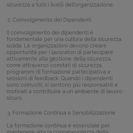
sicurezza a tutti i livelli dell’organizzazione.
Coinvolgimento dei Dipendenti
Il coinvolgimento dei dipendenti è
fondamentale per una cultura della sicurezza
solida. Le organizzazioni devono creare
opportunità per i lavoratori di partecipare
attivamente alla gestione della sicurezza,
come attraverso comitati di sicurezza,
programmi di formazione partecipativa e
sessioni di feedback. Quando i dipendenti
sono coinvolti, si sentono più responsabili e
motivati a contribuire a un ambiente di lavoro
sicuro.
Formazione Continua e Sensibilizzazione
La formazione continua è essenziale per
mantenere alta la consapevolezza della