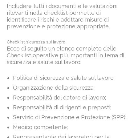
Includere tutti i documenti e le valutazioni
rilevanti nella checklist permette di
identificare i rischi e adottare misure di
prevenzione e protezione appropriate.
Checklist sicurezza sul lavoro
Ecco di seguito un elenco completo delle
Checklist operative più importanti in tema di
sicurezza e salute sul lavoro:
Politica di sicurezza e salute sul lavoro;
Organizzazione della sicurezza;
Responsabilità del datore di lavoro;
Responsabilità di dirigenti e preposti;
Servizio di Prevenzione e Protezione (SPP);
Medico competente;
Rappresentante dei lavoratori per la