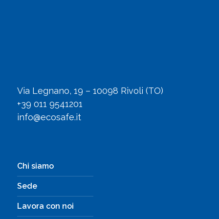
Via Legnano, 19 – 10098 Rivoli (TO)
+39 011 9541201
info@ecosafe.it
Chi siamo
Sede
Lavora con noi