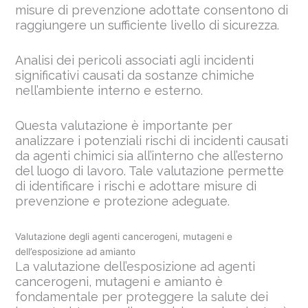
misure di prevenzione adottate consentono di
raggiungere un sufficiente livello di sicurezza.
Analisi dei pericoli associati agli incidenti
significativi causati da sostanze chimiche
nell’ambiente interno e esterno.
Questa valutazione è importante per
analizzare i potenziali rischi di incidenti causati
da agenti chimici sia all’interno che all’esterno
del luogo di lavoro. Tale valutazione permette
di identificare i rischi e adottare misure di
prevenzione e protezione adeguate.
Valutazione degli agenti cancerogeni, mutageni e
dell’esposizione ad amianto
La valutazione dell’esposizione ad agenti
cancerogeni, mutageni e amianto è
fondamentale per proteggere la salute dei