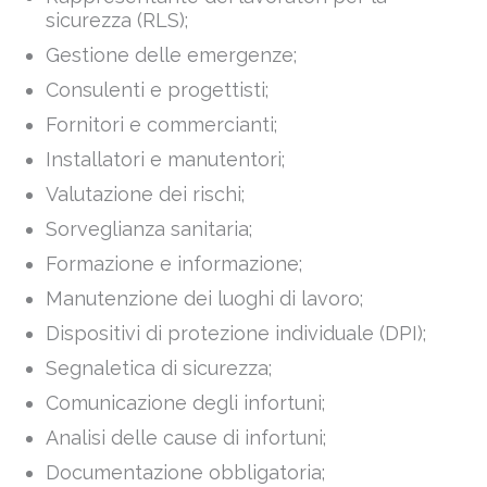
sicurezza (RLS);
Gestione delle emergenze;
Consulenti e progettisti;
Fornitori e commercianti;
Installatori e manutentori;
Valutazione dei rischi;
Sorveglianza sanitaria;
Formazione e informazione;
Manutenzione dei luoghi di lavoro;
Dispositivi di protezione individuale (DPI);
Segnaletica di sicurezza;
Comunicazione degli infortuni;
Analisi delle cause di infortuni;
Documentazione obbligatoria;