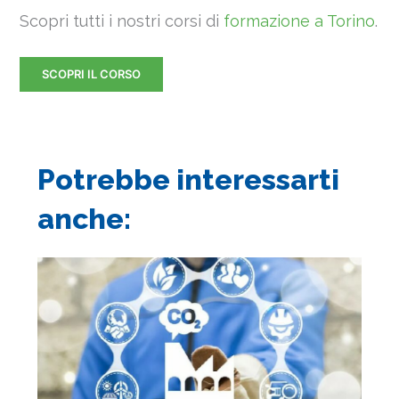
Scopri tutti i nostri corsi di
formazione a Torino
.
SCOPRI IL CORSO
Potrebbe interessarti
anche: