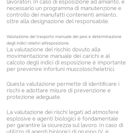
lavoratori. In caso di esposizione ad amianto, è
necessario un programma di manutenzione e
controllo dei manufatti contenenti amianto,
oltre alla designazione del responsabile.
Valutazione del trasporto manuale dei pesi e determinazione
degli indici relativi all’esposizione.
La valutazione del rischio dovuto alla
movimentazione manuale dei carichi e al
calcolo degli indici di esposizione è importante
per prevenire infortuni muscoloscheletrici.
Questa valutazione permette di identificare i
rischi e adottare misure di prevenzione e
protezione adeguate.
La valutazione dei rischi legati ad atmosfere
esplosive e agenti biologici è fondamentale
per garantire la sicurezza sul lavoro. In caso di
utilizzo di agenti biologici di gruppo IV, è