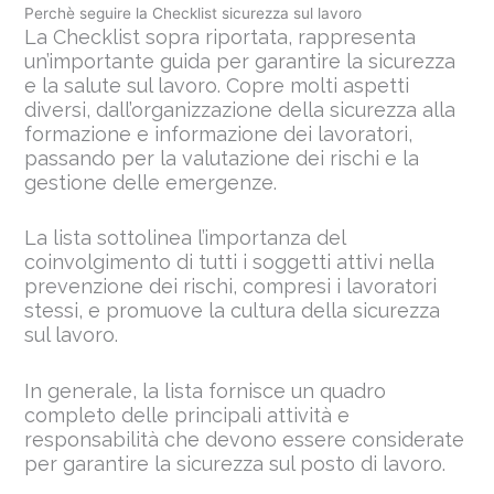
Perchè seguire la Checklist sicurezza sul lavoro
La Checklist sopra riportata, rappresenta
un’importante guida per garantire la sicurezza
e la salute sul lavoro. Copre molti aspetti
diversi, dall’organizzazione della sicurezza alla
formazione e informazione dei lavoratori,
passando per la valutazione dei rischi e la
gestione delle emergenze.
La lista sottolinea l’importanza del
coinvolgimento di tutti i soggetti attivi nella
prevenzione dei rischi, compresi i lavoratori
stessi, e promuove la cultura della sicurezza
sul lavoro.
In generale, la lista fornisce un quadro
completo delle principali attività e
responsabilità che devono essere considerate
per garantire la sicurezza sul posto di lavoro.