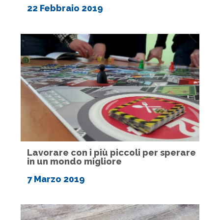
22 Febbraio 2019
Lavorare con i più piccoli per sperare
in un mondo migliore
7 Marzo 2019