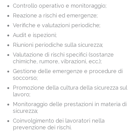
Controllo operativo e monitoraggio;
Reazione a rischi ed emergenze;
Verifiche e valutazioni periodiche;
Audit e ispezioni;
Riunioni periodiche sulla sicurezza;
Valutazione di rischi specifici (sostanze
chimiche, rumore, vibrazioni, ecc.);
Gestione delle emergenze e procedure di
soccorso;
Promozione della cultura della sicurezza sul
lavoro;
Monitoraggio delle prestazioni in materia di
sicurezza;
Coinvolgimento dei lavoratori nella
prevenzione dei rischi.