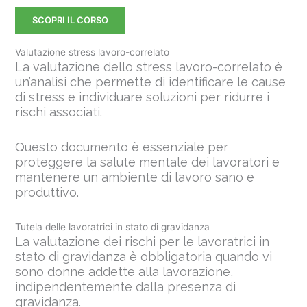
SCOPRI IL CORSO
Valutazione stress lavoro-correlato
La valutazione dello stress lavoro-correlato è
un’analisi che permette di identificare le cause
di stress e individuare soluzioni per ridurre i
rischi associati.
Questo documento è essenziale per
proteggere la salute mentale dei lavoratori e
mantenere un ambiente di lavoro sano e
produttivo.
Tutela delle lavoratrici in stato di gravidanza
La valutazione dei rischi per le lavoratrici in
stato di gravidanza è obbligatoria quando vi
sono donne addette alla lavorazione,
indipendentemente dalla presenza di
gravidanza.