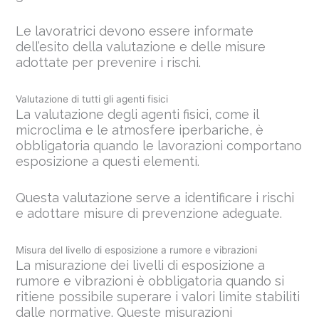
Le lavoratrici devono essere informate
dell’esito della valutazione e delle misure
adottate per prevenire i rischi.
Valutazione di tutti gli agenti fisici
La valutazione degli agenti fisici, come il
microclima e le atmosfere iperbariche, è
obbligatoria quando le lavorazioni comportano
esposizione a questi elementi.
Questa valutazione serve a identificare i rischi
e adottare misure di prevenzione adeguate.
Misura del livello di esposizione a rumore e vibrazioni
La misurazione dei livelli di esposizione a
rumore e vibrazioni è obbligatoria quando si
ritiene possibile superare i valori limite stabiliti
dalle normative. Queste misurazioni