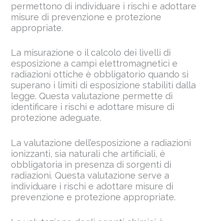
permettono di individuare i rischi e adottare
misure di prevenzione e protezione
appropriate.
La misurazione o il calcolo dei livelli di
esposizione a campi elettromagnetici e
radiazioni ottiche è obbligatorio quando si
superano i limiti di esposizione stabiliti dalla
legge. Questa valutazione permette di
identificare i rischi e adottare misure di
protezione adeguate.
La valutazione dell’esposizione a radiazioni
ionizzanti, sia naturali che artificiali, è
obbligatoria in presenza di sorgenti di
radiazioni. Questa valutazione serve a
individuare i rischi e adottare misure di
prevenzione e protezione appropriate.