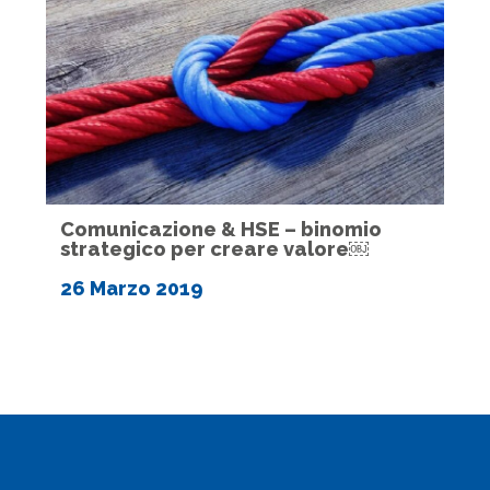
Comunicazione & HSE – binomio
strategico per creare valore￼
26 Marzo 2019