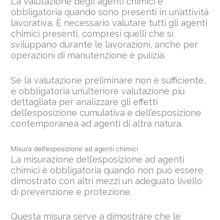
La valutazione degli agenti chimici è
obbligatoria quando sono presenti in un’attività
lavorativa. È necessario valutare tutti gli agenti
chimici presenti, compresi quelli che si
sviluppano durante le lavorazioni, anche per
operazioni di manutenzione e pulizia.
Se la valutazione preliminare non è sufficiente,
è obbligatoria un’ulteriore valutazione più
dettagliata per analizzare gli effetti
dell’esposizione cumulativa e dell’esposizione
contemporanea ad agenti di altra natura.
Misura dell’esposizione ad agenti chimici
La misurazione dell’esposizione ad agenti
chimici è obbligatoria quando non può essere
dimostrato con altri mezzi un adeguato livello
di prevenzione e protezione.
Questa misura serve a dimostrare che le