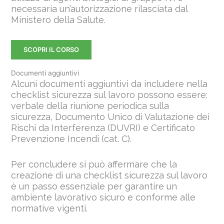
necessaria un’autorizzazione rilasciata dal
Ministero della Salute.
SCOPRI IL CORSO
Documenti aggiuntivi
Alcuni documenti aggiuntivi da includere nella
checklist sicurezza sul lavoro possono essere:
verbale della riunione periodica sulla
sicurezza, Documento Unico di Valutazione dei
Rischi da Interferenza (DUVRI) e Certificato
Prevenzione Incendi (cat. C).
Per concludere si può affermare che la
creazione di una checklist sicurezza sul lavoro
è un passo essenziale per garantire un
ambiente lavorativo sicuro e conforme alle
normative vigenti.