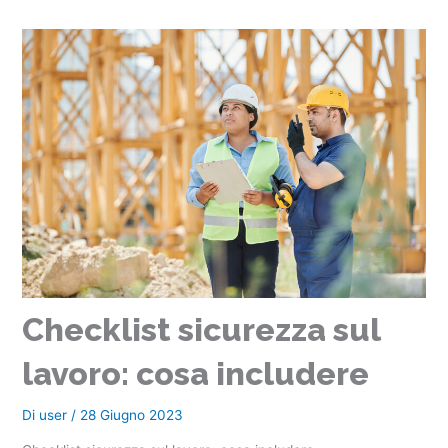
Checklist sicurezza sul
lavoro: cosa includere
Di
user
/
28 Giugno 2023