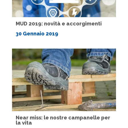
MUD 2019: novità e accorgimenti
30 Gennaio 2019
Near miss: le nostre campanelle per
la vita