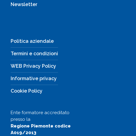
Newsletter
Politica aziendale
Termini e condizioni
WEB Privacy Policy
Informative privacy
Cookie Policy
Ente formatore accreditato
presso la
Regione Piemonte codice
A019/2013