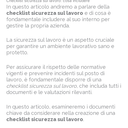
Checklist sicurezza sul lavoro: cosa includere
In questo articolo andremo a parlare della
checklist sicurezza sul lavoro
e di cosa è
fondamentale includere al suo interno per
gestire la propria azienda.
La sicurezza sul lavoro è un aspetto cruciale
per garantire un ambiente lavorativo sano e
protetto.
Per assicurare il rispetto delle normative
vigenti e prevenire incidenti sul posto di
lavoro, è fondamentale disporre di una
checklist sicurezza sul lavoro
, che includa tutti i
documenti e le valutazioni rilevanti.
In questo articolo, esamineremo i documenti
chiave da considerare nella creazione di una
checklist sicurezza sul lavoro
.