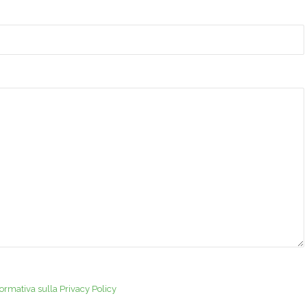
formativa sulla Privacy Policy