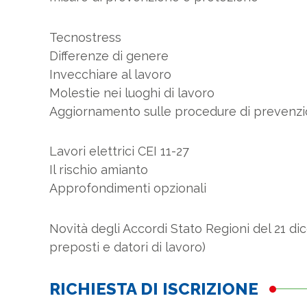
Tecnostress
Differenze di genere
Invecchiare al lavoro
Molestie nei luoghi di lavoro
Aggiornamento sulle procedure di prevenzion
Lavori elettrici CEI 11-27
Il rischio amianto
Approfondimenti opzionali
Novità degli Accordi Stato Regioni del 21 di
preposti e datori di lavoro)
RICHIESTA DI ISCRIZIONE