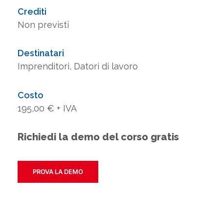
Crediti
Non previsti
Destinatari
Imprenditori, Datori di lavoro
Costo
195,00 € + IVA
Richiedi la demo del corso gratis
PROVA LA DEMO