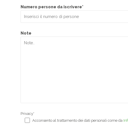
Numero persone da iscrivere*
Note
Privacy*
Acconsento al trattamento dei dati personali come da
In