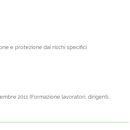
e e protezione dai rischi specifici
cembre 2011 (Formazione lavoratori, dirigenti,