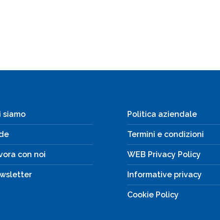
i siamo
Politica aziendale
de
Termini e condizioni
vora con noi
WEB Privacy Policy
wsletter
Informative privacy
Cookie Policy