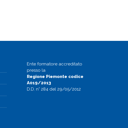
Ente formatore accreditato
presso la
Regione Piemonte codice
A019/2013
D.D. n° 284 del 29/05/2012