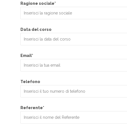
Ragione sociale*
Data del corso
Email*
Telefono
Referente*