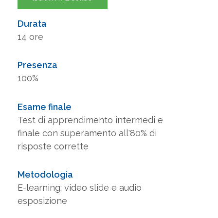
Durata
14 ore
Presenza
100%
Esame finale
Test di apprendimento intermedi e
finale con superamento all'80% di
risposte corrette
Metodologia
E-learning: video slide e audio
esposizione