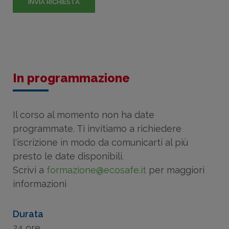
In programmazione
Il corso al momento non ha date
programmate. Ti invitiamo a richiedere
l'iscrizione in modo da comunicarti al più
presto le date disponibili.
Scrivi a
formazione@ecosafe.it
per maggiori
informazioni
Durata
24 ore