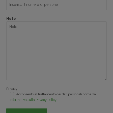
Note
Privacy*
Acconsento al trattamento dei dati personali come da
Informativa sulla Privacy Policy