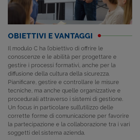
OBIETTIVI E VANTAGGI
Il modulo C ha l’obiettivo di offrire le
conoscenze e le abilità per progettare e
gestire i processi formativi, anche per la
diffusione della cultura della sicurezza.
Pianificare, gestire e controllare le misure
tecniche, ma anche quelle organizzative e
procedurali attraverso i sistemi di gestione.
Un focus in particolare sull’utilizzo delle
corrette forme di comunicazione per favorire
la partecipazione e la collaborazione tra i vari
soggetti del sistema azienda.