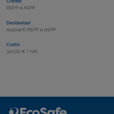
Crediti
RSPP e ASPP
Destinatari
Aspiranti RSPP e ASPP
Costo
310,00 € + IVA