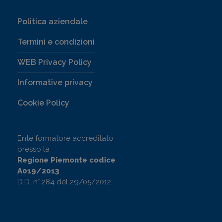
Politica aziendale
Termini e condizioni
WEB Privacy Policy
Informative privacy
Cookie Policy
Ente formatore accreditato
presso la
Regione Piemonte codice
A019/2013
D.D. n° 284 del 29/05/2012