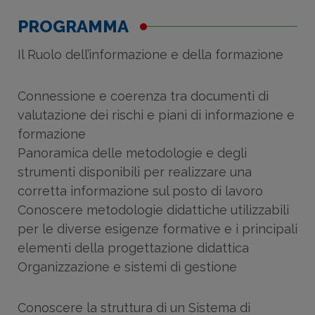
PROGRAMMA
Il Ruolo dell’informazione e della formazione
Connessione e coerenza tra documenti di
valutazione dei rischi e piani di informazione e
formazione
Panoramica delle metodologie e degli
strumenti disponibili per realizzare una
corretta informazione sul posto di lavoro
Conoscere metodologie didattiche utilizzabili
per le diverse esigenze formative e i principali
elementi della progettazione didattica
Organizzazione e sistemi di gestione
Conoscere la struttura di un Sistema di