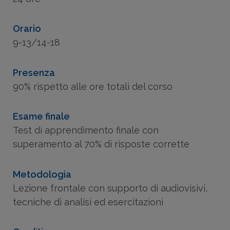
Orario
9-13/14-18
Presenza
90% rispetto alle ore totali del corso
Esame finale
Test di apprendimento finale con
superamento al 70% di risposte corrette
Metodologia
Lezione frontale con supporto di audiovisivi,
tecniche di analisi ed esercitazioni