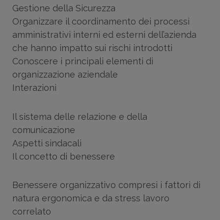
Gestione della Sicurezza
Organizzare il coordinamento dei processi
amministrativi interni ed esterni dell’azienda
che hanno impatto sui rischi introdotti
Conoscere i principali elementi di
organizzazione aziendale
Interazioni
Il sistema delle relazione e della
comunicazione
Aspetti sindacali
Il concetto di benessere
Benessere organizzativo compresi i fattori di
natura ergonomica e da stress lavoro
correlato