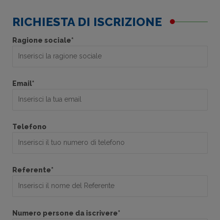
RICHIESTA DI ISCRIZIONE
Ragione sociale*
Email*
Telefono
Referente*
Numero persone da iscrivere*