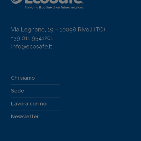
Via Legnano, 19 – 10098 Rivoli (TO)
+39 011 9541201
info@ecosafe.it
Chi siamo
Sede
Lavora con noi
Newsletter