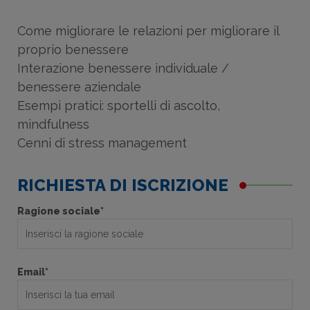
Come migliorare le relazioni per migliorare il
proprio benessere
Interazione benessere individuale /
benessere aziendale
Esempi pratici: sportelli di ascolto,
mindfulness
Cenni di stress management
RICHIESTA DI ISCRIZIONE
Ragione sociale*
Email*