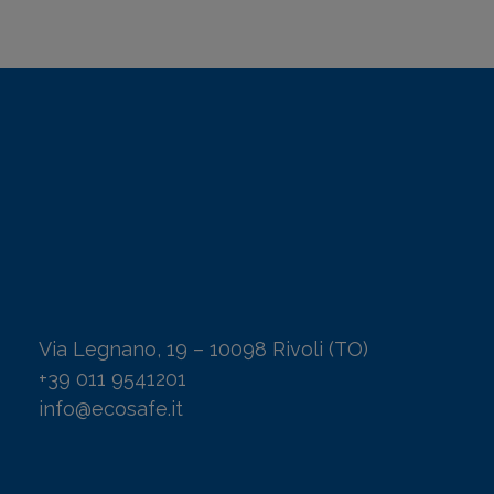
Via Legnano, 19 – 10098 Rivoli (TO)
+39 011 9541201
info@ecosafe.it