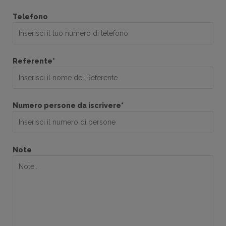
Telefono
Referente*
Numero persone da iscrivere*
Note