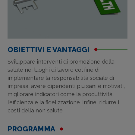
OBIETTIVI E VANTAGGI
Sviluppare interventi di promozione della
salute nei luoghi di lavoro col fine di
implementare la responsabilità sociale di
impresa, avere dipendenti più sani e motivati,
migliorare indicatori come la produttività,
l’efficienza e la fidelizzazione. Infine, ridurre i
costi della non salute.
PROGRAMMA