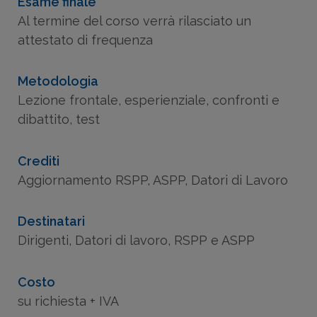
Esame finale
Al termine del corso verrà rilasciato un
attestato di frequenza
Metodologia
Lezione frontale, esperienziale, confronti e
dibattito, test
Crediti
Aggiornamento RSPP, ASPP, Datori di Lavoro
Destinatari
Dirigenti, Datori di lavoro, RSPP e ASPP
Costo
su richiesta + IVA