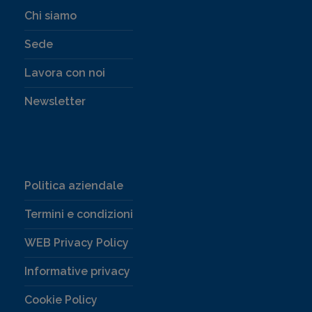
Chi siamo
Sede
Lavora con noi
Newsletter
Politica aziendale
Termini e condizioni
WEB Privacy Policy
Informative privacy
Cookie Policy