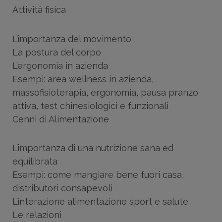
Attività fisica
L’importanza del movimento
La postura del corpo
L’ergonomia in azienda
Esempi: area wellness in azienda,
massofisioterapia, ergonomia, pausa pranzo
attiva, test chinesiologici e funzionali
Cenni di Alimentazione
L’importanza di una nutrizione sana ed
equilibrata
Esempi: come mangiare bene fuori casa,
distributori consapevoli
L’interazione alimentazione sport e salute
Le relazioni