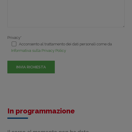
Privacy*
Acconsento al trattamento dei dati personali come da
Informativa sulla Privacy Policy
In programmazione