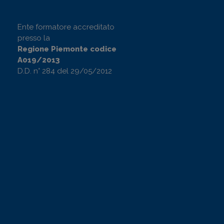
Ente formatore accreditato
presso la
Regione Piemonte codice
A019/2013
D.D. n° 284 del 29/05/2012