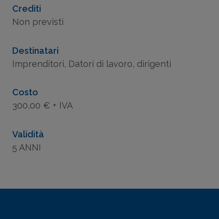
Crediti
Non previsti
Destinatari
Imprenditori, Datori di lavoro, dirigenti
Costo
300,00 € + IVA
Validità
5 ANNI