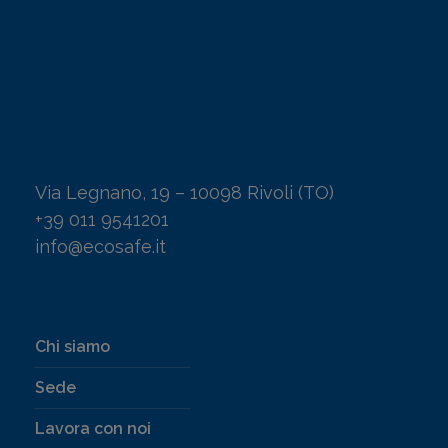
Via Legnano, 19 – 10098 Rivoli (TO)
+39 011 9541201
info@ecosafe.it
Chi siamo
Sede
Lavora con noi