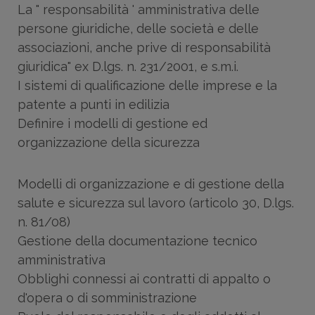
La " responsabilità ' amministrativa delle
persone giuridiche, delle società e delle
associazioni, anche prive di responsabilità
giuridica" ex D.lgs. n. 231/2001, e s.m.i.
I sistemi di qualificazione delle imprese e la
patente a punti in edilizia
Definire i modelli di gestione ed
organizzazione della sicurezza
Modelli di organizzazione e di gestione della
salute e sicurezza sul lavoro (articolo 30, D.lgs.
n. 81/08)
Gestione della documentazione tecnico
amministrativa
Obblighi connessi ai contratti di appalto o
d'opera o di somministrazione