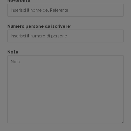
Referente*
Numero persone da iscrivere*
Note