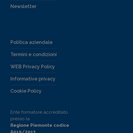
Newsletter
Politica aziendale
Termini e condizioni
WEB Privacy Policy
Informative privacy
Cookie Policy
Ente formatore accreditato
presso la
Regione Piemonte codice
A019/2013