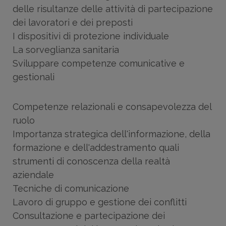
delle risultanze delle attività di partecipazione
dei lavoratori e dei preposti
I dispositivi di protezione individuale
La sorveglianza sanitaria
Sviluppare competenze comunicative e
gestionali
Competenze relazionali e consapevolezza del
ruolo
Importanza strategica dell'informazione, della
formazione e dell'addestramento quali
strumenti di conoscenza della realtà
aziendale
Tecniche di comunicazione
Lavoro di gruppo e gestione dei conflitti
Consultazione e partecipazione dei