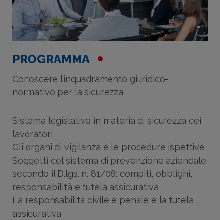
PROGRAMMA
Conoscere l’inquadramento giuridico-
normativo per la sicurezza
Sistema legislativo in materia di sicurezza dei
lavoratori
Gli organi di vigilanza e le procedure ispettive
Soggetti del sistema di prevenzione aziendale
secondo il D.lgs. n. 81/08: compiti, obblighi,
responsabilità e tutela assicurativa
La responsabilità civile e penale e la tutela
assicurativa