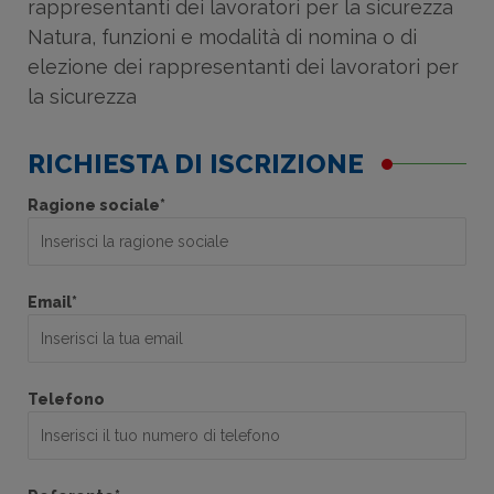
rappresentanti dei lavoratori per la sicurezza
Natura, funzioni e modalità di nomina o di
elezione dei rappresentanti dei lavoratori per
la sicurezza
RICHIESTA DI ISCRIZIONE
Ragione sociale*
Email*
Telefono