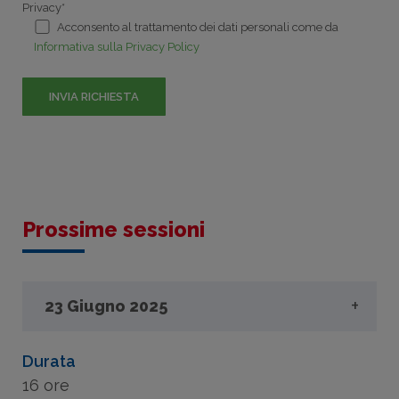
Privacy*
Acconsento al trattamento dei dati personali come da
Informativa sulla Privacy Policy
Prossime sessioni
23 Giugno 2025
Durata
Date e orari:
16 ore