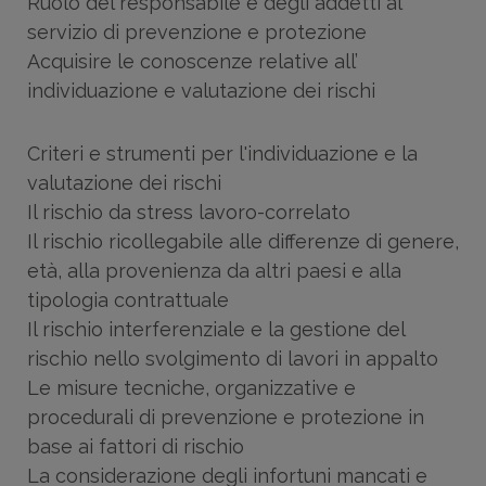
Ruolo del responsabile e degli addetti al
servizio di prevenzione e protezione
Acquisire le conoscenze relative all’
individuazione e valutazione dei rischi
Criteri e strumenti per l'individuazione e la
valutazione dei rischi
Il rischio da stress lavoro-correlato
Il rischio ricollegabile alle differenze di genere,
età, alla provenienza da altri paesi e alla
tipologia contrattuale
Il rischio interferenziale e la gestione del
rischio nello svolgimento di lavori in appalto
Le misure tecniche, organizzative e
procedurali di prevenzione e protezione in
base ai fattori di rischio
La considerazione degli infortuni mancati e