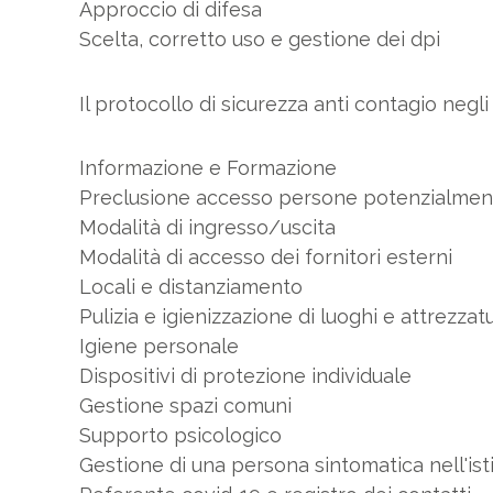
Approccio di difesa
Scelta, corretto uso e gestione dei dpi
Il protocollo di sicurezza anti contagio negli i
Informazione e Formazione
Preclusione accesso persone potenzialment
Modalità di ingresso/uscita
Modalità di accesso dei fornitori esterni
Locali e distanziamento
Pulizia e igienizzazione di luoghi e attrezzat
Igiene personale
Dispositivi di protezione individuale
Gestione spazi comuni
Supporto psicologico
Gestione di una persona sintomatica nell'ist