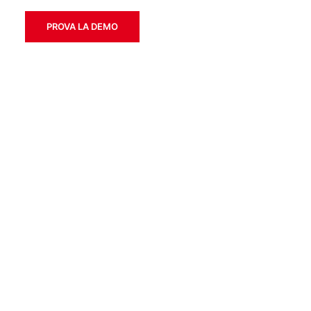
PROVA LA DEMO