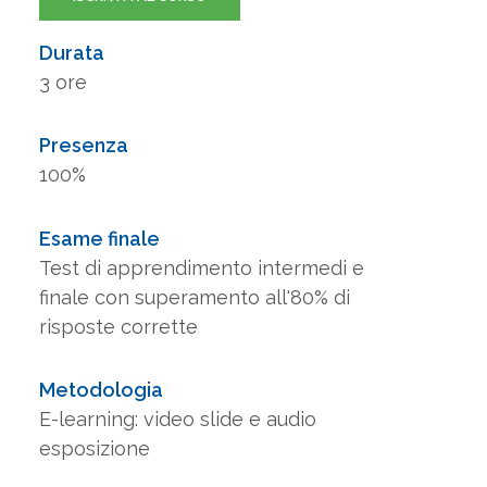
Durata
3 ore
Presenza
100%
Esame finale
Test di apprendimento intermedi e
finale con superamento all'80% di
risposte corrette
Metodologia
E-learning: video slide e audio
esposizione