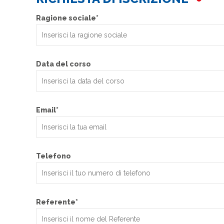
Ragione sociale*
Data del corso
Email*
Telefono
Referente*