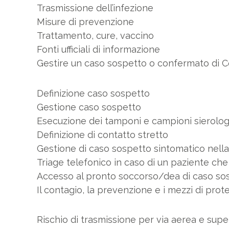
Trasmissione dell’infezione
Misure di prevenzione
Trattamento, cure, vaccino
Fonti ufficiali di informazione
Gestire un caso sospetto o confermato di C
Definizione caso sospetto
Gestione caso sospetto
Esecuzione dei tamponi e campioni sierolog
Definizione di contatto stretto
Gestione di caso sospetto sintomatico nella
Triage telefonico in caso di un paziente ch
Accesso al pronto soccorso/dea di caso so
Il contagio, la prevenzione e i mezzi di prot
Rischio di trasmissione per via aerea e super