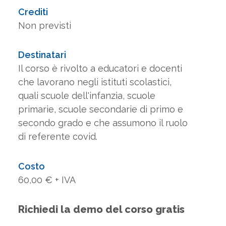
Crediti
Non previsti
Destinatari
Il corso è rivolto a educatori e docenti
che lavorano negli istituti scolastici,
quali scuole dell'infanzia, scuole
primarie, scuole secondarie di primo e
secondo grado e che assumono il ruolo
di referente covid.
Costo
60,00 € + IVA
Richiedi la demo del corso gratis