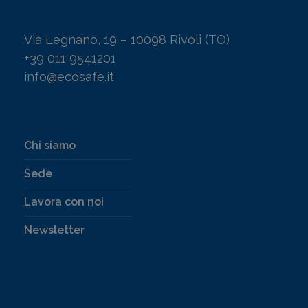
Via Legnano, 19 – 10098 Rivoli (TO)
+39 011 9541201
info@ecosafe.it
Chi siamo
Sede
Lavora con noi
Newsletter