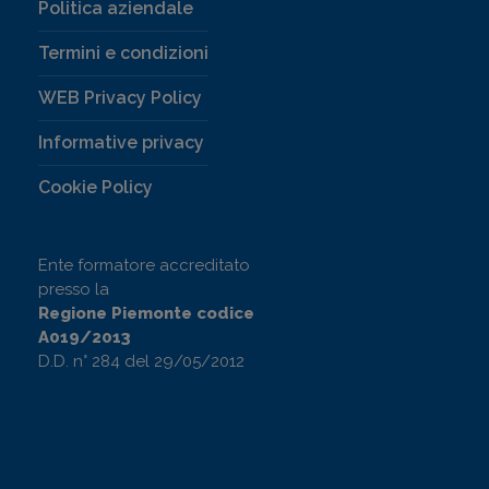
Politica aziendale
Termini e condizioni
WEB Privacy Policy
Informative privacy
Cookie Policy
Ente formatore accreditato
presso la
Regione Piemonte codice
A019/2013
D.D. n° 284 del 29/05/2012