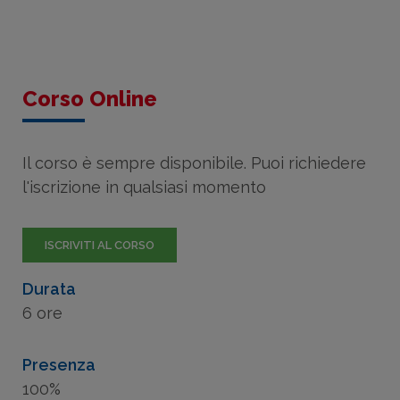
Corso Online
Il corso è sempre disponibile. Puoi richiedere
l'iscrizione in qualsiasi momento
ISCRIVITI AL CORSO
Durata
6 ore
Presenza
100%