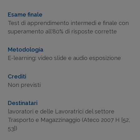
Esame finale
Test di apprendimento intermedi e finale con
superamento all'80% di risposte corrette
Metodologia
E-learning: video slide e audio esposizione
Crediti
Non previsti
Destinatari
lavoratori e delle Lavoratrici del settore
Trasporto e Magazzinaggio (Ateco 2007 H [52,
53])