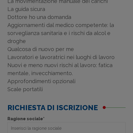
La movimentazione manuale dei carichi
La guida sicura
Dottore ho una domanda
Aggiornamenti dal medico competente: la
sorveglianza sanitaria e i rischi da alcol e
droghe
Qualcosa di nuovo per me
Lavoratori e lavoratrici nei luoghi di lavoro
Nuovi e meno nuovi rischi al lavoro: fatica
mentale, invecchiamento.
Approfondimenti opzionali
Scale portatili
RICHIESTA DI ISCRIZIONE
Ragione sociale*