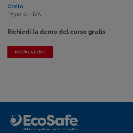
Costo
65,00 € + IVA
Richiedi la demo del corso gratis
PROVA LA DEMO