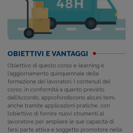
OBIETTIVI E VANTAGGI
Obiettivo di questo corso e-learning è
l'aggiornamento quinquennale della
formazione dei lavoratori. I contenuti del
corso, in conformità a quanto previsto
dall'Accordo, approfondiscono alcuni temi,
anche tramite applicazioni pratiche, con
l'obiettivo di fornire nuovi strumenti al
lavoratore per ampliare le sue capacità di
farsi parte attiva e soggetto promotore nella