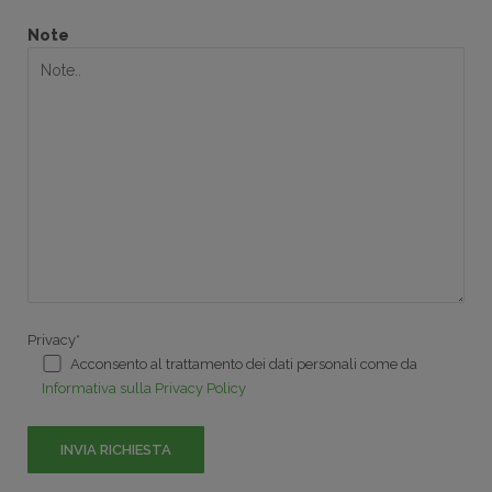
Note
Privacy*
Acconsento al trattamento dei dati personali come da
Informativa sulla Privacy Policy