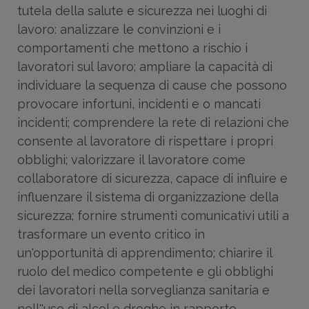
tutela della salute e sicurezza nei luoghi di
lavoro: analizzare le convinzioni e i
comportamenti che mettono a rischio i
lavoratori sul lavoro; ampliare la capacità di
individuare la sequenza di cause che possono
provocare infortuni, incidenti e o mancati
incidenti; comprendere la rete di relazioni che
consente al lavoratore di rispettare i propri
obblighi; valorizzare il lavoratore come
collaboratore di sicurezza, capace di influire e
influenzare il sistema di organizzazione della
sicurezza; fornire strumenti comunicativi utili a
trasformare un evento critico in
un'opportunità di apprendimento; chiarire il
ruolo del medico competente e gli obblighi
dei lavoratori nella sorveglianza sanitaria e
nell''uso di alcol e droghe in rapporto