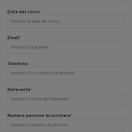
Data del corso
Email*
Telefono
Referente*
Numero persone da iscrivere*