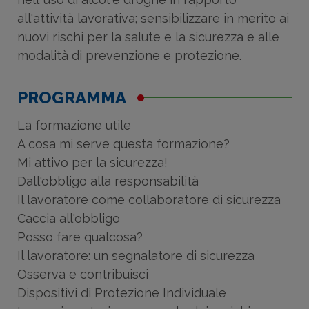
all'attività lavorativa; sensibilizzare in merito ai
nuovi rischi per la salute e la sicurezza e alle
modalità di prevenzione e protezione.
PROGRAMMA
La formazione utile
A cosa mi serve questa formazione?
Mi attivo per la sicurezza!
Dall'obbligo alla responsabilità
Il lavoratore come collaboratore di sicurezza
Caccia all'obbligo
Posso fare qualcosa?
Il lavoratore: un segnalatore di sicurezza
Osserva e contribuisci
Dispositivi di Protezione Individuale