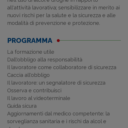
all'attività lavorativa; sensibilizzare in merito ai
nuovi rischi per la salute e la sicurezza e alle
modalità di prevenzione e protezione.
PROGRAMMA
La formazione utile
Dall'obbligo alla responsabilità
Il lavoratore come collaboratore di sicurezza
Caccia all'obbligo
Il lavoratore: un segnalatore di sicurezza
Osserva e contribuisci
Il lavoro al videoterminale
Guida sicura
Aggiornamenti dal medico competente: la
sorveglianza sanitaria e i rischi da alcol e