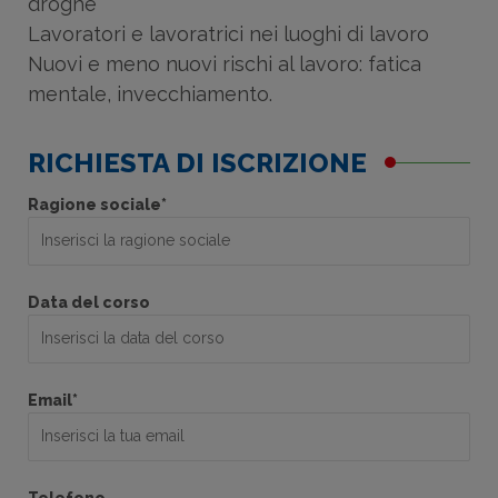
droghe
Lavoratori e lavoratrici nei luoghi di lavoro
Nuovi e meno nuovi rischi al lavoro: fatica
mentale, invecchiamento.
RICHIESTA DI ISCRIZIONE
Ragione sociale*
Data del corso
Email*
Telefono