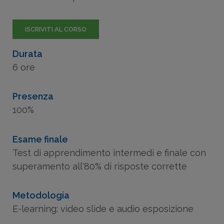
ISCRIVITI AL CORSO
Durata
6 ore
Presenza
100%
Esame finale
Test di apprendimento intermedi e finale con
superamento all'80% di risposte corrette
Metodologia
E-learning: video slide e audio esposizione