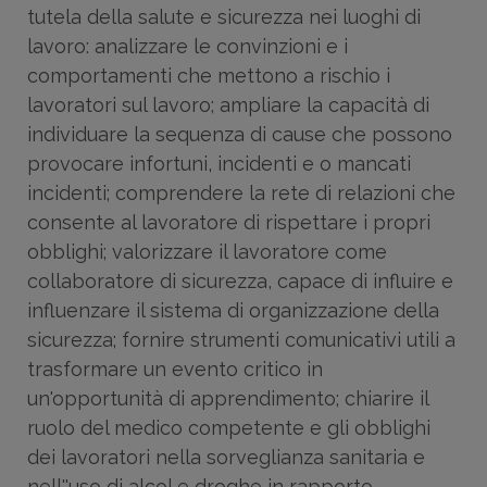
tutela della salute e sicurezza nei luoghi di
lavoro: analizzare le convinzioni e i
comportamenti che mettono a rischio i
lavoratori sul lavoro; ampliare la capacità di
individuare la sequenza di cause che possono
provocare infortuni, incidenti e o mancati
incidenti; comprendere la rete di relazioni che
consente al lavoratore di rispettare i propri
obblighi; valorizzare il lavoratore come
collaboratore di sicurezza, capace di influire e
influenzare il sistema di organizzazione della
sicurezza; fornire strumenti comunicativi utili a
trasformare un evento critico in
un'opportunità di apprendimento; chiarire il
ruolo del medico competente e gli obblighi
dei lavoratori nella sorveglianza sanitaria e
nell''uso di alcol e droghe in rapporto