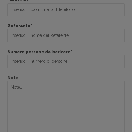
Referente*
Numero persone da iscrivere*
Note