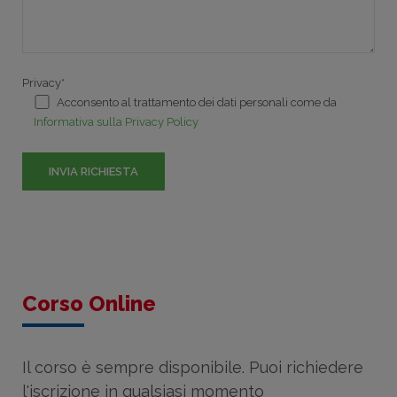
Privacy*
Acconsento al trattamento dei dati personali come da
Informativa sulla Privacy Policy
Corso Online
Il corso è sempre disponibile. Puoi richiedere
l'iscrizione in qualsiasi momento