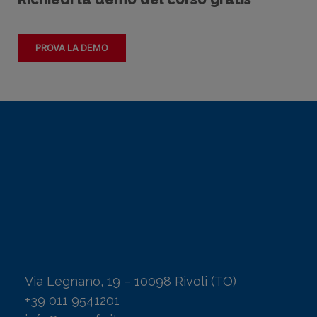
PROVA LA DEMO
Via Legnano, 19 – 10098 Rivoli (TO)
+39 011 9541201