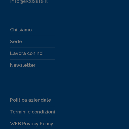
info@ecosafe.it
Chi siamo
Sede
Lavora con noi
Newsletter
Politica aziendale
Termini e condizioni
WEB Privacy Policy