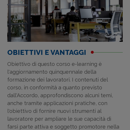
OBIETTIVI E VANTAGGI
Obiettivo di questo corso e-learning è
l'aggiornamento quinquennale della
formazione dei lavoratori. I contenuti del
corso, in conformità a quanto previsto
dall'Accordo, approfondiscono alcuni temi,
anche tramite applicazioni pratiche, con
l'obiettivo di fornire nuovi strumenti al
lavoratore per ampliare le sue capacità di
farsi parte attiva e soggetto promotore nella