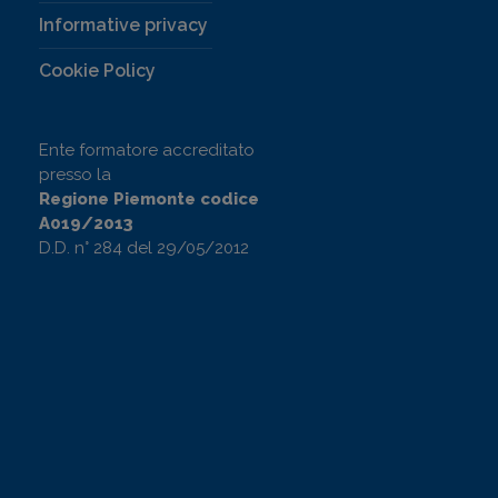
Informative privacy
Cookie Policy
Ente formatore accreditato
presso la
Regione Piemonte codice
A019/2013
D.D. n° 284 del 29/05/2012