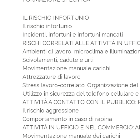
IL RISCHIO INFORTUNIO
Il rischio infortunio
Incidenti, infortuni e infortuni mancati
RISCHI CORRELATI ALLE ATTIVITÀ IN UFFI
Ambienti di lavoro, microclima e illuminazio
Scivolamenti, cadute e urti
Movimentazione manuale carichi
Attrezzature di lavoro
Stress lavoro-correlato. Organizzazione del
Utilizzo in sicurezza del telefono cellulare 
ATTIVITÀ A CONTATTO CON IL PUBBLICO: R
Il rischio aggressione
Comportamento in caso di rapina
ATTIVITÀ IN UFFICIO E NEL COMMERCIO: AL
Movimentazione manuale dei carichi