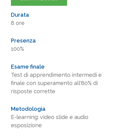
Durata
8 ore
Presenza
100%
Esame finale
Test di apprendimento intermedi e
finale con superamento all'80% di
risposte corrette
Metodologia
E-learning: video slide e audio
esposizione