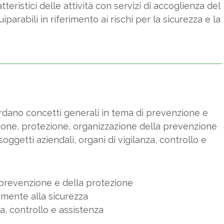
ristici delle attività con servizi di accoglienza del
quiparabili in riferimento ai rischi per la sicurezza e la
rdano concetti generali in tema di prevenzione e
zione, protezione, organizzazione della prevenzione
 soggetti aziendali, organi di vigilanza, controllo e
 prevenzione e della protezione
vamente alla sicurezza
nza, controllo e assistenza