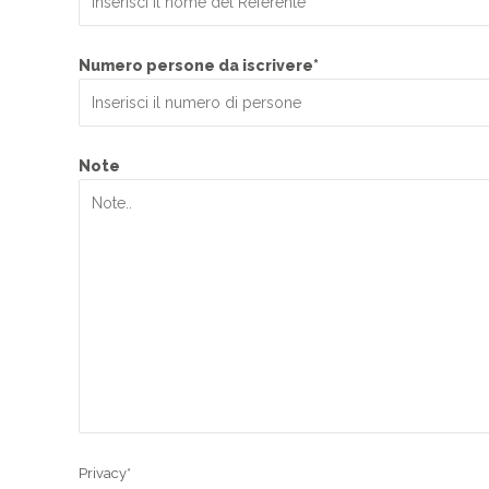
Numero persone da iscrivere*
Note
Privacy*