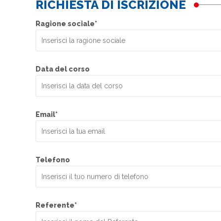
RICHIESTA DI ISCRIZIONE
Ragione sociale*
Data del corso
Email*
Telefono
Referente*