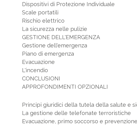
Dispositivi di Protezione Individuale
Scale portatili
Rischio elettrico
La sicurezza nelle pulizie
GESTIONE DELL'EMERGENZA
Gestione dell'emergenza
Piano di emergenza
Evacuazione
L'incendio
CONCLUSIONI
APPROFONDIMENTI OPZIONALI
Principi giuridici della tutela della salute e 
La gestione delle telefonate terroristiche
Evacuazione, primo soccorso e prevenzione