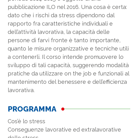
pubblicazione ILO nel 2016. Una cosa è certa:
dato che i rischi da stress dipendono dal
rapporto fra caratteristiche individuali e
dell’attività lavorativa, la capacità delle
persone di farvi fronte è tanto importante,
quanto le misure organizzative e tecniche utili
a contenerli. Il corso intende promuovere lo
sviluppo di tali capacità, suggerendo modalità
pratiche da utilizzare on the job e funzionali al
mantenimento del benessere e dell’efficienza
lavorativa.
PROGRAMMA
Cos’è lo stress
Conseguenze lavorative ed extralavorative
dello stress