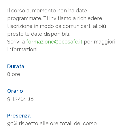
Il corso al momento non ha date
programmate. Ti invitiamo a richiedere
l'iscrizione in modo da comunicarti al più
presto le date disponibili.
Scrivi a
formazione@ecosafe.it
per maggiori
informazioni
Durata
8 ore
Orario
9-13/14-18
Presenza
90% rispetto alle ore totali del corso