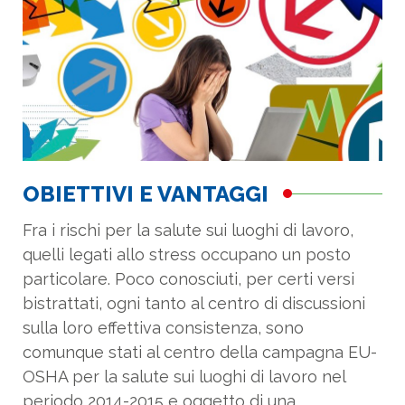
OBIETTIVI E VANTAGGI
Fra i rischi per la salute sui luoghi di lavoro,
quelli legati allo stress occupano un posto
particolare. Poco conosciuti, per certi versi
bistrattati, ogni tanto al centro di discussioni
sulla loro effettiva consistenza, sono
comunque stati al centro della campagna EU-
OSHA per la salute sui luoghi di lavoro nel
periodo 2014-2015 e oggetto di una