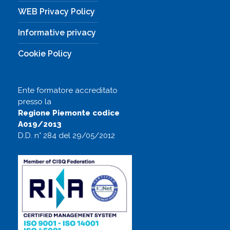
WEB Privacy Policy
Informative privacy
Cookie Policy
Ente formatore accreditato
presso la
Regione Piemonte codice
A019/2013
D.D. n° 284 del 29/05/2012