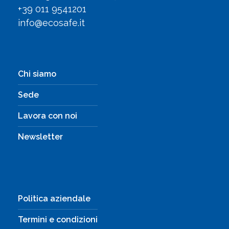
+39 011 9541201
info@ecosafe.it
Chi siamo
Sede
Lavora con noi
Newsletter
Politica aziendale
Termini e condizioni