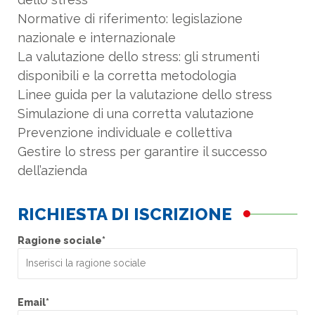
Normative di riferimento: legislazione
nazionale e internazionale
La valutazione dello stress: gli strumenti
disponibili e la corretta metodologia
Linee guida per la valutazione dello stress
Simulazione di una corretta valutazione
Prevenzione individuale e collettiva
Gestire lo stress per garantire il successo
dell’azienda
RICHIESTA DI ISCRIZIONE
Ragione sociale*
Email*