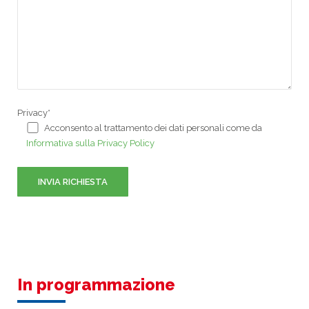
Privacy*
Acconsento al trattamento dei dati personali come da
Informativa sulla Privacy Policy
In programmazione