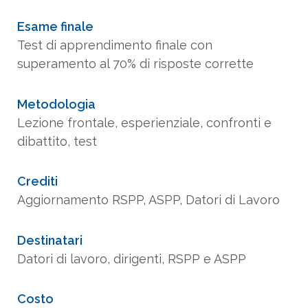
Esame finale
Test di apprendimento finale con
superamento al 70% di risposte corrette
Metodologia
Lezione frontale, esperienziale, confronti e
dibattito, test
Crediti
Aggiornamento RSPP, ASPP, Datori di Lavoro
Destinatari
Datori di lavoro, dirigenti, RSPP e ASPP
Costo