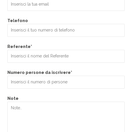
Telefono
Referente*
Numero persone da iscrivere*
Note