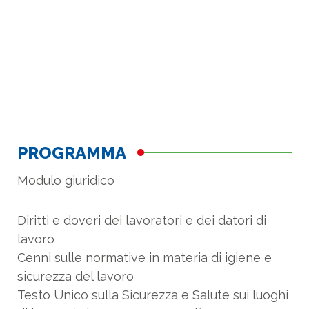
PROGRAMMA
Modulo giuridico
Diritti e doveri dei lavoratori e dei datori di
lavoro
Cenni sulle normative in materia di igiene e
sicurezza del lavoro
Testo Unico sulla Sicurezza e Salute sui luoghi