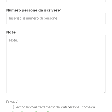
Numero persone da iscrivere*
Note
Privacy*
Acconsento al trattamento dei dati personali come da