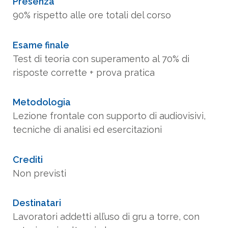
Presenza
90% rispetto alle ore totali del corso
Esame finale
Test di teoria con superamento al 70% di
risposte corrette + prova pratica
Metodologia
Lezione frontale con supporto di audiovisivi,
tecniche di analisi ed esercitazioni
Crediti
Non previsti
Destinatari
Lavoratori addetti all’uso di gru a torre, con