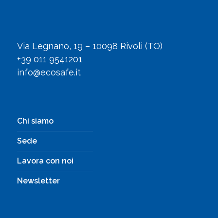
Via Legnano, 19 – 10098 Rivoli (TO)
+39 011 9541201
info@ecosafe.it
Chi siamo
Sede
Lavora con noi
Newsletter