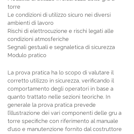
torre
Le condizioni di utilizzo sicuro nei diversi
ambienti di lavoro
Rischi di elettrocuzione e rischi legati alle
condizioni atmosferiche
Segnali gestuali e segnaletica di sicurezza
Modulo pratico
La prova pratica ha lo scopo di valutare il
corretto utilizzo in sicurezza, verificando il
comportamento degli operatori in base a
quanto trattato nelle sezioni teoriche. In
generale la prova pratica prevede
l’illustrazione dei vari componenti delle gru a
torre specifiche con riferimento al manuale
d'uso e manutenzione fornito dal costruttore