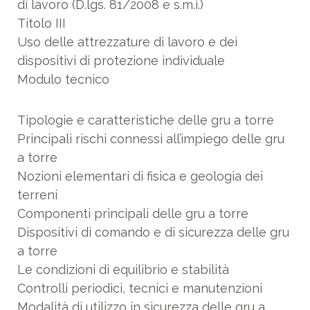
di lavoro (D.lgs. 81/2008 e s.m.i.)
Titolo III
Uso delle attrezzature di lavoro e dei
dispositivi di protezione individuale
Modulo tecnico
Tipologie e caratteristiche delle gru a torre
Principali rischi connessi all’impiego delle gru
a torre
Nozioni elementari di fisica e geologia dei
terreni
Componenti principali delle gru a torre
Dispositivi di comando e di sicurezza delle gru
a torre
Le condizioni di equilibrio e stabilità
Controlli periodici, tecnici e manutenzioni
Modalità di utilizzo in sicurezza delle gru a