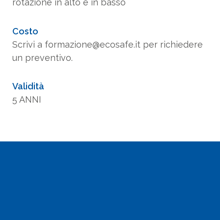
rotazione in alto e in basso
Costo
Scrivi a formazione@ecosafe.it per richiedere
un preventivo.
Validità
5 ANNI