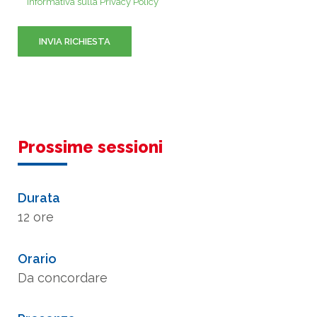
Informativa sulla Privacy Policy
Prossime sessioni
Durata
12 ore
Orario
Da concordare