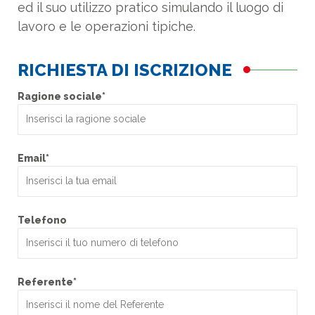
ed il suo utilizzo pratico simulando il luogo di
lavoro e le operazioni tipiche.
RICHIESTA DI ISCRIZIONE
Ragione sociale*
Email*
Telefono
Referente*