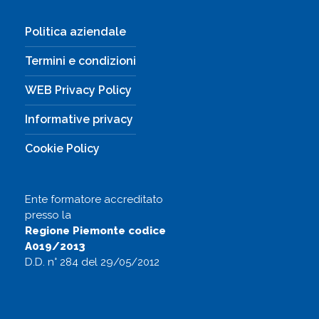
Politica aziendale
Termini e condizioni
WEB Privacy Policy
Informative privacy
Cookie Policy
Ente formatore accreditato
presso la
Regione Piemonte codice
A019/2013
D.D. n° 284 del 29/05/2012