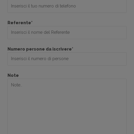
Referente*
Numero persone da iscrivere*
Note