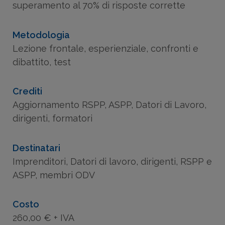
superamento al 70% di risposte corrette
Metodologia
Lezione frontale, esperienziale, confronti e
dibattito, test
Crediti
Aggiornamento RSPP, ASPP, Datori di Lavoro,
dirigenti, formatori
Destinatari
Imprenditori, Datori di lavoro, dirigenti, RSPP e
ASPP, membri ODV
Costo
260,00 € + IVA