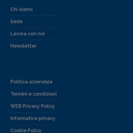
Chi siamo
Sede
Lavora con noi
Newsletter
Politica aziendale
Termini e condizioni
WEB Privacy Policy
Informative privacy
Cookie Policy