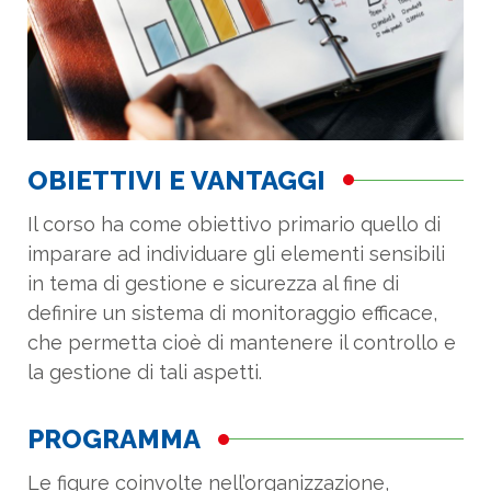
OBIETTIVI E VANTAGGI
Il corso ha come obiettivo primario quello di
imparare ad individuare gli elementi sensibili
in tema di gestione e sicurezza al fine di
definire un sistema di monitoraggio efficace,
che permetta cioè di mantenere il controllo e
la gestione di tali aspetti.
PROGRAMMA
Le figure coinvolte nell’organizzazione,