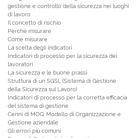
gestione e controllo della sicurezza nei luoghi
di lavoro
Il concetto di rischio
Perché misurare
Come misurare
La scelta degli indicatori
Indicatori di processo per la sicurezza dei
lavoratori
La sicurezza e le buone prassi
Struttura di un SGSL (Sistema di Gestione
della Sicurezza sul Lavoro)
Indicatori di processo per la corretta efficacia
del sistema di gestione
Cenni di MOG: Modello di Organizzazione e
Gestione aziendale
Gli errori più comuni