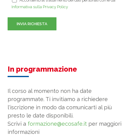
Acconsento al trattamento dei dati personali come da
Informativa sulla Privacy Policy
In programmazione
Il corso al momento non ha date
programmate. Ti invitiamo a richiedere
l'iscrizione in modo da comunicarti al più
presto le date disponibili.
Scrivi a
formazione@ecosafe.it
per maggiori
informazioni