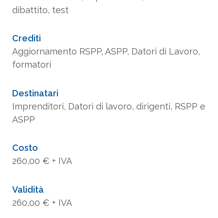
dibattito, test
Crediti
Aggiornamento RSPP, ASPP, Datori di Lavoro,
formatori
Destinatari
Imprenditori, Datori di lavoro, dirigenti, RSPP e
ASPP
Costo
260,00 € + IVA
Validità
260,00 € + IVA