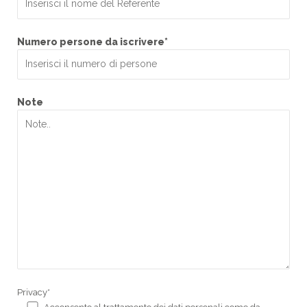
Numero persone da iscrivere*
Note
Privacy*