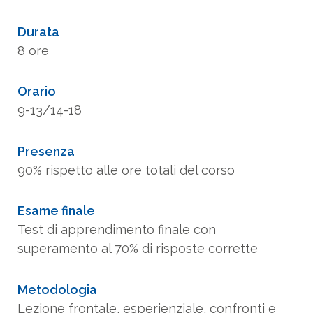
Durata
8 ore
Orario
9-13/14-18
Presenza
90% rispetto alle ore totali del corso
Esame finale
Test di apprendimento finale con
superamento al 70% di risposte corrette
Metodologia
Lezione frontale, esperienziale, confronti e