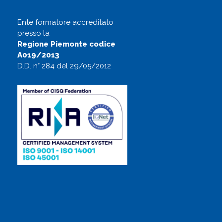
Ente formatore accreditato
presso la
Regione Piemonte codice
A019/2013
D.D. n° 284 del 29/05/2012