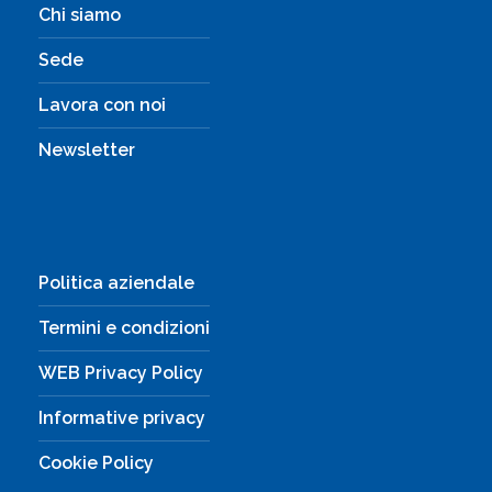
Chi siamo
Sede
Lavora con noi
Newsletter
Politica aziendale
Termini e condizioni
WEB Privacy Policy
Informative privacy
Cookie Policy