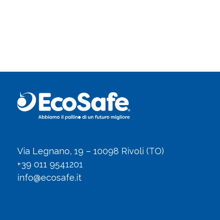
Via Legnano, 19 – 10098 Rivoli (TO)
+39 011 9541201
info@ecosafe.it