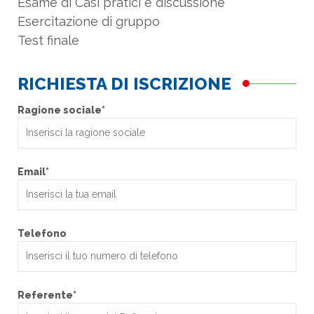
Esame di Casi pratici e discussione
Esercitazione di gruppo
Test finale
RICHIESTA DI ISCRIZIONE
Ragione sociale*
Email*
Telefono
Referente*