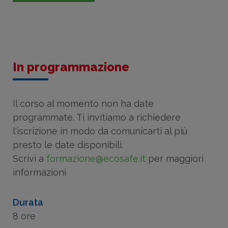
In programmazione
Il corso al momento non ha date
programmate. Ti invitiamo a richiedere
l'iscrizione in modo da comunicarti al più
presto le date disponibili.
Scrivi a
formazione@ecosafe.it
per maggiori
informazioni
Durata
8 ore