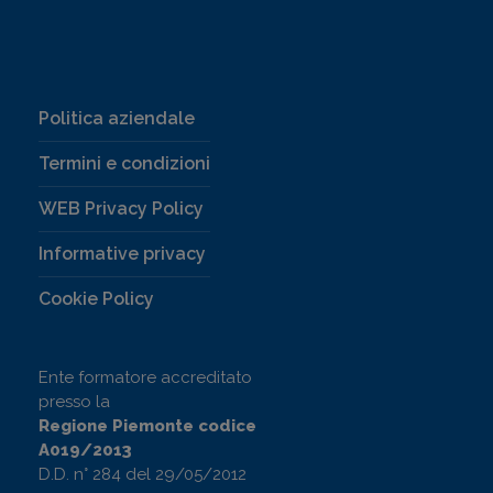
Politica aziendale
Termini e condizioni
WEB Privacy Policy
Informative privacy
Cookie Policy
Ente formatore accreditato
presso la
Regione Piemonte codice
A019/2013
D.D. n° 284 del 29/05/2012