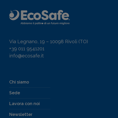
Via Legnano, 19 – 10098 Rivoli (TO)
+39 011 9541201
info@ecosafe.it
Chi siamo
Sede
Lavora con noi
Newsletter