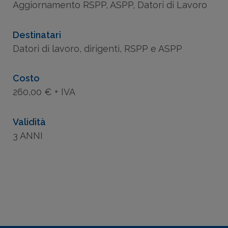
Aggiornamento RSPP, ASPP, Datori di Lavoro
Destinatari
Datori di lavoro, dirigenti, RSPP e ASPP
Costo
260,00 € + IVA
Validità
3 ANNI