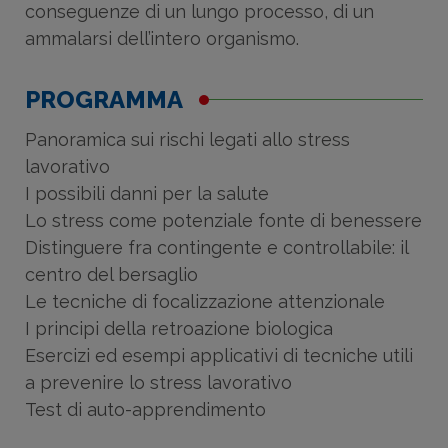
conseguenze di un lungo processo, di un
ammalarsi dell’intero organismo.
PROGRAMMA
Panoramica sui rischi legati allo stress
lavorativo
I possibili danni per la salute
Lo stress come potenziale fonte di benessere
Distinguere fra contingente e controllabile: il
centro del bersaglio
Le tecniche di focalizzazione attenzionale
I principi della retroazione biologica
Esercizi ed esempi applicativi di tecniche utili
a prevenire lo stress lavorativo
Test di auto-apprendimento