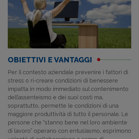
OBIETTIVI E VANTAGGI
Per il contesto aziendale prevenire i fattori di
stress o ri-creare condizioni di benessere
impatta in modo immediato sul contenimento
dell’assenteismo e dei suoi costi ma,
soprattutto, permette le condizioni di una
maggiore produttività di tutto il personale. Le
persone che “stanno bene nel loro ambiente
di lavoro” operano con entusiasmo, esprimono