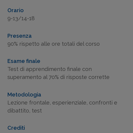
Orario
9-13/14-18
Presenza
90% rispetto alle ore totali del corso
Esame finale
Test di apprendimento finale con
superamento al 70% di risposte corrette
Metodologia
Lezione frontale, esperienziale, confronti e
dibattito, test
Crediti