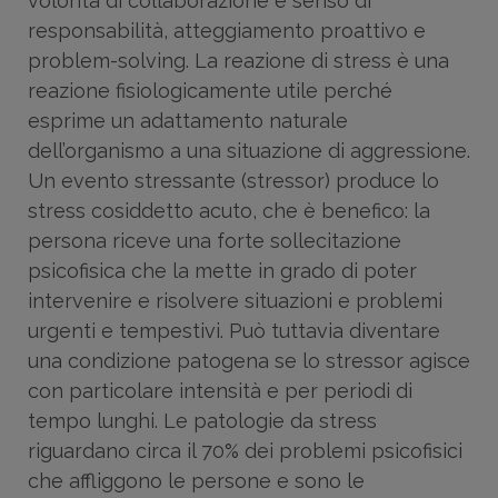
volontà di collaborazione e senso di
responsabilità, atteggiamento proattivo e
problem-solving. La reazione di stress è una
reazione fisiologicamente utile perché
esprime un adattamento naturale
dell’organismo a una situazione di aggressione.
Un evento stressante (stressor) produce lo
stress cosiddetto acuto, che è benefico: la
persona riceve una forte sollecitazione
psicofisica che la mette in grado di poter
intervenire e risolvere situazioni e problemi
urgenti e tempestivi. Può tuttavia diventare
una condizione patogena se lo stressor agisce
con particolare intensità e per periodi di
tempo lunghi. Le patologie da stress
riguardano circa il 70% dei problemi psicofisici
che affliggono le persone e sono le