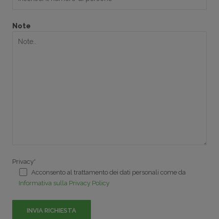
Note
Privacy*
Acconsento al trattamento dei dati personali come da
Informativa sulla Privacy Policy