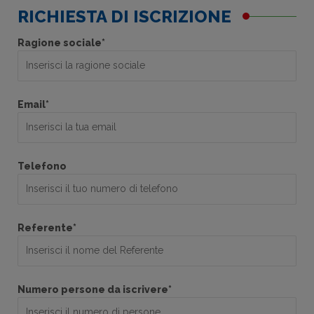
RICHIESTA DI ISCRIZIONE
Ragione sociale*
Email*
Telefono
Referente*
Numero persone da iscrivere*