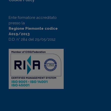
Ente formatore accreditato
presso la
Regione Piemonte codice
A019/2013
D.D. n° 284 del 29/05/2012