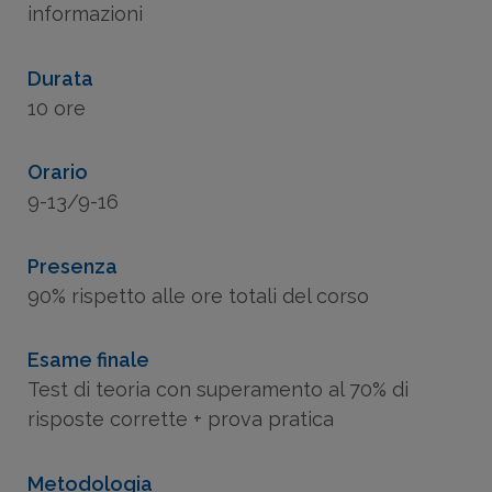
informazioni
Durata
10 ore
Orario
9-13/9-16
Presenza
90% rispetto alle ore totali del corso
Esame finale
Test di teoria con superamento al 70% di
risposte corrette + prova pratica
Metodologia