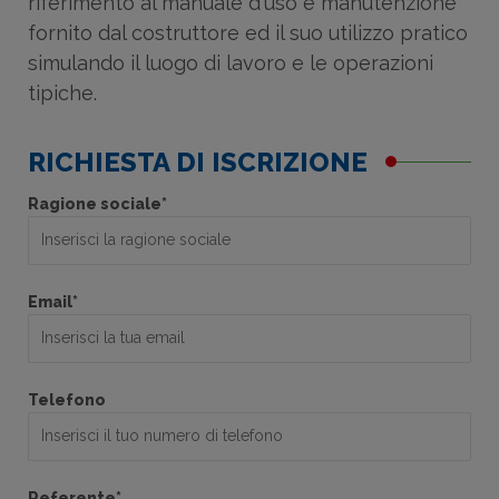
riferimento al manuale d'uso e manutenzione
fornito dal costruttore ed il suo utilizzo pratico
simulando il luogo di lavoro e le operazioni
tipiche.
RICHIESTA DI ISCRIZIONE
Ragione sociale*
Email*
Telefono
Referente*