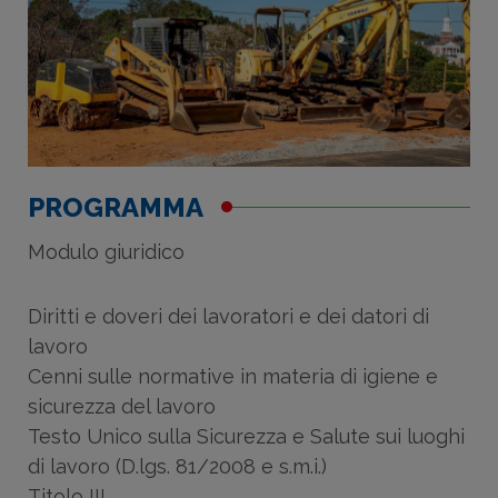
PROGRAMMA
Modulo giuridico
Diritti e doveri dei lavoratori e dei datori di
lavoro
Cenni sulle normative in materia di igiene e
sicurezza del lavoro
Testo Unico sulla Sicurezza e Salute sui luoghi
di lavoro (D.lgs. 81/2008 e s.m.i.)
Titolo III