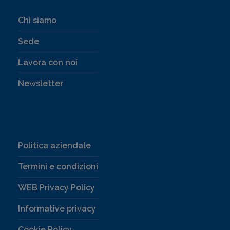
Chi siamo
Sede
Lavora con noi
Newsletter
Politica aziendale
Termini e condizioni
WEB Privacy Policy
Informative privacy
Cookie Policy