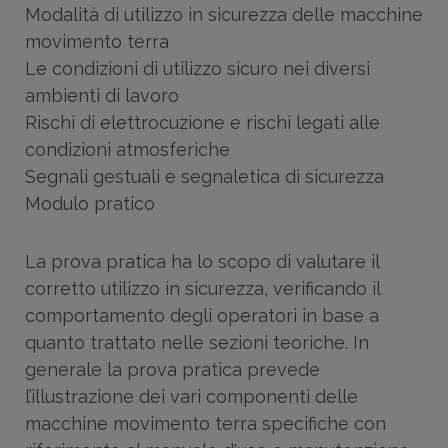
Modalità di utilizzo in sicurezza delle macchine
movimento terra
Le condizioni di utilizzo sicuro nei diversi
ambienti di lavoro
Rischi di elettrocuzione e rischi legati alle
condizioni atmosferiche
Segnali gestuali e segnaletica di sicurezza
Modulo pratico
La prova pratica ha lo scopo di valutare il
corretto utilizzo in sicurezza, verificando il
comportamento degli operatori in base a
quanto trattato nelle sezioni teoriche. In
generale la prova pratica prevede
l’illustrazione dei vari componenti delle
macchine movimento terra specifiche con