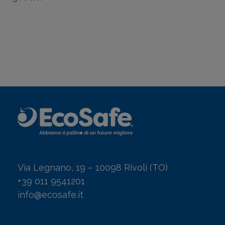
Via Legnano, 19 – 10098 Rivoli (TO)
+39 011 9541201
info@ecosafe.it