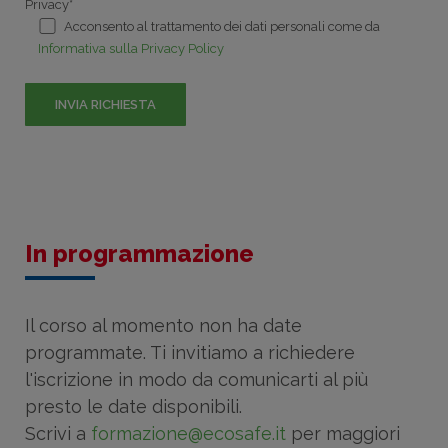
Privacy*
Acconsento al trattamento dei dati personali come da
Informativa sulla Privacy Policy
In programmazione
Il corso al momento non ha date
programmate. Ti invitiamo a richiedere
l'iscrizione in modo da comunicarti al più
presto le date disponibili.
Scrivi a
formazione@ecosafe.it
per maggiori