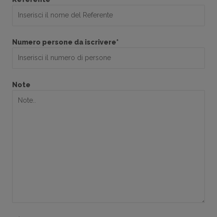
Numero persone da iscrivere*
Note