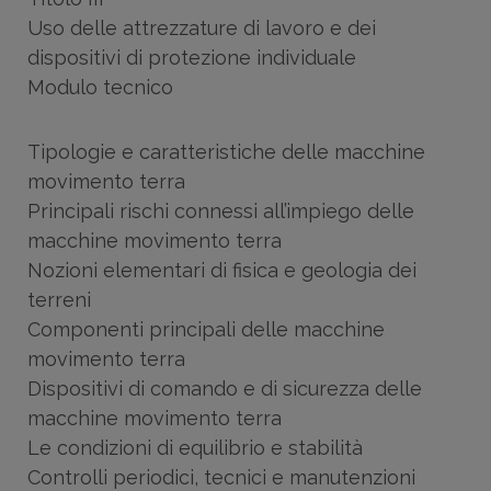
Uso delle attrezzature di lavoro e dei
dispositivi di protezione individuale
Modulo tecnico
Tipologie e caratteristiche delle macchine
movimento terra
Principali rischi connessi all’impiego delle
macchine movimento terra
Nozioni elementari di fisica e geologia dei
terreni
Componenti principali delle macchine
movimento terra
Dispositivi di comando e di sicurezza delle
macchine movimento terra
Le condizioni di equilibrio e stabilità
Controlli periodici, tecnici e manutenzioni