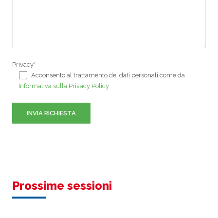
Privacy*
Acconsento al trattamento dei dati personali come da
Informativa sulla Privacy Policy
Prossime sessioni