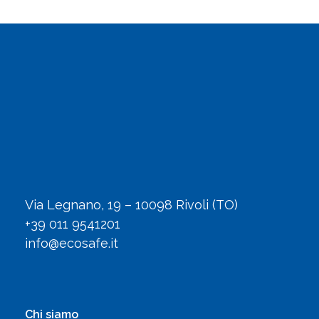
Via Legnano, 19 – 10098 Rivoli (TO)
+39 011 9541201
info@ecosafe.it
Chi siamo