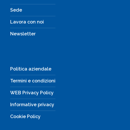
Sede
Lavora con noi
Newsletter
Politica aziendale
Termini e condizioni
WEB Privacy Policy
Informative privacy
Cookie Policy