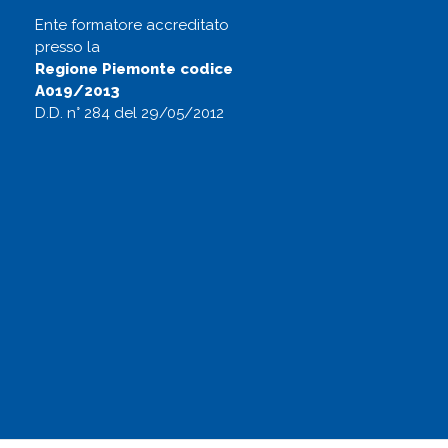
Ente formatore accreditato
presso la
Regione Piemonte codice
A019/2013
D.D. n° 284 del 29/05/2012