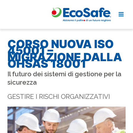
45001 –
MIGRAZIONE DALLA
OHSAS 18001
Il futuro dei sistemi di gestione per la
sicurezza
GESTIRE I RISCHI ORGANIZZATIVI