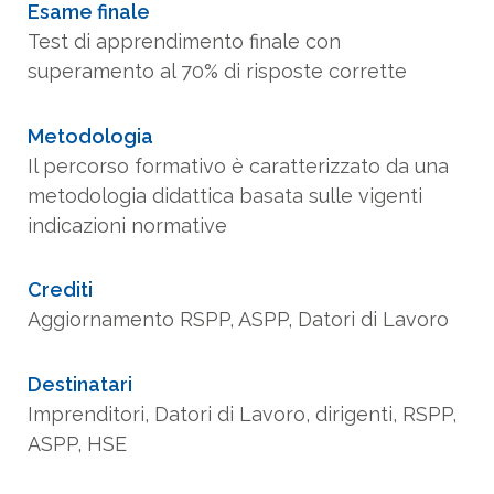
metodologia didattica basata sulle vigenti
indicazioni normative
Crediti
Aggiornamento RSPP, ASPP, Datori di Lavoro
Destinatari
Imprenditori, Datori di Lavoro, dirigenti, RSPP,
ASPP, HSE
Costo
360,00 € + IVA