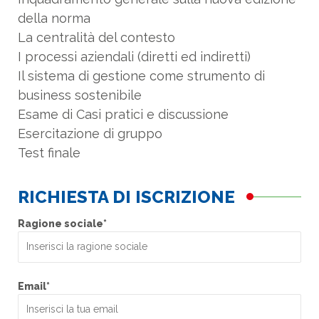
Esercitazione di gruppo
Test finale
RICHIESTA DI ISCRIZIONE
Ragione sociale*
Email*
Telefono
Referente*