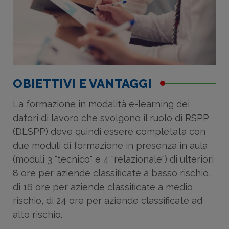
OBIETTIVI E VANTAGGI
La formazione in modalità e-learning dei
datori di lavoro che svolgono il ruolo di RSPP
(DLSPP) deve quindi essere completata con
due moduli di formazione in presenza in aula
(moduli 3 "tecnico" e 4 "relazionale") di ulteriori
8 ore per aziende classificate a basso rischio,
di 16 ore per aziende classificate a medio
rischio, di 24 ore per aziende classificate ad
alto rischio.