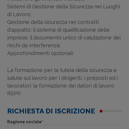
Sistemi di Gestione della Sicurezza nei Luoghi
di Lavoro;
Gestione della sicurezza nei contratti
d'appalto; il sistema di qualificazione delle
imprese; il documento unico di valutazione dei
rischi da interferenza.
Approfondimenti opzionali
La formazione per la tutela della sicurezza e
salute sul lavoro per i dirigenti, i preposti ed i
lavoratori; la formazione dei datori di lavoro
RSPP.
RICHIESTA DI ISCRIZIONE
Ragione sociale*