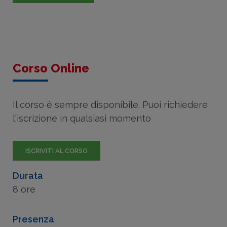
Corso Online
Il corso è sempre disponibile. Puoi richiedere
l'iscrizione in qualsiasi momento
ISCRIVITI AL CORSO
Durata
8 ore
Presenza