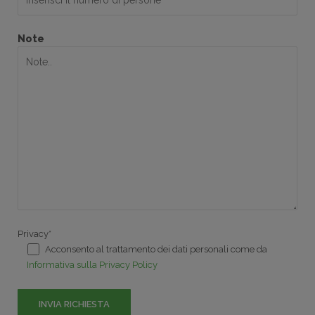
Note
Privacy*
Acconsento al trattamento dei dati personali come da
Informativa sulla Privacy Policy