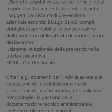
Il Decreto Legislativo 231/2001: i principi della
responsabilità amministrativa delle società;
I soggetti del sistema di prevenzione
aziendale secondo il D.Lgs. 81/08: compiti,
obblighi, responsabilità; la considerazione
delle risultanze delle attività di partecipazione
dei lavoratori;
Il sistema istituzionale della prevenzione; la
tutela assicurativa.
MODULO 2: Gestionale
Criteri e gli strumenti per l'individuazione e la
valutazione dei rischi; il documento di
valutazione dei rischi (contenuti, specificità e
metodologie); la gestione della
documentazione tecnico amministrativa;
Incidenti e gli infortuni mancati;