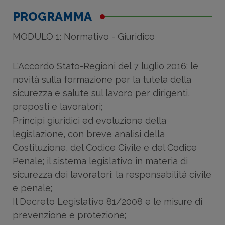
PROGRAMMA
MODULO 1: Normativo - Giuridico
L'Accordo Stato-Regioni del 7 luglio 2016: le
novità sulla formazione per la tutela della
sicurezza e salute sul lavoro per dirigenti,
preposti e lavoratori;
Principi giuridici ed evoluzione della
legislazione, con breve analisi della
Costituzione, del Codice Civile e del Codice
Penale; il sistema legislativo in materia di
sicurezza dei lavoratori; la responsabilità civile
e penale;
Il Decreto Legislativo 81/2008 e le misure di
prevenzione e protezione;