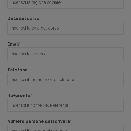
Data del corso
Email*
Telefono
Referente*
Numero persone da iscrivere*