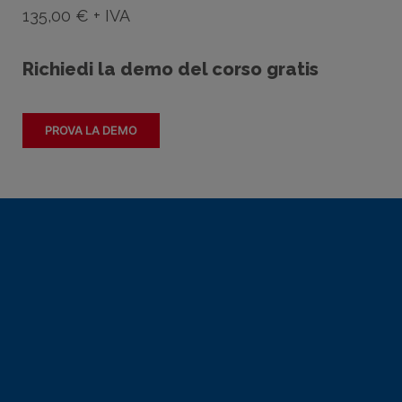
135,00 € + IVA
Richiedi la demo del corso gratis
PROVA LA DEMO