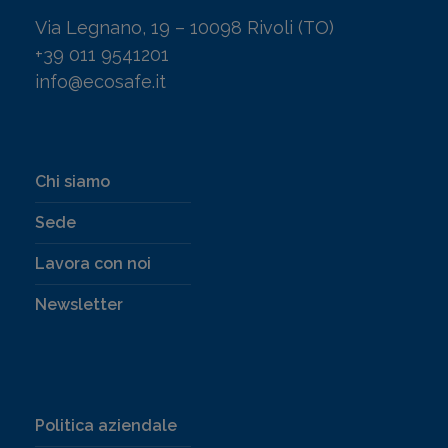
Via Legnano, 19 – 10098 Rivoli (TO)
+39 011 9541201
info@ecosafe.it
Chi siamo
Sede
Lavora con noi
Newsletter
Politica aziendale