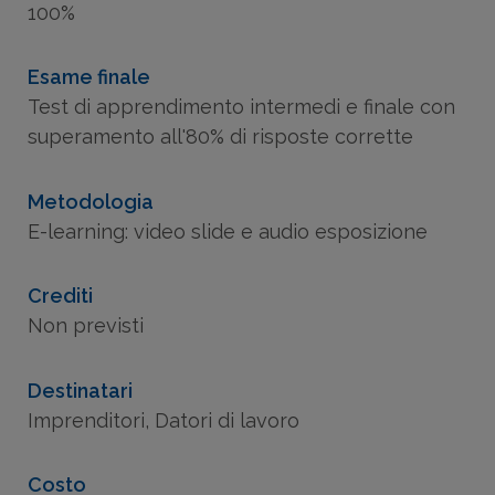
100%
Esame finale
Test di apprendimento intermedi e finale con
superamento all'80% di risposte corrette
Metodologia
E-learning: video slide e audio esposizione
Crediti
Non previsti
Destinatari
Imprenditori, Datori di lavoro
Costo