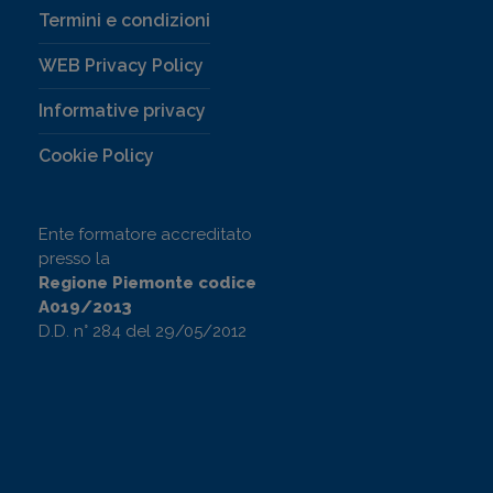
Termini e condizioni
WEB Privacy Policy
Informative privacy
Cookie Policy
Ente formatore accreditato
presso la
Regione Piemonte codice
A019/2013
D.D. n° 284 del 29/05/2012