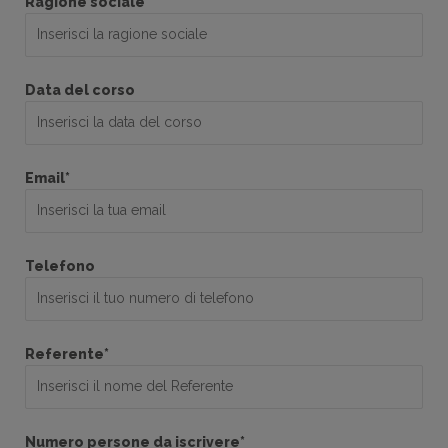
Ragione sociale*
Data del corso
Email*
Telefono
Referente*
Numero persone da iscrivere*