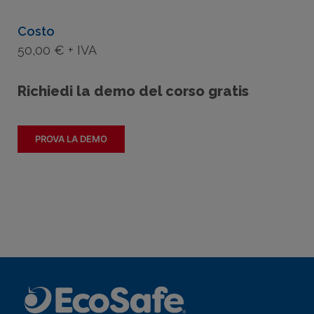
Costo
50,00 € + IVA
Richiedi la demo del corso gratis
PROVA LA DEMO