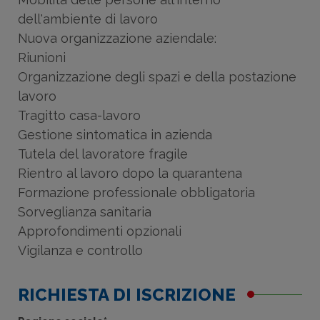
dell'ambiente di lavoro
Nuova organizzazione aziendale:
Riunioni
Organizzazione degli spazi e della postazione
lavoro
Tragitto casa-lavoro
Gestione sintomatica in azienda
Tutela del lavoratore fragile
Rientro al lavoro dopo la quarantena
Formazione professionale obbligatoria
Sorveglianza sanitaria
Approfondimenti opzionali
Vigilanza e controllo
RICHIESTA DI ISCRIZIONE