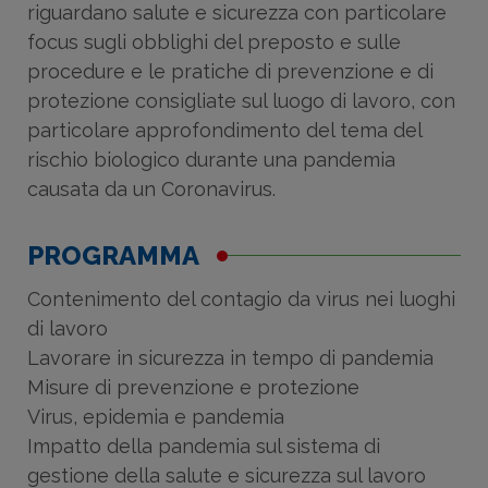
riguardano salute e sicurezza con particolare
focus sugli obblighi del preposto e sulle
procedure e le pratiche di prevenzione e di
protezione consigliate sul luogo di lavoro, con
particolare approfondimento del tema del
rischio biologico durante una pandemia
causata da un Coronavirus.
PROGRAMMA
Contenimento del contagio da virus nei luoghi
di lavoro
Lavorare in sicurezza in tempo di pandemia
Misure di prevenzione e protezione
Virus, epidemia e pandemia
Impatto della pandemia sul sistema di
gestione della salute e sicurezza sul lavoro