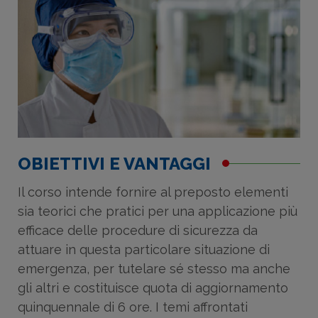
OBIETTIVI E VANTAGGI
Il corso intende fornire al preposto elementi
sia teorici che pratici per una applicazione più
efficace delle procedure di sicurezza da
attuare in questa particolare situazione di
emergenza, per tutelare sé stesso ma anche
gli altri e costituisce quota di aggiornamento
quinquennale di 6 ore. I temi affrontati