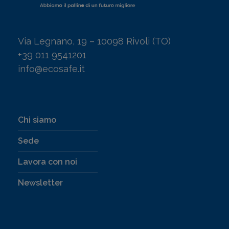
Via Legnano, 19 – 10098 Rivoli (TO)
+39 011 9541201
info@ecosafe.it
Chi siamo
Sede
Lavora con noi
Newsletter