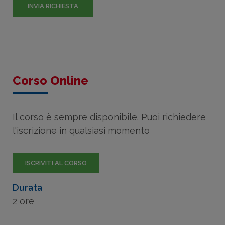
Corso Online
Il corso è sempre disponibile. Puoi richiedere
l'iscrizione in qualsiasi momento
ISCRIVITI AL CORSO
Durata
2 ore