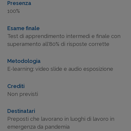
Presenza
100%
Esame finale
Test di apprendimento intermedi e finale con
superamento all'80% di risposte corrette
Metodologia
E-learning: video slide e audio esposizione
Crediti
Non previsti
Destinatari
Preposti che lavorano in luoghi di lavoro in
emergenza da pandemia