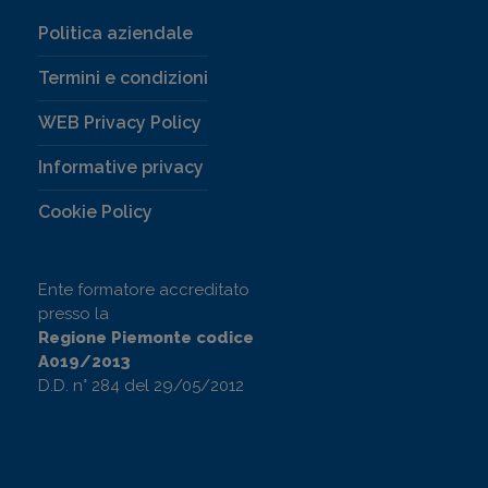
Politica aziendale
Termini e condizioni
WEB Privacy Policy
Informative privacy
Cookie Policy
Ente formatore accreditato
presso la
Regione Piemonte codice
A019/2013
D.D. n° 284 del 29/05/2012