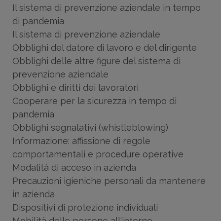
Il sistema di prevenzione aziendale in tempo
di pandemia
Il sistema di prevenzione aziendale
Obblighi del datore di lavoro e del dirigente
Obblighi delle altre figure del sistema di
prevenzione aziendale
Obblighi e diritti dei lavoratori
Cooperare per la sicurezza in tempo di
pandemia
Obblighi segnalativi (whistleblowing)
Informazione: affissione di regole
comportamentali e procedure operative
Modalità di acceso in azienda
Precauzioni igieniche personali da mantenere
in azienda
Dispositivi di protezione individuali
Mobilità delle persone all'interno