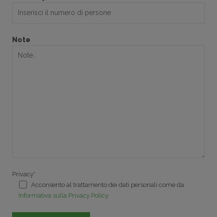
Note
Privacy*
Acconsento al trattamento dei dati personali come da
Informativa sulla Privacy Policy