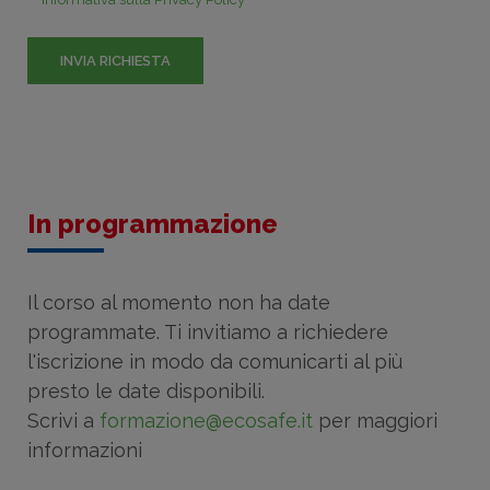
In programmazione
Il corso al momento non ha date
programmate. Ti invitiamo a richiedere
l'iscrizione in modo da comunicarti al più
presto le date disponibili.
Scrivi a
formazione@ecosafe.it
per maggiori
informazioni