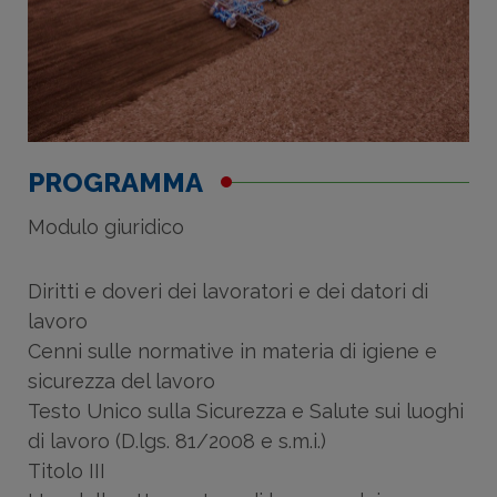
PROGRAMMA
Modulo giuridico
Diritti e doveri dei lavoratori e dei datori di
lavoro
Cenni sulle normative in materia di igiene e
sicurezza del lavoro
Testo Unico sulla Sicurezza e Salute sui luoghi
di lavoro (D.lgs. 81/2008 e s.m.i.)
Titolo III