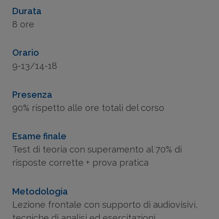
Durata
8 ore
Orario
9-13/14-18
Presenza
90% rispetto alle ore totali del corso
Esame finale
Test di teoria con superamento al 70% di
risposte corrette + prova pratica
Metodologia
Lezione frontale con supporto di audiovisivi,
tecniche di analisi ed esercitazioni