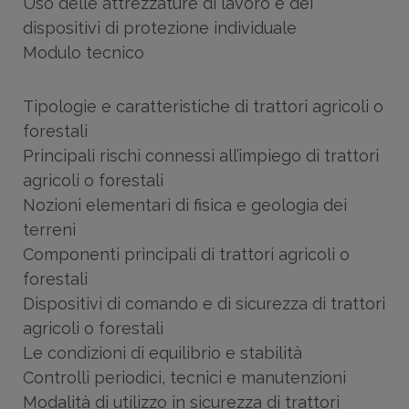
Uso delle attrezzature di lavoro e dei
dispositivi di protezione individuale
Modulo tecnico
Tipologie e caratteristiche di trattori agricoli o
forestali
Principali rischi connessi all’impiego di trattori
agricoli o forestali
Nozioni elementari di fisica e geologia dei
terreni
Componenti principali di trattori agricoli o
forestali
Dispositivi di comando e di sicurezza di trattori
agricoli o forestali
Le condizioni di equilibrio e stabilità
Controlli periodici, tecnici e manutenzioni
Modalità di utilizzo in sicurezza di trattori