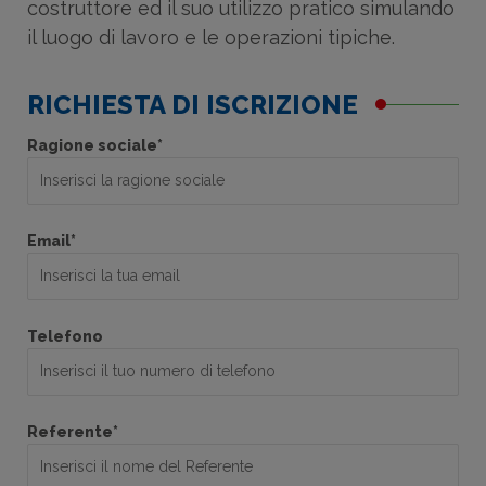
costruttore ed il suo utilizzo pratico simulando
il luogo di lavoro e le operazioni tipiche.
RICHIESTA DI ISCRIZIONE
Ragione sociale*
Email*
Telefono
Referente*