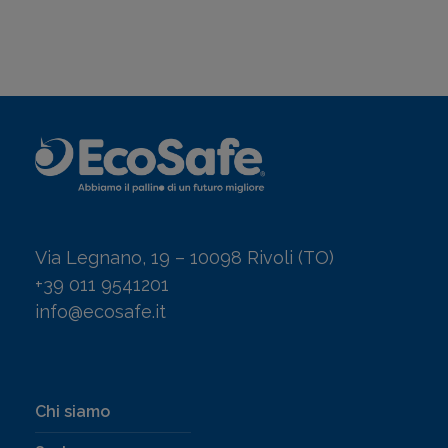
Via Legnano, 19 – 10098 Rivoli (TO)
+39 011 9541201
info@ecosafe.it
Chi siamo