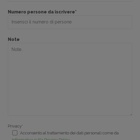
Numero persone da iscrivere*
Note
Privacy*
Acconsento al trattamento dei dati personali come da
Informativa sulla Privacy Policy