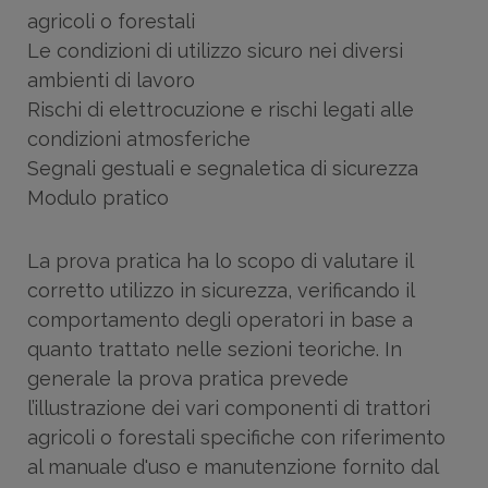
agricoli o forestali
Le condizioni di utilizzo sicuro nei diversi
ambienti di lavoro
Rischi di elettrocuzione e rischi legati alle
condizioni atmosferiche
Segnali gestuali e segnaletica di sicurezza
Modulo pratico
La prova pratica ha lo scopo di valutare il
corretto utilizzo in sicurezza, verificando il
comportamento degli operatori in base a
quanto trattato nelle sezioni teoriche. In
generale la prova pratica prevede
l’illustrazione dei vari componenti di trattori
agricoli o forestali specifiche con riferimento
al manuale d'uso e manutenzione fornito dal