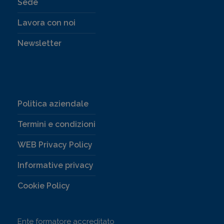
Sede
Lavora con noi
Newsletter
Politica aziendale
Termini e condizioni
WEB Privacy Policy
Informative privacy
Cookie Policy
Ente formatore accreditato