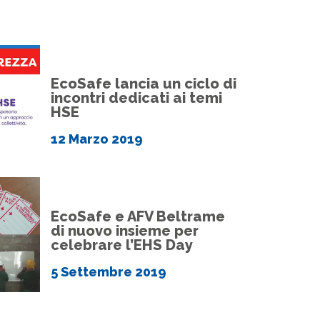
EcoSafe lancia un ciclo di
incontri dedicati ai temi
HSE
12 Marzo 2019
EcoSafe e AFV Beltrame
di nuovo insieme per
celebrare l’EHS Day
5 Settembre 2019