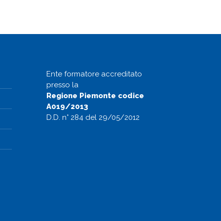
Ente formatore accreditato
presso la
Regione Piemonte codice
A019/2013
D.D. n° 284 del 29/05/2012