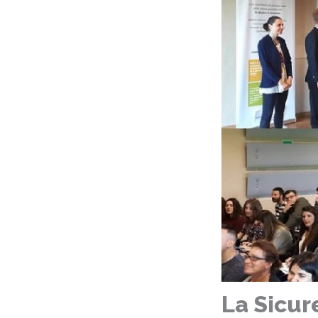
La Sicur