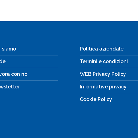
i siamo
Politica aziendale
de
Termini e condizioni
vora con noi
WEB Privacy Policy
wsletter
Informative privacy
Cookie Policy