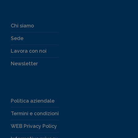
Chi siamo
Sede
Lavora con noi
Newsletter
Politica aziendale
Termini e condizioni
WEB Privacy Policy