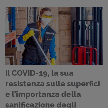
Il COVID-19, la sua
resistenza sulle superfici
e l’importanza della
sanificazione degli