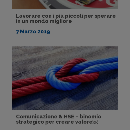
Lavorare con i più piccoli per sperare
in un mondo migliore
7 Marzo 2019
Comunicazione & HSE – binomio
strategico per creare valore￼