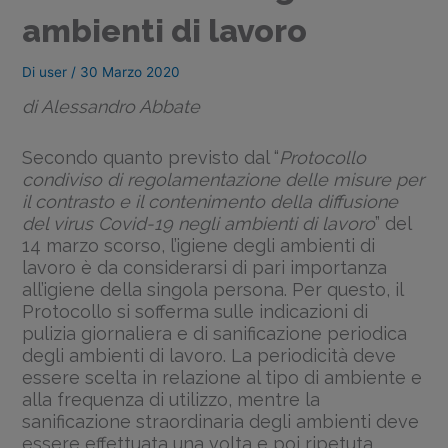
ambienti di lavoro
Di
user
/
30 Marzo 2020
di Alessandro Abbate
Secondo quanto previsto dal “
Protocollo
condiviso di regolamentazione delle misure per
il contrasto e il contenimento della diffusione
del virus Covid-19 negli ambienti di lavoro
” del
14 marzo scorso, l’igiene degli ambienti di
lavoro è da considerarsi di pari importanza
all’igiene della singola persona. Per questo, il
Protocollo si sofferma sulle indicazioni di
pulizia giornaliera e di sanificazione periodica
degli ambienti di lavoro. La periodicità deve
essere scelta in relazione al tipo di ambiente e
alla frequenza di utilizzo, mentre la
sanificazione straordinaria degli ambienti deve
essere effettuata una volta e poi ripetuta