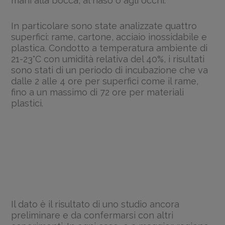
mani alla bocca, al naso o agli occhi.
In particolare sono state analizzate quattro
superfici: rame, cartone, acciaio inossidabile e
plastica. Condotto a temperatura ambiente di
21-23°C con umidità relativa del 40%, i risultati
sono stati di un periodo di incubazione che va
dalle 2 alle 4 ore per superfici come il rame,
fino a un massimo di 72 ore per materiali
plastici.
Il dato è il risultato di uno studio ancora
preliminare e da confermarsi con altri