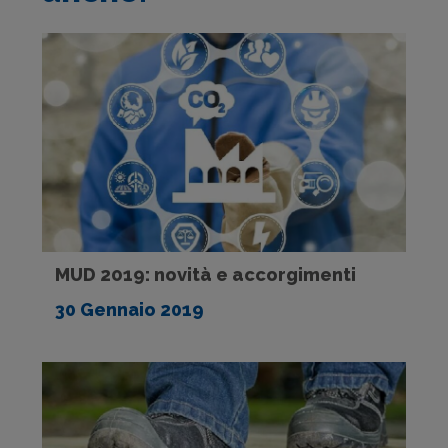
MUD 2019: novità e accorgimenti
30 Gennaio 2019