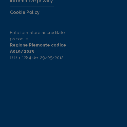
Informative privacy
Cookie Policy
Ente formatore accreditato
presso la
Regione Piemonte codice
A019/2013
D.D. n° 284 del 29/05/2012