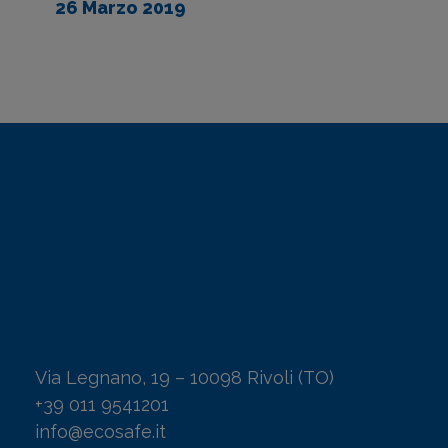
26 Marzo 2019
Via Legnano, 19 – 10098 Rivoli (TO)
+39 011 9541201
info@ecosafe.it