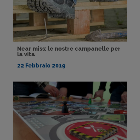
Near miss: le nostre campanelle per
la vita
22 Febbraio 2019