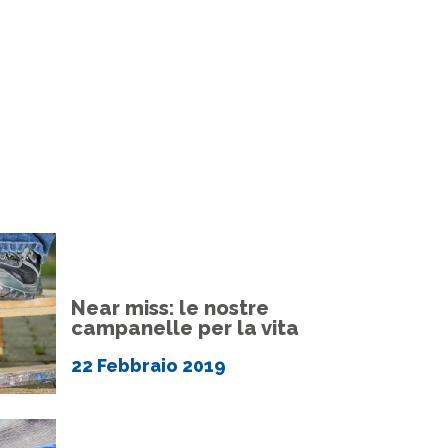
Near miss: le nostre
campanelle per la vita
22 Febbraio 2019