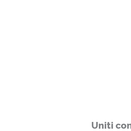
Uniti con