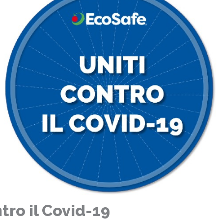
tro il Covid-19