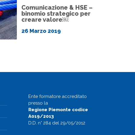
Comunicazione & HSE –
binomio strategico per
creare valore￼
26 Marzo 2019
Ente formatore accreditato
presso la
Regione Piemonte codice
A019/2013
D.D. n° 284 del 29/05/2012