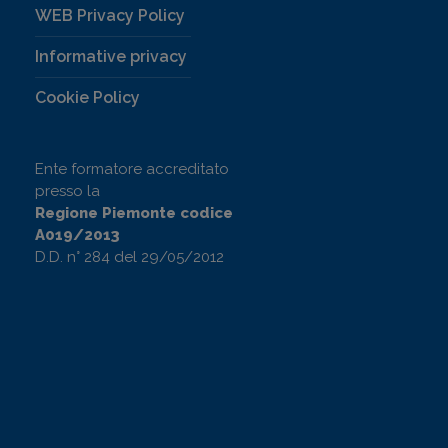
WEB Privacy Policy
Informative privacy
Cookie Policy
Ente formatore accreditato
presso la
Regione Piemonte codice
A019/2013
D.D. n° 284 del 29/05/2012