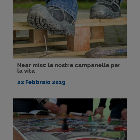
Near miss: le nostre campanelle per
la vita
22 Febbraio 2019