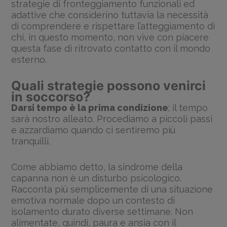
strategie di fronteggiamento funzionali ed
adattive che considerino tuttavia la necessità
di comprendere e rispettare l’atteggiamento di
chi, in questo momento, non vive con piacere
questa fase di ritrovato contatto con il mondo
esterno.
Quali strategie possono venirci
in soccorso?
Darsi tempo è la prima condizione
; il tempo
sarà nostro alleato. Procediamo a piccoli passi
e azzardiamo quando ci sentiremo più
tranquilli.
Come abbiamo detto, la sindrome della
capanna non è un disturbo psicologico.
Racconta più semplicemente di una situazione
emotiva normale dopo un contesto di
isolamento durato diverse settimane. Non
alimentate, quindi, paura e ansia con il