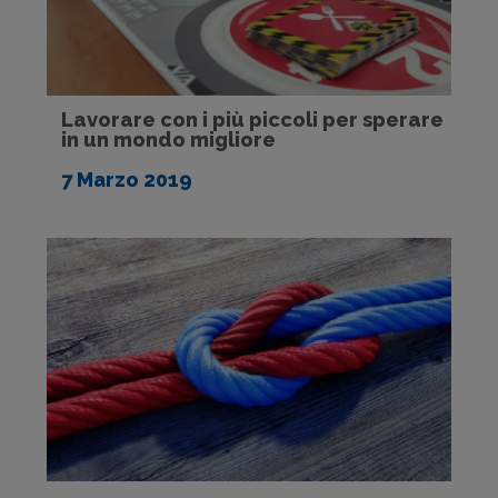
Lavorare con i più piccoli per sperare
in un mondo migliore
7 Marzo 2019