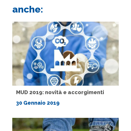
anche:
MUD 2019: novità e accorgimenti
30 Gennaio 2019