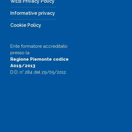
WEB Privacy Policy
Informative privacy
Cookie Policy
Ente formatore accreditato
presso la
Regione Piemonte codice
A019/2013
D.D. n° 284 del 29/05/2012