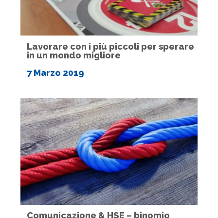
Lavorare con i più piccoli per sperare
in un mondo migliore
7 Marzo 2019
Comunicazione & HSE – binomio