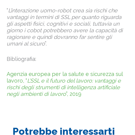
“
L’interazione uomo-robot crea sia rischi che
vantaggi in termini di SSL per quanto riguarda
gli aspetti fisici, cognitivi e sociali, tuttavia un
giorno i cobot potrebbero avere la capacità di
ragionare e quindi dovranno far sentire gli
umani al sicuro
”.
Bibliografia:
Agenzia europea per la salute e sicurezza sul
lavoro, “
L’SSL e il futuro del lavoro: vantaggi e
rischi degli strumenti di intelligenza artificiale
negli ambienti di lavoro
”, 2019
Potrebbe interessarti