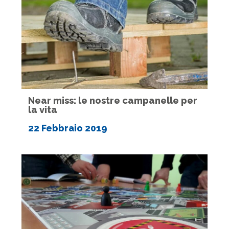
Near miss: le nostre campanelle per
la vita
22 Febbraio 2019