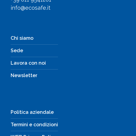
info@ecosafe.it
Chi siamo
Sede
Lavora con noi
Newsletter
Politica aziendale
Termini e condizioni