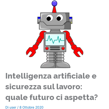
Intelligenza artificiale e
sicurezza sul lavoro:
quale futuro ci aspetta?
Di
user
/
8 Ottobre 2020