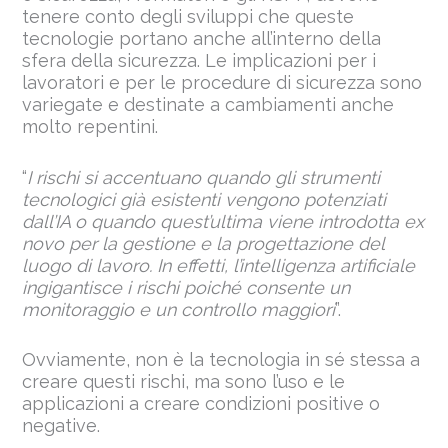
tenere conto degli sviluppi che queste
tecnologie portano anche all’interno della
sfera della sicurezza. Le implicazioni per i
lavoratori e per le procedure di sicurezza sono
variegate e destinate a cambiamenti anche
molto repentini.
“
I rischi si accentuano quando gli strumenti
tecnologici già esistenti vengono potenziati
dall’IA o quando quest’ultima viene introdotta ex
novo per la gestione e la progettazione del
luogo di lavoro. In effetti, l’intelligenza artificiale
ingigantisce i rischi poiché consente un
monitoraggio e un controllo maggiori
”.
Ovviamente, non è la tecnologia in sé stessa a
creare questi rischi, ma sono l’uso e le
applicazioni a creare condizioni positive o
negative.