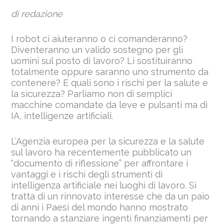
di redazione
I robot ci aiuteranno o ci comanderanno?
Diventeranno un valido sostegno per gli
uomini sul posto di lavoro? Li sostituiranno
totalmente oppure saranno uno strumento da
contenere? E quali sono i rischi per la salute e
la sicurezza? Parliamo non di semplici
macchine comandate da leve e pulsanti ma di
IA, intelligenze artificiali.
L’Agenzia europea per la sicurezza e la salute
sul lavoro ha recentemente pubblicato un
“documento di riflessione” per affrontare i
vantaggi e i rischi degli strumenti di
intelligenza artificiale nei luoghi di lavoro. Si
tratta di un rinnovato interesse che da un paio
di anni i Paesi del mondo hanno mostrato
tornando a stanziare ingenti finanziamenti per