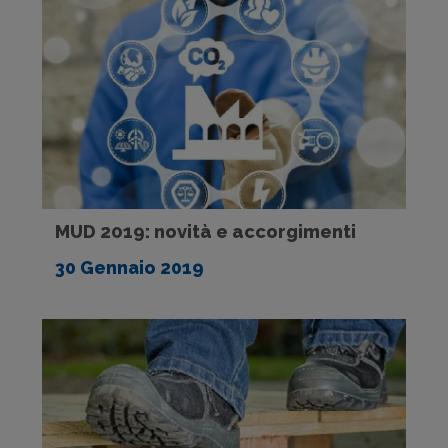
MUD 2019: novità e accorgimenti
30 Gennaio 2019