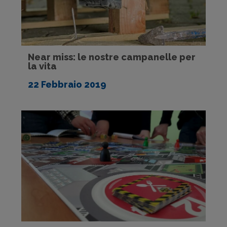
Near miss: le nostre campanelle per
la vita
22 Febbraio 2019