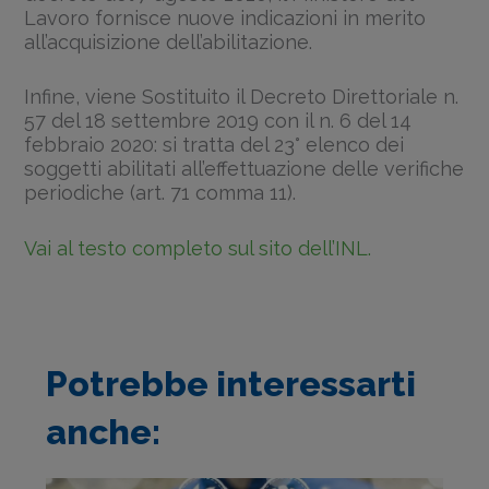
Lavoro fornisce nuove indicazioni in merito
all’acquisizione dell’abilitazione.
Infine, viene Sostituito il Decreto Direttoriale n.
57 del 18 settembre 2019 con il n. 6 del 14
febbraio 2020: si tratta del 23° elenco dei
soggetti abilitati all’effettuazione delle verifiche
periodiche (art. 71 comma 11).
Vai al testo completo sul sito dell’INL.
Potrebbe interessarti
anche: