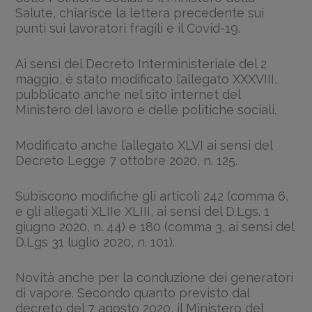
Salute, chiarisce la lettera precedente sui
punti sui lavoratori fragili e il Covid-19.
Ai sensi del Decreto Interministeriale del 2
maggio, è stato modificato l’allegato XXXVIII,
pubblicato anche nel sito internet del
Ministero del lavoro e delle politiche sociali.
Modificato anche l’allegato XLVI ai sensi del
Decreto Legge 7 ottobre 2020, n. 125.
Subiscono modifiche gli articoli 242 (comma 6,
e gli allegati XLIIe XLIII, ai sensi del D.Lgs. 1
giugno 2020, n. 44) e 180 (comma 3, ai sensi del
D.Lgs 31 luglio 2020, n. 101).
Novità anche per la conduzione dei generatori
di vapore. Secondo quanto previsto dal
decreto del 7 agosto 2020, il Ministero del