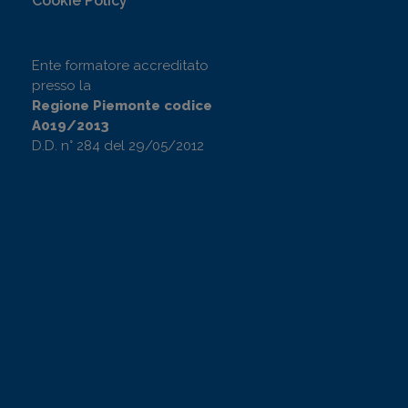
Cookie Policy
Ente formatore accreditato
presso la
Regione Piemonte codice
A019/2013
D.D. n° 284 del 29/05/2012