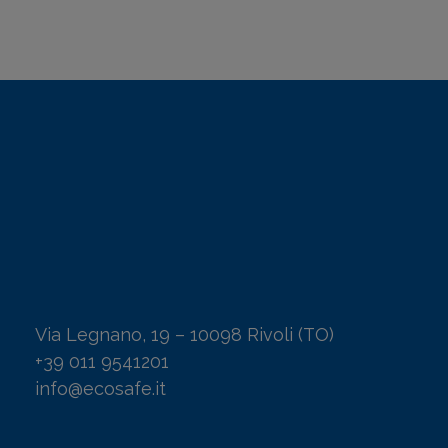
Via Legnano, 19 – 10098 Rivoli (TO)
+39 011 9541201
info@ecosafe.it