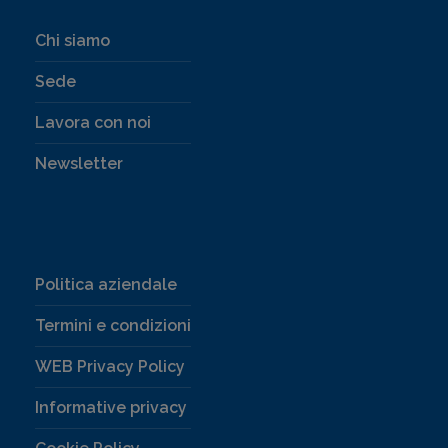
Chi siamo
Sede
Lavora con noi
Newsletter
Politica aziendale
Termini e condizioni
WEB Privacy Policy
Informative privacy