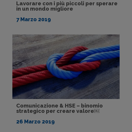
Lavorare con i più piccoli per sperare
in un mondo migliore
7 Marzo 2019
Comunicazione & HSE – binomio
strategico per creare valore￼
26 Marzo 2019