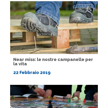
Near miss: le nostre campanelle per
la vita
22 Febbraio 2019