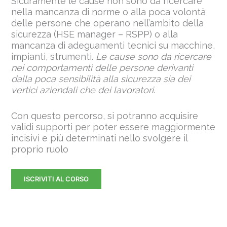
Sicuramente le cause non sono da ricercare
nella mancanza di norme o alla poca volontà
delle persone che operano nell’ambito della
sicurezza (HSE manager – RSPP) o alla
mancanza di adeguamenti tecnici su macchine,
impianti, strumenti.
Le cause sono da ricercare
nei comportamenti delle persone derivanti
dalla poca sensibilità alla sicurezza sia dei
vertici aziendali che dei lavoratori
.
Con questo percorso, si potranno acquisire
validi supporti per poter essere maggiormente
incisivi e più determinati nello svolgere il
proprio ruolo
ISCRIVITI AL CORSO