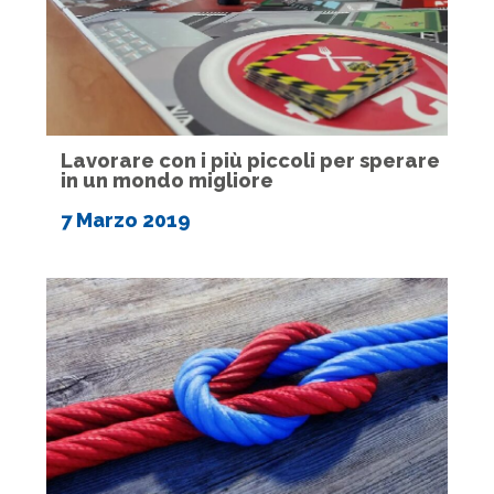
Lavorare con i più piccoli per sperare
in un mondo migliore
7 Marzo 2019