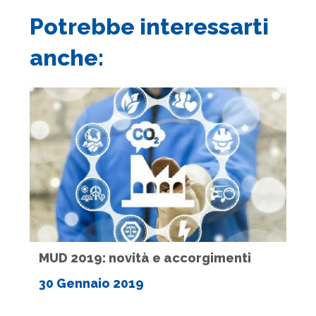
Potrebbe interessarti
anche:
MUD 2019: novità e accorgimenti
30 Gennaio 2019