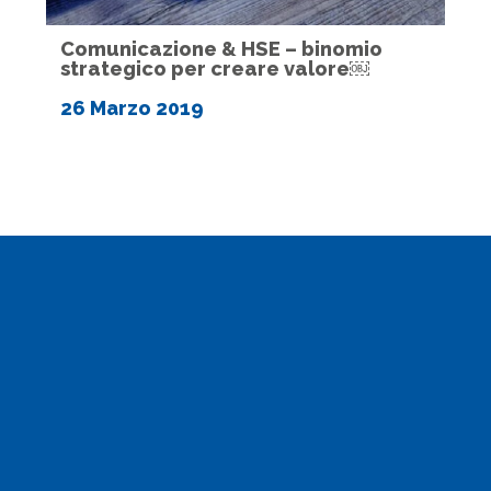
Comunicazione & HSE – binomio
strategico per creare valore￼
26 Marzo 2019