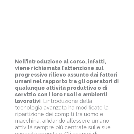
Nell’introduzione al corso, infatti,
viene richiamata l’attenzione sul
progressivo rilievo assunto dai fattori
umani nel rapporto tra gli operatori di
qualunque attività produttiva o di
servizio con i loro ruoli e ambienti
lavorativi
. L’introduzione della
tecnologia avanzata ha modificato la
ripartizione dei compiti tra uomo e
macchina, affidando all’essere umano
attività sempre più centrate sulle sue
capacità cognitive. Gli esempi di