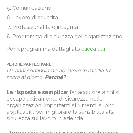
Comunicazione
Lavoro di squadra
Professionalità e integrità
Programma di sicurezza dell’organizzazione
Per il programma dettagliato
clicca qui
PERCHÉ PARTECIPARE
Da anni continuiamo ad avere in media tre
morti al giorno.
Perché?
La risposta è semplice
: far acquisire a chi si
occupa attivamente di sicurezza nelle
organizzazioni importanti strumenti, subito
applicabili, per migliorare la sensibilità alla
sicurezza sul lavoro in azienda.