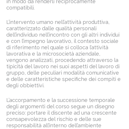
in modo da renderli reciprocamente
compatibili.
L’intervento umano nell’attività produttiva,
caratterizzato dalle qualità personali
dell’individuo nell’incontro con gli altri individui
e con l’impegno lavorativo, il contesto sociale
di riferimento nel quale si colloca l’attività
lavorativa e la microsocietà aziendale,
vengono analizzati, procedendo attraverso la
tipicità del lavoro nei suoi aspetti del lavoro di
gruppo, delle peculiari modalità comunicative
e delle caratteristiche specifiche dei compiti e
degli obbiettivi.
L’accorpamento e la successione temporale
degli argomenti del corso segue un disegno
preciso: portare il discente ad una crescente
consapevolezza del rischio e delle sue
responsabilità all’interno dell’ambiente