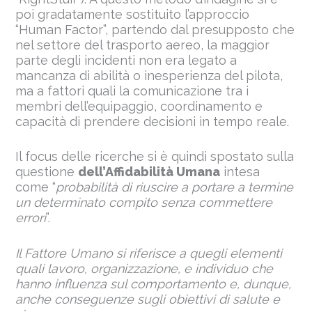
poi gradatamente sostituito l’approccio
“Human Factor”, partendo dal presupposto che
nel settore del trasporto aereo, la maggior
parte degli incidenti non era legato a
mancanza di abilità o inesperienza del pilota,
ma a fattori quali la comunicazione tra i
membri dell’equipaggio, coordinamento e
capacità di prendere decisioni in tempo reale.
Il focus delle ricerche si è quindi spostato sulla
questione
dell’Affidabilità Umana
intesa
come “
probabilità di riuscire a portare a termine
un determinato compito senza commettere
errori
”.
Il Fattore Umano si riferisce a quegli elementi
quali lavoro, organizzazione, e individuo che
hanno influenza sul comportamento e, dunque,
anche conseguenze sugli obiettivi di salute e