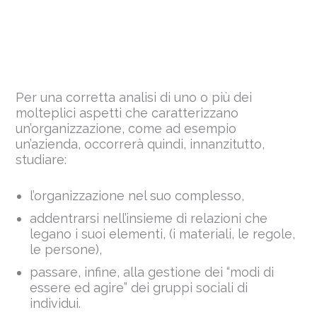
Per una corretta analisi di uno o più dei
molteplici aspetti che caratterizzano
un’organizzazione, come ad esempio
un’azienda, occorrerà quindi, innanzitutto,
studiare:
l’organizzazione nel suo complesso,
addentrarsi nell’insieme di relazioni che
legano i suoi elementi, (i materiali, le regole,
le persone),
passare, infine, alla gestione dei “modi di
essere ed agire” dei gruppi sociali di
individui.