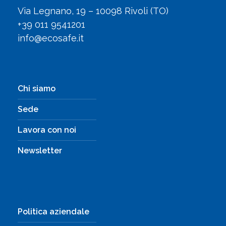
Via Legnano, 19 – 10098 Rivoli (TO)
+39 011 9541201
info@ecosafe.it
Chi siamo
Sede
Lavora con noi
Newsletter
Politica aziendale