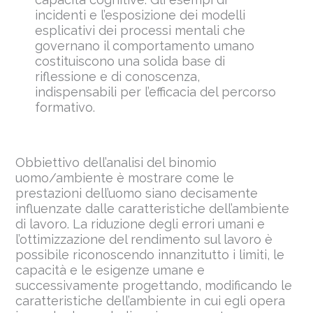
incidenti e l’esposizione dei modelli
esplicativi dei processi mentali che
governano il comportamento umano
costituiscono una solida base di
riflessione e di conoscenza,
indispensabili per l’efficacia del percorso
formativo.
Obbiettivo dell’analisi del binomio
uomo/ambiente è mostrare come le
prestazioni dell’uomo siano decisamente
influenzate dalle caratteristiche dell’ambiente
di lavoro. La riduzione degli errori umani e
l’ottimizzazione del rendimento sul lavoro è
possibile riconoscendo innanzitutto i limiti, le
capacità e le esigenze umane e
successivamente progettando, modificando le
caratteristiche dell’ambiente in cui egli opera