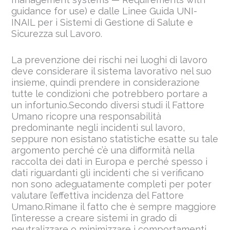
guidance for use) e dalle Linee Guida UNI-
INAIL per i Sistemi di Gestione di Salute e
Sicurezza sul Lavoro.
La prevenzione dei rischi nei luoghi di lavoro
deve considerare il sistema lavorativo nel suo
insieme, quindi prendere in considerazione
tutte le condizioni che potrebbero portare a
un infortunio.Secondo diversi studi il Fattore
Umano ricopre una responsabilità
predominante negli incidenti sul lavoro,
seppure non esistano statistiche esatte su tale
argomento perché c’è una difformità nella
raccolta dei dati in Europa e perché spesso i
dati riguardanti gli incidenti che si verificano
non sono adeguatamente completi per poter
valutare l’effettiva incidenza del Fattore
Umano.Rimane il fatto che è sempre maggiore
l’interesse a creare sistemi in grado di
neutralizzare o minimizzare i comportamenti