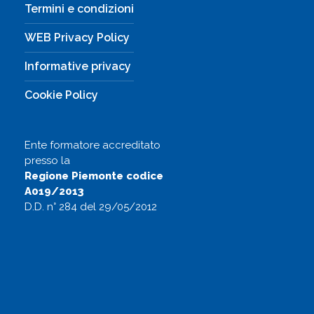
Termini e condizioni
WEB Privacy Policy
Informative privacy
Cookie Policy
Ente formatore accreditato
presso la
Regione Piemonte codice
A019/2013
D.D. n° 284 del 29/05/2012