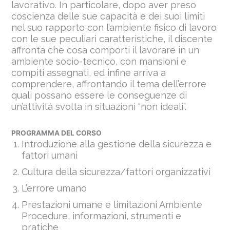
lavorativo. In particolare, dopo aver preso
coscienza delle sue capacità e dei suoi limiti
nel suo rapporto con l’ambiente fisico di lavoro
con le sue peculiari caratteristiche, il discente
affronta che cosa comporti il lavorare in un
ambiente socio-tecnico, con mansioni e
compiti assegnati, ed infine arriva a
comprendere, affrontando il tema dell’errore
quali possano essere le conseguenze di
un’attività svolta in situazioni “non ideali”.
PROGRAMMA DEL CORSO
Introduzione alla gestione della sicurezza e
fattori umani
Cultura della sicurezza/fattori organizzativi
L’errore umano
Prestazioni umane e limitazioni Ambiente
Procedure, informazioni, strumenti e
pratiche