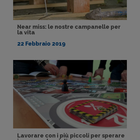
Near miss: le nostre campanelle per
la vita
22 Febbraio 2019
Lavorare con i più piccoli per sperare