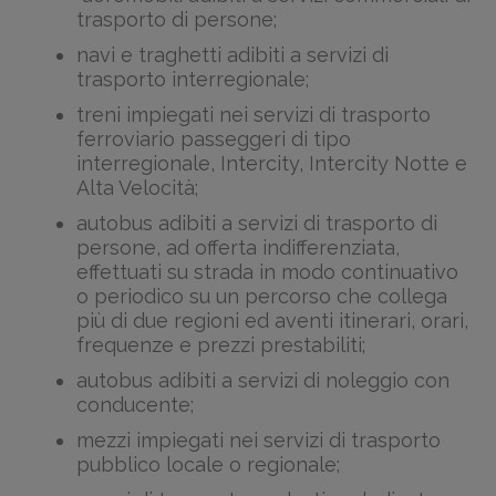
trasporto di persone;
navi e traghetti adibiti a servizi di
trasporto interregionale;
treni impiegati nei servizi di trasporto
ferroviario passeggeri di tipo
interregionale, Intercity, Intercity Notte e
Alta Velocità;
autobus adibiti a servizi di trasporto di
persone, ad offerta indifferenziata,
effettuati su strada in modo continuativo
o periodico su un percorso che collega
più di due regioni ed aventi itinerari, orari,
frequenze e prezzi prestabiliti;
autobus adibiti a servizi di noleggio con
conducente;
mezzi impiegati nei servizi di trasporto
pubblico locale o regionale;