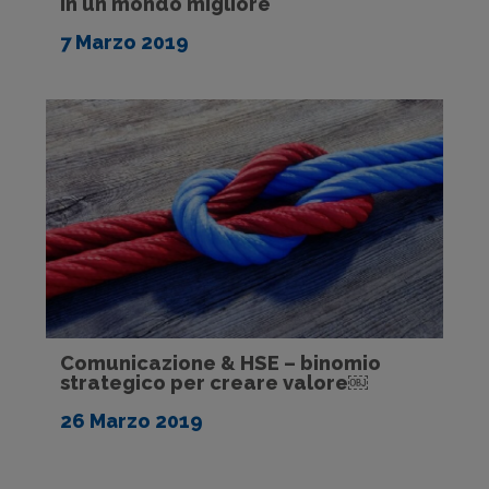
in un mondo migliore
7 Marzo 2019
Comunicazione & HSE – binomio
strategico per creare valore￼
26 Marzo 2019