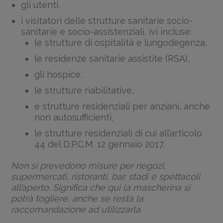
gli utenti,
i visitatori delle strutture sanitarie socio-
sanitarie e socio-assistenziali, ivi incluse:
le strutture di ospitalità e lungodegenza,
le residenze sanitarie assistite (RSA),
gli hospice,
le strutture riabilitative,
e strutture residenziali per anziani, anche
non autosufficienti,
le strutture residenziali di cui all’articolo
44 del D.P.C.M. 12 gennaio 2017.
Non si prevedono misure per negozi,
supermercati, ristoranti, bar, stadi e spettacoli
all’aperto. Significa che qui la mascherina si
potrà togliere, anche se resta la
raccomandazione ad utilizzarla.