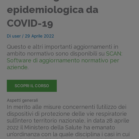
epidemiologica da
COVID-19
Di
user
/
29 Aprile 2022
Questo e altri importanti aggiornamenti in
ambito normativo sono disponibili su
SCAN:
Software di aggiornamento normativo per
aziende
.
SCOPRI IL CORSO
Aspetti generali
In merito alle misure concernenti l’utilizzo dei
dispositivi di protezione delle vie respiratorie
sull’intero territorio nazionale, in data 28 aprile
2022 il Ministero della Salute ha emanato
un’ordinanza con la quale disciplina i casi in cui