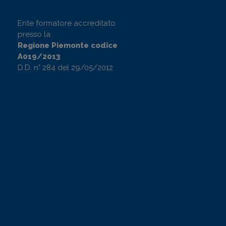
Ente formatore accreditato
presso la
Regione Piemonte codice
A019/2013
D.D. n° 284 del 29/05/2012