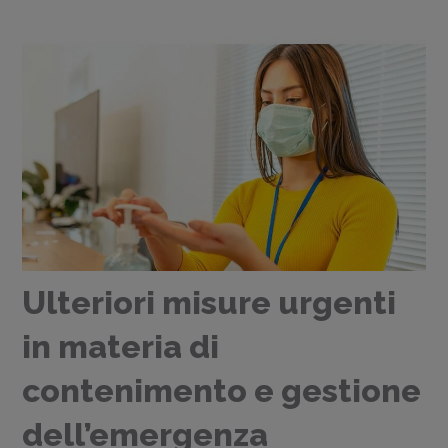
Ulteriori misure urgenti
in materia di
contenimento e gestione
dell’emergenza