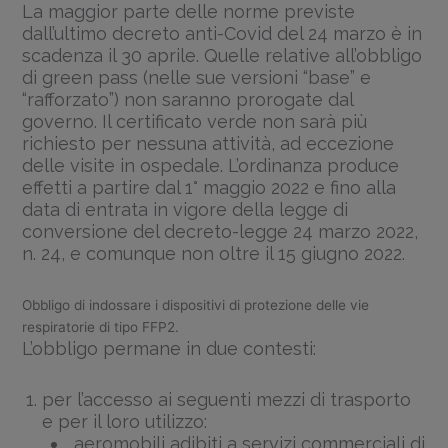
La maggior parte delle norme previste
dall’ultimo decreto anti-Covid del 24 marzo è in
scadenza il 30 aprile. Quelle relative all’obbligo
di green pass (nelle sue versioni “base” e
“rafforzato”) non saranno prorogate dal
governo. Il certificato verde non sarà più
richiesto per nessuna attività, ad eccezione
delle visite in ospedale. L’ordinanza produce
effetti a partire dal 1° maggio 2022 e fino alla
data di entrata in vigore della legge di
conversione del decreto-legge 24 marzo 2022,
n. 24, e comunque non oltre il 15 giugno 2022.
Obbligo di indossare i dispositivi di protezione delle vie
respiratorie di tipo FFP2.
L’obbligo permane in due contesti:
per l’accesso ai seguenti mezzi di trasporto
e per il loro utilizzo:
aeromobili adibiti a servizi commerciali di