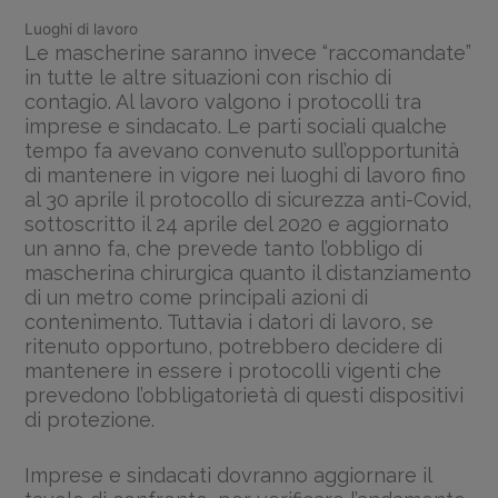
Luoghi di lavoro
Le mascherine saranno invece “raccomandate”
in tutte le altre situazioni con rischio di
contagio. Al lavoro valgono i protocolli tra
imprese e sindacato. Le parti sociali qualche
tempo fa avevano convenuto sull’opportunità
di mantenere in vigore nei luoghi di lavoro fino
al 30 aprile il protocollo di sicurezza anti-Covid,
sottoscritto il 24 aprile del 2020 e aggiornato
un anno fa, che prevede tanto l’obbligo di
mascherina chirurgica quanto il distanziamento
di un metro come principali azioni di
contenimento. Tuttavia i datori di lavoro, se
ritenuto opportuno, potrebbero decidere di
mantenere in essere i protocolli vigenti che
prevedono l’obbligatorietà di questi dispositivi
di protezione.
Imprese e sindacati dovranno aggiornare il