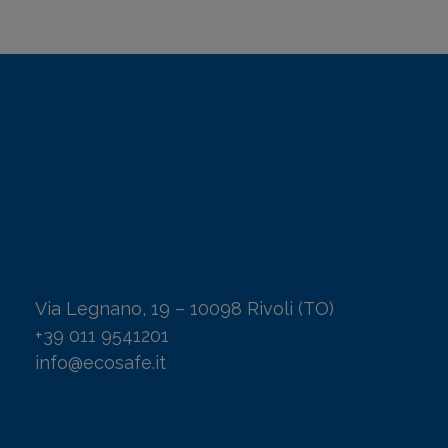
Via Legnano, 19 – 10098 Rivoli (TO)
+39 011 9541201
info@ecosafe.it