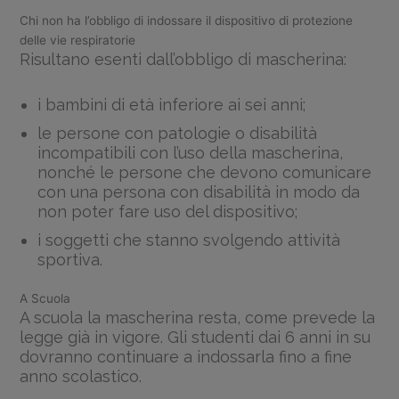
Chi non ha l’obbligo di indossare il dispositivo di protezione
delle vie respiratorie
Risultano esenti dall’obbligo di mascherina:
i bambini di età inferiore ai sei anni;
le persone con patologie o disabilità
incompatibili con l’uso della mascherina,
nonché le persone che devono comunicare
con una persona con disabilità in modo da
non poter fare uso del dispositivo;
i soggetti che stanno svolgendo attività
sportiva.
A Scuola
A scuola la mascherina resta, come prevede la
legge già in vigore. Gli studenti dai 6 anni in su
dovranno continuare a indossarla fino a fine
anno scolastico.