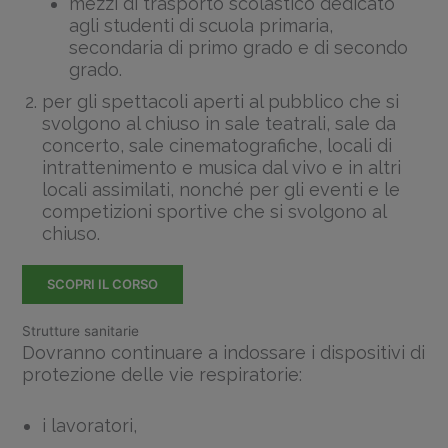
mezzi di trasporto scolastico dedicato
agli studenti di scuola primaria,
secondaria di primo grado e di secondo
grado.
per gli spettacoli aperti al pubblico che si
svolgono al chiuso in sale teatrali, sale da
concerto, sale cinematografiche, locali di
intrattenimento e musica dal vivo e in altri
locali assimilati, nonché per gli eventi e le
competizioni sportive che si svolgono al
chiuso.
SCOPRI IL CORSO
Strutture sanitarie
Dovranno continuare a indossare i dispositivi di
protezione delle vie respiratorie:
i lavoratori,