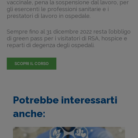
vaccinale, pena la sospensione dal lavoro, per
gli esercenti le professioni sanitarie e i
prestatori di lavoro in ospedale.
Sempre fino al 31 dicembre 2022 resta l’obbligo
di green pass per i visitatori di RSA, hospice e
reparti di degenza degli ospedali.
SCOPRI IL CORSO
Potrebbe interessarti
anche: