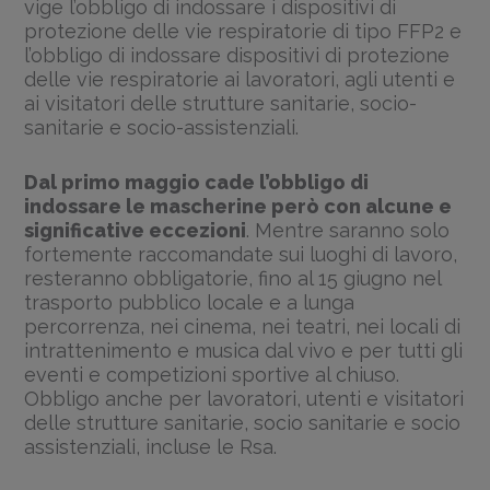
vige l’obbligo di indossare i dispositivi di
protezione delle vie respiratorie di tipo FFP2 e
l’obbligo di indossare dispositivi di protezione
delle vie respiratorie ai lavoratori, agli utenti e
ai visitatori delle strutture sanitarie, socio-
sanitarie e socio-assistenziali.
Dal primo maggio cade l’obbligo di
indossare le mascherine però con alcune e
significative eccezioni
. Mentre saranno solo
fortemente raccomandate sui luoghi di lavoro,
resteranno obbligatorie, fino al 15 giugno nel
trasporto pubblico locale e a lunga
percorrenza, nei cinema, nei teatri, nei locali di
intrattenimento e musica dal vivo e per tutti gli
eventi e competizioni sportive al chiuso.
Obbligo anche per lavoratori, utenti e visitatori
delle strutture sanitarie, socio sanitarie e socio
assistenziali, incluse le Rsa.