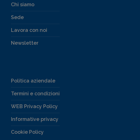
Chi siamo
Sede
Lavora con noi
Newsletter
Politica aziendale
Termini e condizioni
WEB Privacy Policy
Informative privacy
Cookie Policy