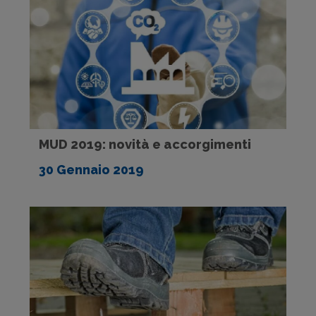
MUD 2019: novità e accorgimenti
30 Gennaio 2019