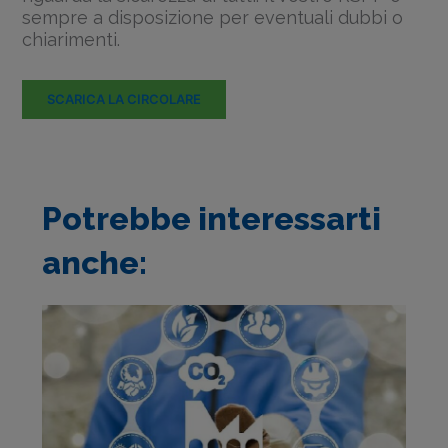
sempre a disposizione per eventuali dubbi o
chiarimenti.
SCARICA LA CIRCOLARE
Potrebbe interessarti
anche: