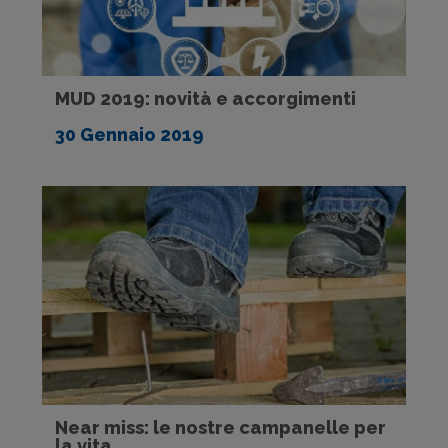
MUD 2019: novità e accorgimenti
30 Gennaio 2019
Near miss: le nostre campanelle per
la vita