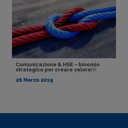
Comunicazione & HSE – binomio
strategico per creare valore￼
26 Marzo 2019