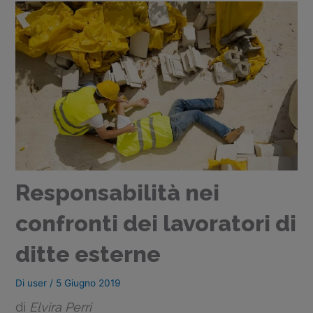
Responsabilità nei
confronti dei lavoratori di
ditte esterne
Di
user
/
5 Giugno 2019
di
Elvira Perri