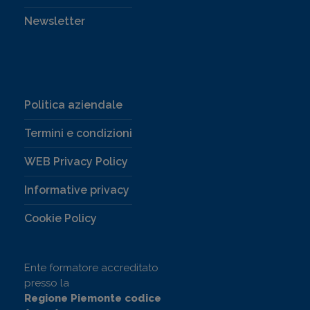
Newsletter
Politica aziendale
Termini e condizioni
WEB Privacy Policy
Informative privacy
Cookie Policy
Ente formatore accreditato
presso la
Regione Piemonte codice