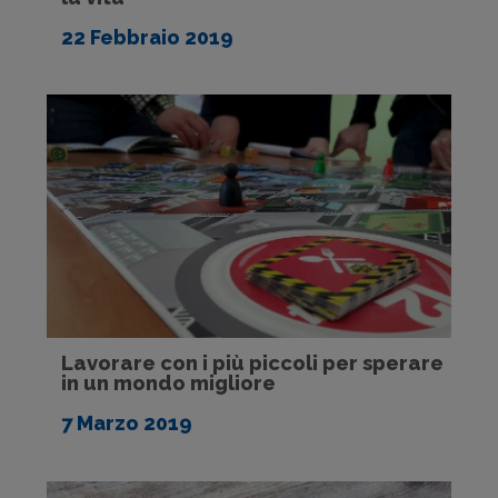
22 Febbraio 2019
Lavorare con i più piccoli per sperare
in un mondo migliore
7 Marzo 2019