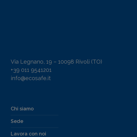
Via Legnano, 19 – 10098 Rivoli (TO)
+39 011 9541201
info@ecosafe.it
Chi siamo
Sede
Lavora con noi