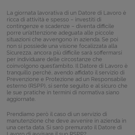
La giornata lavorativa di un Datore di Lavoro è
ricca di attività e spesso – investiti di
contingenze e scadenze – diventa difficile
porre un’attenzione adeguata alle piccole
situazioni che avvengono in azienda. Se poi
non si possiede una visione focalizzata alla
Sicurezza, ancora più difficile sarà soffermarsi
per individuare delle circostanze che
coinvolgono quest’ambito. Il Datore di Lavoro è
tranquillo perché, avendo affidato il servizio di
Prevenzione e Protezione ad un Responsabile
esterno (RSPP), si sente seguito e al sicuro che
le sue pratiche in termini di normativa siano
aggiornate.
Prendiamo però il caso di un servizio di
manutenzione che deve avvenire in azienda in
una certa data. Si sarò premurato il Datore di
Lavoro di avvisare il suo RSPP?