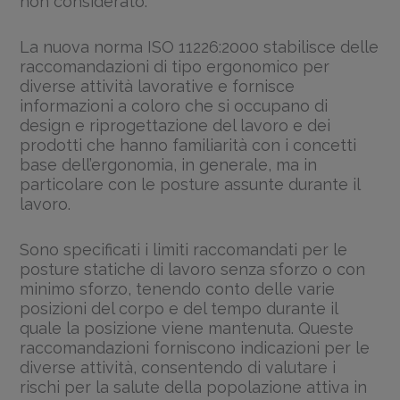
non considerato.
La nuova norma ISO 11226:2000 stabilisce delle
raccomandazioni di tipo ergonomico per
diverse attività lavorative e fornisce
informazioni a coloro che si occupano di
design e riprogettazione del lavoro e dei
prodotti che hanno familiarità con i concetti
base dell’ergonomia, in generale, ma in
particolare con le posture assunte durante il
lavoro.
Sono specificati i limiti raccomandati per le
posture statiche di lavoro senza sforzo o con
minimo sforzo, tenendo conto delle varie
posizioni del corpo e del tempo durante il
quale la posizione viene mantenuta. Queste
raccomandazioni forniscono indicazioni per le
diverse attività, consentendo di valutare i
rischi per la salute della popolazione attiva in