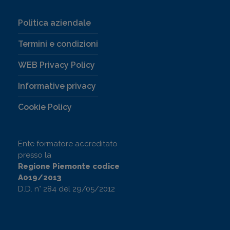
Politica aziendale
Termini e condizioni
WEB Privacy Policy
Informative privacy
Cookie Policy
Ente formatore accreditato
presso la
Regione Piemonte codice
A019/2013
D.D. n° 284 del 29/05/2012