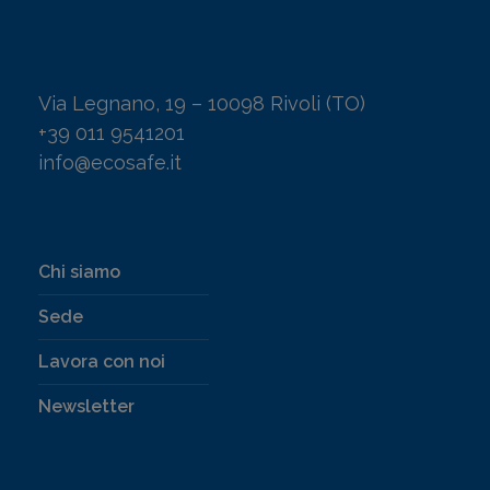
Via Legnano, 19 – 10098 Rivoli (TO)
+39 011 9541201
info@ecosafe.it
Chi siamo
Sede
Lavora con noi
Newsletter