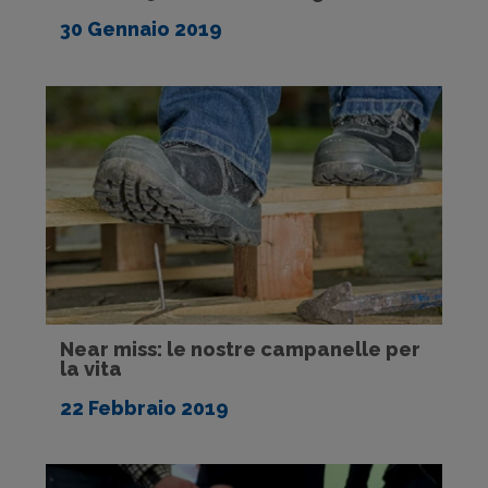
30 Gennaio 2019
Near miss: le nostre campanelle per
la vita
22 Febbraio 2019