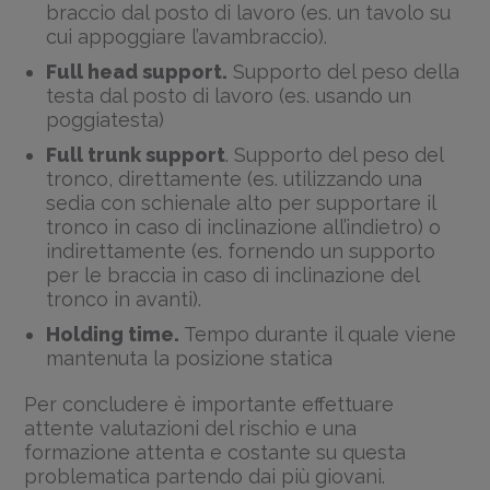
braccio dal posto di lavoro (es. un tavolo su
cui appoggiare l’avambraccio).
Full head support.
Supporto del peso della
testa dal posto di lavoro (es. usando un
poggiatesta)
Full trunk support
. Supporto del peso del
tronco, direttamente (es. utilizzando una
sedia con schienale alto per supportare il
tronco in caso di inclinazione all’indietro) o
indirettamente (es. fornendo un supporto
per le braccia in caso di inclinazione del
tronco in avanti).
Holding time.
Tempo durante il quale viene
mantenuta la posizione statica
Per concludere è importante effettuare
attente valutazioni del rischio e una
formazione attenta e costante su questa
problematica partendo dai più giovani.