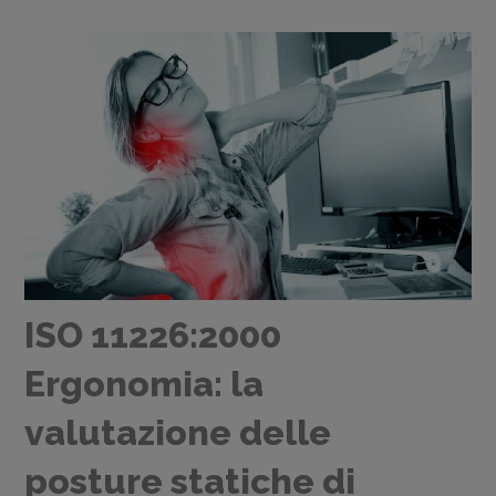
ISO 11226:2000
Ergonomia: la
valutazione delle
posture statiche di