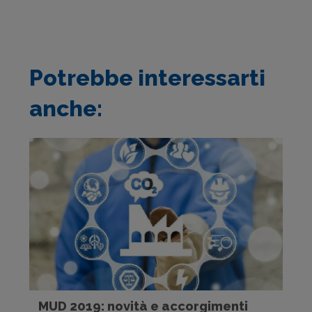
Potrebbe interessarti
anche:
MUD 2019: novità e accorgimenti