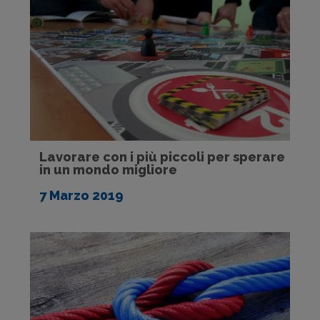
Lavorare con i più piccoli per sperare
in un mondo migliore
7 Marzo 2019