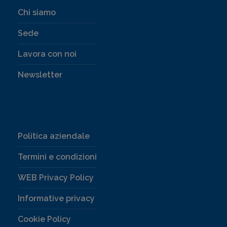
Chi siamo
Sede
Lavora con noi
Newsletter
Politica aziendale
Termini e condizioni
WEB Privacy Policy
Informative privacy
Cookie Policy