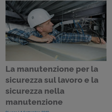
La manutenzione per la
sicurezza sul lavoro e la
sicurezza nella
manutenzione