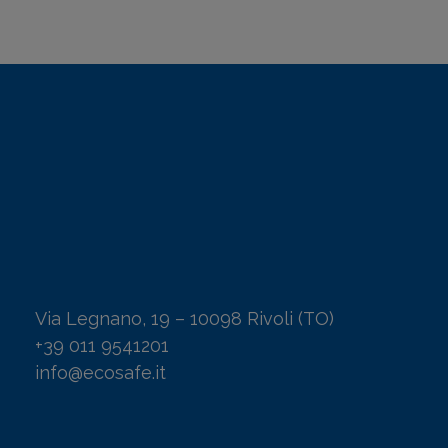
Via Legnano, 19 – 10098 Rivoli (TO)
+39 011 9541201
info@ecosafe.it