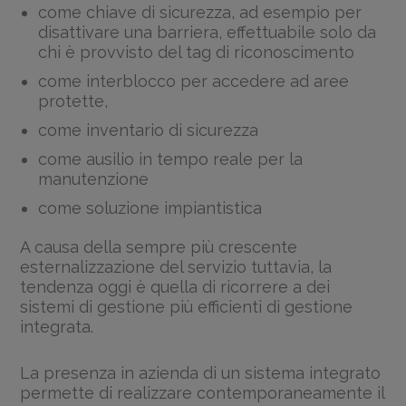
come chiave di sicurezza, ad esempio per
disattivare una barriera, effettuabile solo da
chi è provvisto del tag di riconoscimento
come interblocco per accedere ad aree
protette,
come inventario di sicurezza
come ausilio in tempo reale per la
manutenzione
come soluzione impiantistica
A causa della sempre più crescente
esternalizzazione del servizio tuttavia, la
tendenza oggi è quella di ricorrere a dei
sistemi di gestione più efficienti di gestione
integrata.
La presenza in azienda di un sistema integrato
permette di realizzare contemporaneamente il