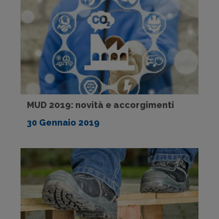
MUD 2019: novità e accorgimenti
30 Gennaio 2019