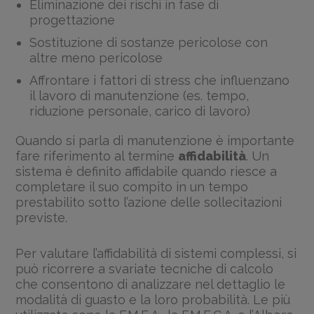
Eliminazione dei rischi in fase di
progettazione
Sostituzione di sostanze pericolose con
altre meno pericolose
Affrontare i fattori di stress che influenzano
il lavoro di manutenzione (es. tempo,
riduzione personale, carico di lavoro)
Quando si parla di manutenzione è importante
fare riferimento al termine
affidabilità
. Un
sistema è definito affidabile quando riesce a
completare il suo compito in un tempo
prestabilito sotto l’azione delle sollecitazioni
previste.
Per valutare l’affidabilità di sistemi complessi, si
può ricorrere a svariate tecniche di calcolo
che consentono di analizzare nel dettaglio le
modalità di guasto e la loro probabilità. Le più