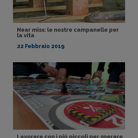
Near miss: le nostre campanelle per
la vita
22 Febbraio 2019
Lavorare con i più piccoli per sperare