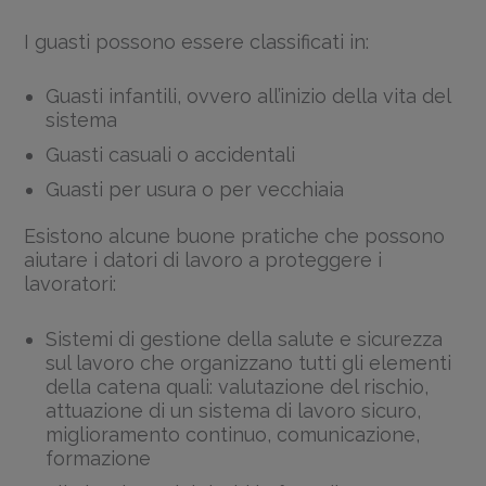
I guasti possono essere classificati in:
Guasti infantili, ovvero all’inizio della vita del
sistema
Guasti casuali o accidentali
Guasti per usura o per vecchiaia
Esistono alcune buone pratiche che possono
aiutare i datori di lavoro a proteggere i
lavoratori:
Sistemi di gestione della salute e sicurezza
sul lavoro che organizzano tutti gli elementi
della catena quali: valutazione del rischio,
attuazione di un sistema di lavoro sicuro,
miglioramento continuo, comunicazione,
formazione