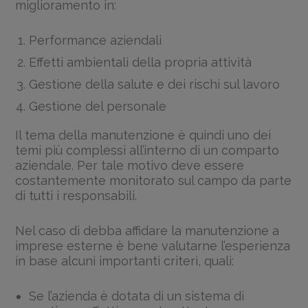
miglioramento in:
Performance aziendali
Effetti ambientali della propria attività
Gestione della salute e dei rischi sul lavoro
Gestione del personale
Il tema della manutenzione è quindi uno dei
temi più complessi all’interno di un comparto
aziendale. Per tale motivo deve essere
costantemente monitorato sul campo da parte
di tutti i responsabili.
Nel caso di debba affidare la manutenzione a
imprese esterne è bene valutarne l’esperienza
in base alcuni importanti criteri, quali:
Se l’azienda è dotata di un sistema di