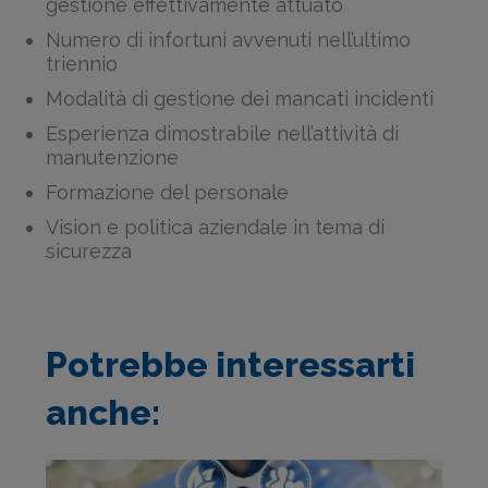
gestione effettivamente attuato
Numero di infortuni avvenuti nell’ultimo
triennio
Modalità di gestione dei mancati incidenti
Esperienza dimostrabile nell’attività di
manutenzione
Formazione del personale
Vision e politica aziendale in tema di
sicurezza
Potrebbe interessarti
anche: