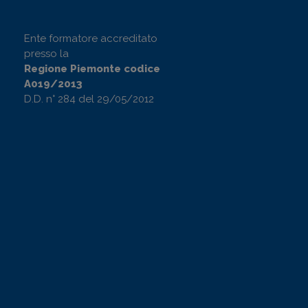
Ente formatore accreditato
presso la
Regione Piemonte codice
A019/2013
D.D. n° 284 del 29/05/2012