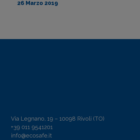
26 Marzo 2019
Via Legnano, 19 – 10098 Rivoli (TO)
+39 011 9541201
info@ecosafe.it