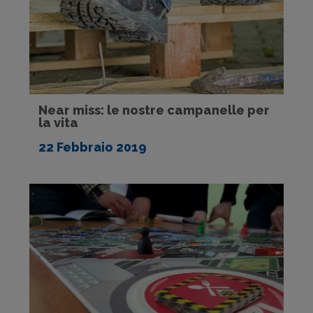
Near miss: le nostre campanelle per
la vita
22 Febbraio 2019