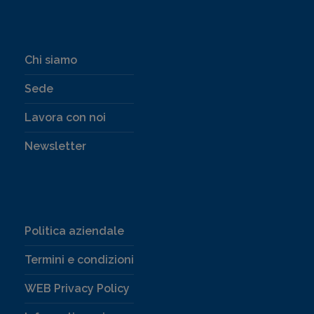
Chi siamo
Sede
Lavora con noi
Newsletter
Politica aziendale
Termini e condizioni
WEB Privacy Policy