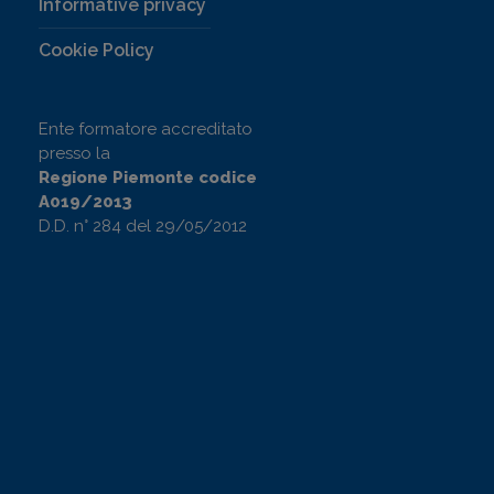
Informative privacy
Cookie Policy
Ente formatore accreditato
presso la
Regione Piemonte codice
A019/2013
D.D. n° 284 del 29/05/2012