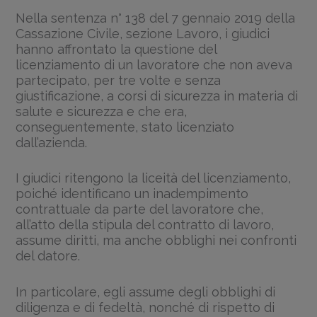
Nella sentenza n° 138 del 7 gennaio 2019 della
Cassazione Civile, sezione Lavoro, i giudici
hanno affrontato la questione del
licenziamento di un lavoratore che non aveva
partecipato, per tre volte e senza
giustificazione, a corsi di sicurezza in materia di
salute e sicurezza e che era,
conseguentemente, stato licenziato
dall’azienda.
I giudici ritengono la liceità del licenziamento,
poiché identificano un inadempimento
contrattuale da parte del lavoratore che,
all’atto della stipula del contratto di lavoro,
assume diritti, ma anche obblighi nei confronti
del datore.
In particolare, egli assume degli obblighi di
diligenza e di fedeltà, nonché di rispetto di