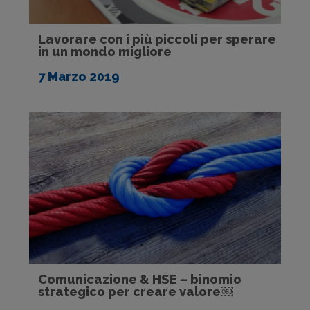
Lavorare con i più piccoli per sperare
in un mondo migliore
7 Marzo 2019
Comunicazione & HSE – binomio
strategico per creare valore￼