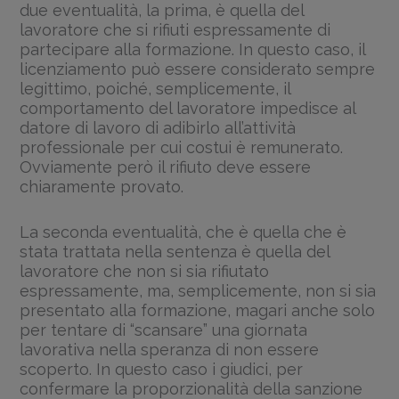
due eventualità, la prima, è quella del
lavoratore che si rifiuti espressamente di
partecipare alla formazione. In questo caso, il
licenziamento può essere considerato sempre
legittimo, poiché, semplicemente, il
comportamento del lavoratore impedisce al
datore di lavoro di adibirlo all’attività
professionale per cui costui è remunerato.
Ovviamente però il rifiuto deve essere
chiaramente provato.
La seconda eventualità, che è quella che è
stata trattata nella sentenza è quella del
lavoratore che non si sia rifiutato
espressamente, ma, semplicemente, non si sia
presentato alla formazione, magari anche solo
per tentare di “scansare” una giornata
lavorativa nella speranza di non essere
scoperto. In questo caso i giudici, per
confermare la proporzionalità della sanzione