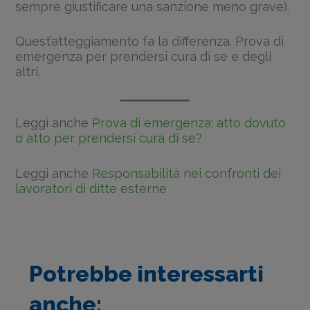
sempre giustificare una sanzione meno grave).
Quest’atteggiamento fa la differenza. Prova di
emergenza per prendersi cura di se e degli
altri.
Leggi anche ​
Prova di emergenza: atto dovuto
o atto per prendersi cura di se?
Leggi anche ​
Responsabilità nei confronti dei
lavoratori di ditte esterne
Potrebbe interessarti
anche: