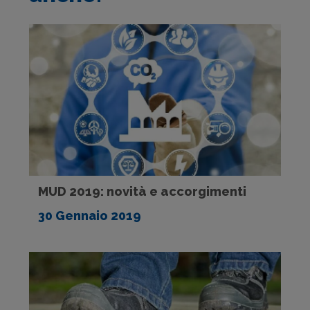
MUD 2019: novità e accorgimenti
30 Gennaio 2019