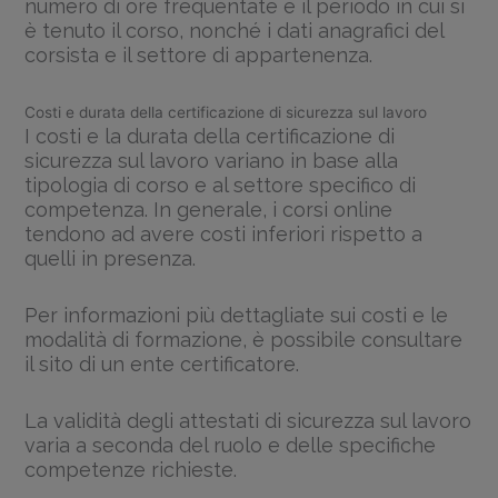
numero di ore frequentate e il periodo in cui si
è tenuto il corso, nonché i dati anagrafici del
corsista e il settore di appartenenza.
Costi e durata della certificazione di sicurezza sul lavoro
I costi e la durata della certificazione di
sicurezza sul lavoro variano in base alla
tipologia di corso e al settore specifico di
competenza. In generale, i corsi online
tendono ad avere costi inferiori rispetto a
quelli in presenza.
Per informazioni più dettagliate sui costi e le
modalità di formazione, è possibile consultare
il sito di un ente certificatore.
La validità degli attestati di sicurezza sul lavoro
varia a seconda del ruolo e delle specifiche
competenze richieste.