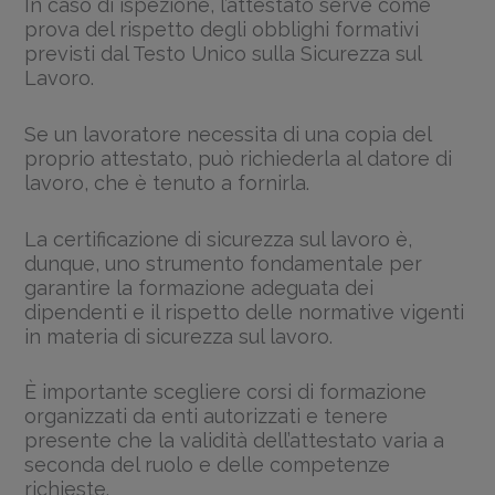
In caso di ispezione, l’attestato serve come
prova del rispetto degli obblighi formativi
previsti dal Testo Unico sulla Sicurezza sul
Lavoro.
Se un lavoratore necessita di una copia del
proprio attestato, può richiederla al datore di
lavoro, che è tenuto a fornirla.
La certificazione di sicurezza sul lavoro è,
dunque, uno strumento fondamentale per
garantire la formazione adeguata dei
dipendenti e il rispetto delle normative vigenti
in materia di sicurezza sul lavoro.
È importante scegliere corsi di formazione
organizzati da enti autorizzati e tenere
presente che la validità dell’attestato varia a
seconda del ruolo e delle competenze
richieste.