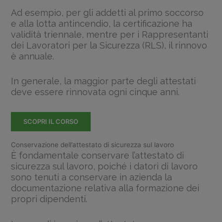
Ad esempio, per gli addetti al primo soccorso
e alla lotta antincendio, la certificazione ha
validità triennale, mentre per i Rappresentanti
dei Lavoratori per la Sicurezza (RLS), il rinnovo
è annuale.
In generale, la maggior parte degli attestati
deve essere rinnovata ogni cinque anni.
SCOPRI IL CORSO
Conservazione dell’attestato di sicurezza sul lavoro
È fondamentale conservare l’attestato di
sicurezza sul lavoro, poiché i datori di lavoro
sono tenuti a conservare in azienda la
documentazione relativa alla formazione dei
propri dipendenti.