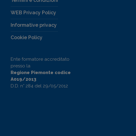
Termini e condizioni
WEB Privacy Policy
Informative privacy
Cookie Policy
Ente formatore accreditato
presso la
Regione Piemonte codice
A019/2013
D.D. n° 284 del 29/05/2012