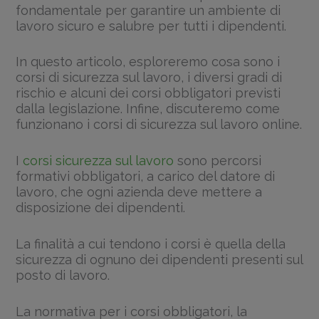
fondamentale per garantire un ambiente di
lavoro sicuro e salubre per tutti i dipendenti.
In questo articolo, esploreremo cosa sono i
corsi di sicurezza sul lavoro, i diversi gradi di
rischio e alcuni dei corsi obbligatori previsti
dalla legislazione. Infine, discuteremo come
funzionano i corsi di sicurezza sul lavoro online.
I
corsi sicurezza sul lavoro
sono percorsi
formativi obbligatori, a carico del datore di
lavoro, che ogni azienda deve mettere a
disposizione dei dipendenti.
La finalità a cui tendono i corsi è quella della
sicurezza di ognuno dei dipendenti presenti sul
posto di lavoro.
La normativa per i corsi obbligatori, la