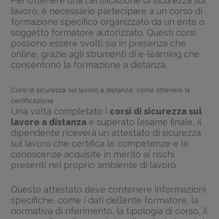
Per ottenere una certificazione di sicurezza sul
lavoro, è necessario partecipare a un corso di
formazione specifico organizzato da un ente o
soggetto formatore autorizzato. Questi corsi
possono essere svolti sia in presenza che
online, grazie agli strumenti di e-learning che
consentono la formazione a distanza.
Corsi di sicurezza sul lavoro a distanza: come ottenere la
certificazione
Una volta completato i
corsi di sicurezza sul
lavoro a distanza
e superato l’esame finale, il
dipendente riceverà un attestato di sicurezza
sul lavoro che certifica le competenze e le
conoscenze acquisite in merito ai rischi
presenti nel proprio ambiente di lavoro.
Questo attestato deve contenere informazioni
specifiche, come i dati dell’ente formatore, la
normativa di riferimento, la tipologia di corso, il