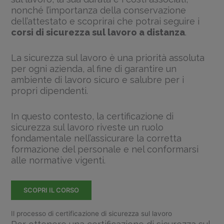
nonché l’importanza della conservazione
dell’attestato e scoprirai che potrai seguire i
corsi di sicurezza sul lavoro a distanza
.
La sicurezza sul lavoro è una priorità assoluta
per ogni azienda, al fine di garantire un
ambiente di lavoro sicuro e salubre per i
propri dipendenti.
In questo contesto, la certificazione di
sicurezza sul lavoro riveste un ruolo
fondamentale nell’assicurare la corretta
formazione del personale e nel conformarsi
alle normative vigenti.
SCOPRI IL CORSO
Il processo di certificazione di sicurezza sul lavoro