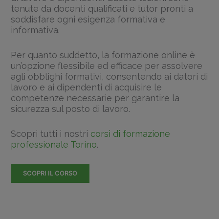
tenute da docenti qualificati e tutor pronti a
soddisfare ogni esigenza formativa e
informativa.
Per quanto suddetto, la formazione online è
un’opzione flessibile ed efficace per assolvere
agli obblighi formativi, consentendo ai datori di
lavoro e ai dipendenti di acquisire le
competenze necessarie per garantire la
sicurezza sul posto di lavoro.
Scopri tutti i nostri
corsi di formazione
professionale Torino
.
SCOPRI IL CORSO