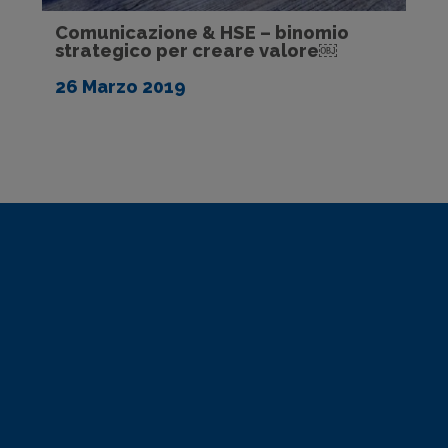
Comunicazione & HSE – binomio
strategico per creare valore￼
26 Marzo 2019