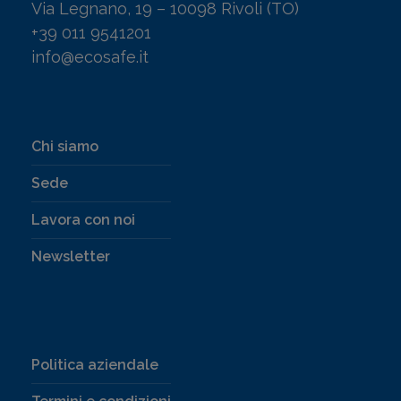
Via Legnano, 19 – 10098 Rivoli (TO)
+39 011 9541201
info@ecosafe.it
Chi siamo
Sede
Lavora con noi
Newsletter
Politica aziendale