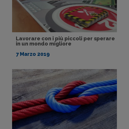
Lavorare con i più piccoli per sperare
in un mondo migliore
7 Marzo 2019