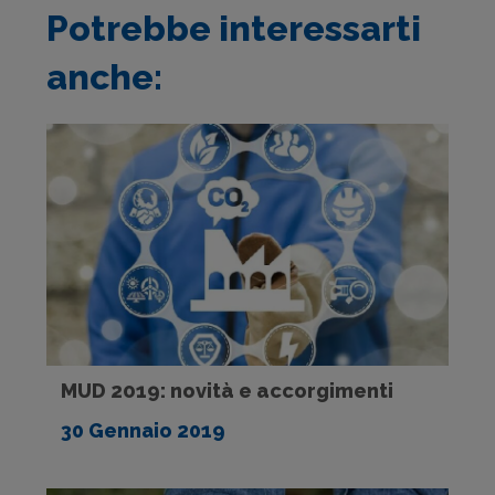
Potrebbe interessarti
anche:
MUD 2019: novità e accorgimenti
30 Gennaio 2019