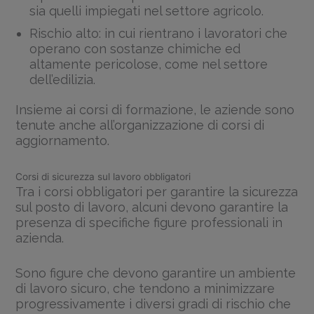
sia quelli impiegati nel settore agricolo.
Rischio alto: in cui rientrano i lavoratori che
operano con sostanze chimiche ed
altamente pericolose, come nel settore
dell’edilizia.
Insieme ai corsi di formazione, le aziende sono
tenute anche all’organizzazione di corsi di
aggiornamento.
Corsi di sicurezza sul lavoro obbligatori
Tra i corsi obbligatori per garantire la sicurezza
sul posto di lavoro, alcuni devono garantire la
presenza di specifiche figure professionali in
azienda.
Sono figure che devono garantire un ambiente
di lavoro sicuro, che tendono a minimizzare
progressivamente i diversi gradi di rischio che