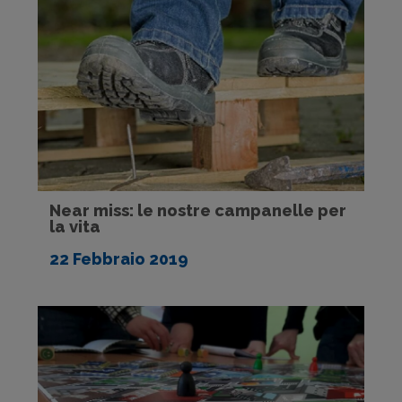
Near miss: le nostre campanelle per
la vita
22 Febbraio 2019