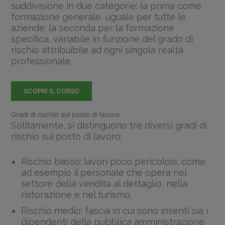
suddivisione in due categorie: la prima come
formazione generale, uguale per tutte le
aziende; la seconda per la formazione
specifica, variabile in funzione del grado di
rischio attribuibile ad ogni singola realtà
professionale.
SCOPRI IL CORSO
Gradi di rischio sul posto di lavoro
Solitamente, si distinguono tre diversi gradi di
rischio sul posto di lavoro:
Rischio basso: lavori poco pericolosi, come
ad esempio il personale che opera nel
settore della vendita al dettaglio, nella
ristorazione e nel turismo.
Rischio medio: fascia in cui sono inseriti sia i
dipendenti della pubblica amministrazione