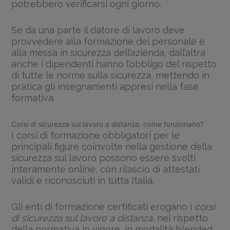
potrebbero verificarsi ogni giorno.
Se da una parte il datore di lavoro deve
provvedere alla formazione del personale e
alla messa in sicurezza dell’azienda, dall’altra
anche i dipendenti hanno l’obbligo del rispetto
di tutte le norme sulla sicurezza, mettendo in
pratica gli insegnamenti appresi nella fase
formativa.
Corsi di sicurezza sul lavoro a distanza: come funzionano?
I corsi di formazione obbligatori per le
principali figure coinvolte nella gestione della
sicurezza sul lavoro possono essere svolti
interamente online, con rilascio di attestati
validi e riconosciuti in tutta Italia.
Gli enti di formazione certificati erogano i
corsi
di sicurezza sul lavoro a distanza
, nel rispetto
della normativa in vigore, in modalità blended,