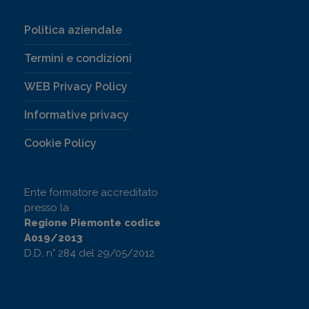
Politica aziendale
Termini e condizioni
WEB Privacy Policy
Informative privacy
Cookie Policy
Ente formatore accreditato
presso la
Regione Piemonte codice
A019/2013
D.D. n° 284 del 29/05/2012