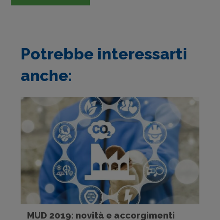
Potrebbe interessarti
anche:
MUD 2019: novità e accorgimenti