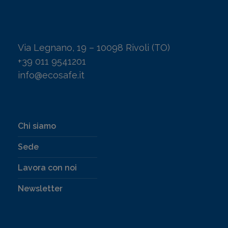
Via Legnano, 19 – 10098 Rivoli (TO)
+39 011 9541201
info@ecosafe.it
Chi siamo
Sede
Lavora con noi
Newsletter