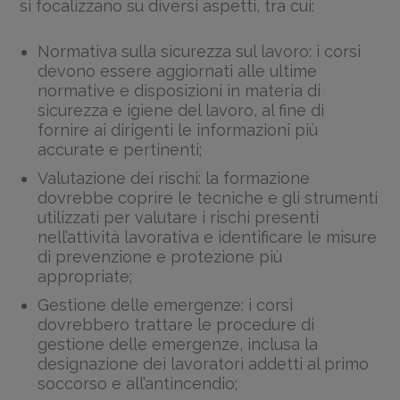
si focalizzano su diversi aspetti, tra cui:
Normativa sulla sicurezza sul lavoro: i corsi
devono essere aggiornati alle ultime
normative e disposizioni in materia di
sicurezza e igiene del lavoro, al fine di
fornire ai dirigenti le informazioni più
accurate e pertinenti;
Valutazione dei rischi: la formazione
dovrebbe coprire le tecniche e gli strumenti
utilizzati per valutare i rischi presenti
nell’attività lavorativa e identificare le misure
di prevenzione e protezione più
appropriate;
Gestione delle emergenze: i corsi
dovrebbero trattare le procedure di
gestione delle emergenze, inclusa la
designazione dei lavoratori addetti al primo
soccorso e all’antincendio;