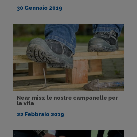
30 Gennaio 2019
Near miss: le nostre campanelle per
la vita
22 Febbraio 2019