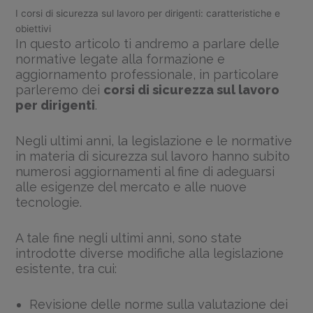
I corsi di sicurezza sul lavoro per dirigenti: caratteristiche e
obiettivi
In questo articolo ti andremo a parlare delle
normative legate alla formazione e
aggiornamento professionale, in particolare
parleremo dei
corsi di sicurezza sul lavoro
per dirigenti
.
Negli ultimi anni, la legislazione e le normative
in materia di sicurezza sul lavoro hanno subito
numerosi aggiornamenti al fine di adeguarsi
alle esigenze del mercato e alle nuove
tecnologie.
A tale fine negli ultimi anni, sono state
introdotte diverse modifiche alla legislazione
esistente, tra cui:
Revisione delle norme sulla valutazione dei