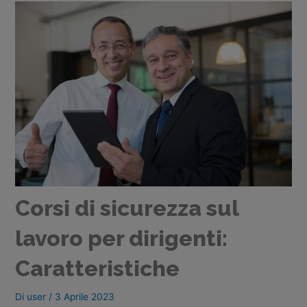
Corsi di sicurezza sul
lavoro per dirigenti:
Caratteristiche
Di
user
/
3 Aprile 2023