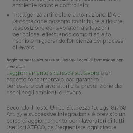
ambiente sicuro e controllato;
Intelligenza artificiale e automazione: L’IA e
l’automazione possono contribuire a ridurre
l’esposizione dei lavoratori a situazioni
pericolose, effettuando compiti ad alto
rischio e migliorando l’efficienza dei processi
di lavoro.
Aggiornamento sicurezza sul lavoro: i corsi di formazione per
lavoratori
L’
aggiornamento sicurezza sul lavoro
è un
aspetto fondamentale per garantire il
benessere dei lavoratori e la prevenzione dei
rischi negli ambienti di lavoro.
Secondo il Testo Unico Sicurezza (D. Lgs. 81/08
Art. 37 e successive integrazioni), è previsto un
corso di aggiornamento per i lavoratori di tutti
i settori ATECO, da frequentare ogni cinque