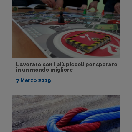
Lavorare con i più piccoli per sperare
in un mondo migliore
7 Marzo 2019