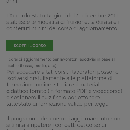
anni.
L’Accordo Stato-Regioni del 21 dicembre 2011
stabilisce le modalità di fruizione, la durata e i
contenuti minimi del corso di aggiornamento.
SCOPRI IL CORSO
I corsi di aggiornamento per lavoratori: suddivisi in base al
rischio (basso, medio, alto)
Per accedere a tali corsi, i lavoratori possono
iscriversi gratuitamente alle piattaforme di
formazione online, studiare il materiale
didattico fornito (in formato PDF e videocorso)
e sostenere il quiz finale per ottenere
l’attestato di formazione valido per legge.
Il programma del corso di aggiornamento non
si limita a ripetere i concetti del corso di