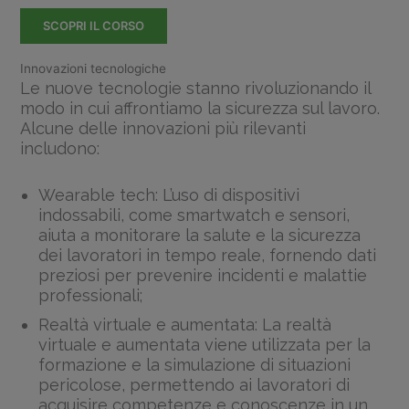
SCOPRI IL CORSO
Innovazioni tecnologiche
Le nuove tecnologie stanno rivoluzionando il
modo in cui affrontiamo la sicurezza sul lavoro.
Alcune delle innovazioni più rilevanti
includono:
Wearable tech: L’uso di dispositivi
indossabili, come smartwatch e sensori,
aiuta a monitorare la salute e la sicurezza
dei lavoratori in tempo reale, fornendo dati
preziosi per prevenire incidenti e malattie
professionali;
Realtà virtuale e aumentata: La realtà
virtuale e aumentata viene utilizzata per la
formazione e la simulazione di situazioni
pericolose, permettendo ai lavoratori di
acquisire competenze e conoscenze in un