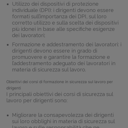
Utilizzo dei dispositivi di protezione
individuale (DPI): i dirigenti devono essere
formati sull’importanza dei DPI, sul loro
corretto utilizzo e sulla scelta dei dispositivi
più idonei in base alle specifiche esigenze
dei lavoratori;
Formazione e addestramento dei lavoratori: i
dirigenti devono essere in grado di
promuovere e garantire la formazione e
l’addestramento adeguato dei lavoratori in
materia di sicurezza sul lavoro.
Obiettivi dei corsi di formazione in sicurezza sul lavoro per
dirigenti
I principali obiettivi dei corsi di sicurezza sul
lavoro per dirigenti sono:
Migliorare la consapevolezza dei dirigenti
sui loro obblighi in materia di sicurezza sul
lavoro e sulle responsabilità che ne