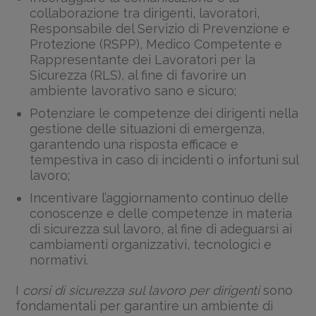
collaborazione tra dirigenti, lavoratori,
Responsabile del Servizio di Prevenzione e
Protezione (RSPP), Medico Competente e
Rappresentante dei Lavoratori per la
Sicurezza (RLS), al fine di favorire un
ambiente lavorativo sano e sicuro;
Potenziare le competenze dei dirigenti nella
gestione delle situazioni di emergenza,
garantendo una risposta efficace e
tempestiva in caso di incidenti o infortuni sul
lavoro;
Incentivare l’aggiornamento continuo delle
conoscenze e delle competenze in materia
di sicurezza sul lavoro, al fine di adeguarsi ai
cambiamenti organizzativi, tecnologici e
normativi.
I
corsi di sicurezza sul lavoro per dirigenti
sono
fondamentali per garantire un ambiente di