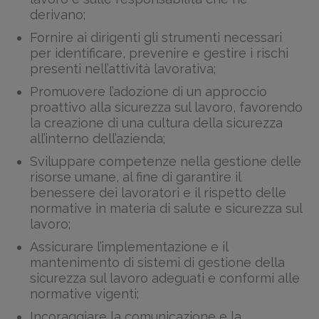
derivano;
Fornire ai dirigenti gli strumenti necessari
per identificare, prevenire e gestire i rischi
presenti nell’attività lavorativa;
Promuovere l’adozione di un approccio
proattivo alla sicurezza sul lavoro, favorendo
la creazione di una cultura della sicurezza
all’interno dell’azienda;
Sviluppare competenze nella gestione delle
risorse umane, al fine di garantire il
benessere dei lavoratori e il rispetto delle
normative in materia di salute e sicurezza sul
lavoro;
Assicurare l’implementazione e il
mantenimento di sistemi di gestione della
sicurezza sul lavoro adeguati e conformi alle
normative vigenti;
Incoraggiare la comunicazione e la