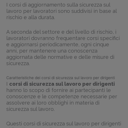
I corsi di aggiornamento sulla sicurezza sul
lavoro per lavoratori sono suddivisi in base al
rischio e alla durata.
A seconda del settore e del livello di rischio, i
lavoratori dovranno frequentare corsi specifici
e aggiornarsi periodicamente, ogni cinque
anni, per mantenere una conoscenza
aggiornata delle normative e delle misure di
sicurezza.
Caratteristiche dei corsi di sicurezza sul lavoro per dirigenti
I
corsi di sicurezza sul lavoro per dirigenti
hanno lo scopo di fornire ai partecipanti le
conoscenze e le competenze necessarie per
assolvere ai loro obblighi in materia di
sicurezza sul lavoro.
Questi corsi di sicurezza sul lavoro per dirigenti