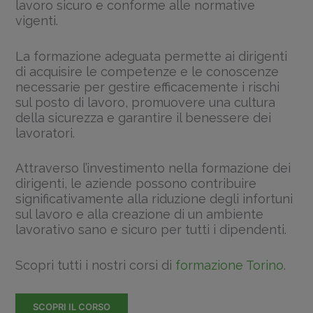
lavoro sicuro e conforme alle normative
vigenti.
La formazione adeguata permette ai dirigenti
di acquisire le competenze e le conoscenze
necessarie per gestire efficacemente i rischi
sul posto di lavoro, promuovere una cultura
della sicurezza e garantire il benessere dei
lavoratori.
Attraverso l’investimento nella formazione dei
dirigenti, le aziende possono contribuire
significativamente alla riduzione degli infortuni
sul lavoro e alla creazione di un ambiente
lavorativo sano e sicuro per tutti i dipendenti.
Scopri tutti i nostri corsi di
formazione Torino
.
SCOPRI IL CORSO