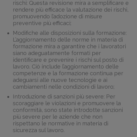
rischi: Questa revisione mira a semplificare e
rendere più efficace la valutazione dei rischi,
promuovendo l’adozione di misure
preventive più efficaci;
Modifiche alle disposizioni sulla formazione:
L’aggiornamento delle norme in materia di
formazione mira a garantire che i lavoratori
siano adeguatamente formati per
identificare e prevenire i rischi sul posto di
lavoro. Ciò include l’aggiornamento delle
competenze e la formazione continua per
adeguarsi alle nuove tecnologie e ai
cambiamenti nelle condizioni di lavoro;
Introduzione di sanzioni più severe: Per
scoraggiare le violazioni e promuovere la
conformità, sono state introdotte sanzioni
più severe per le aziende che non
rispettano le normative in materia di
sicurezza sul lavoro.