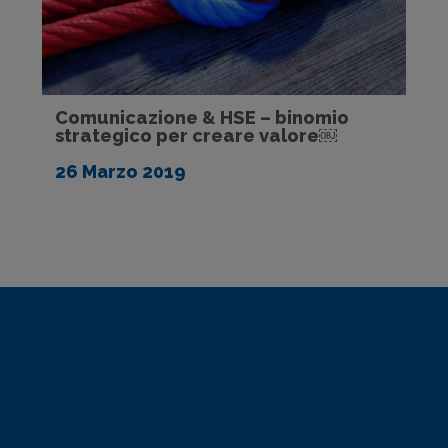
Comunicazione & HSE – binomio
strategico per creare valore￼
26 Marzo 2019