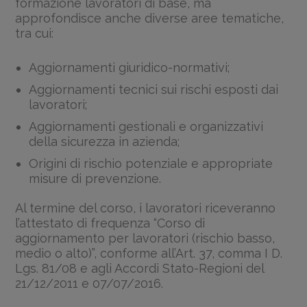
formazione lavoratori di base, ma
approfondisce anche diverse aree tematiche,
tra cui:
Aggiornamenti giuridico-normativi;
Aggiornamenti tecnici sui rischi esposti dai
lavoratori;
Aggiornamenti gestionali e organizzativi
della sicurezza in azienda;
Origini di rischio potenziale e appropriate
misure di prevenzione.
Al termine del corso, i lavoratori riceveranno
l’attestato di frequenza “Corso di
aggiornamento per lavoratori (rischio basso,
medio o alto)”, conforme all’Art. 37, comma I D.
Lgs. 81/08 e agli Accordi Stato-Regioni del
21/12/2011 e 07/07/2016.