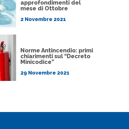
approfondimenti del
mese di Ottobre
2 Novembre 2021
Norme Antincendio: primi
chiarimenti sul “Decreto
Minicodice”
29 Novembre 2021