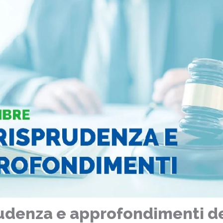
udenza e approfondimenti d