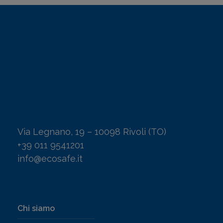
Via Legnano, 19 – 10098 Rivoli (TO)
+39 011 9541201
info@ecosafe.it
Chi siamo