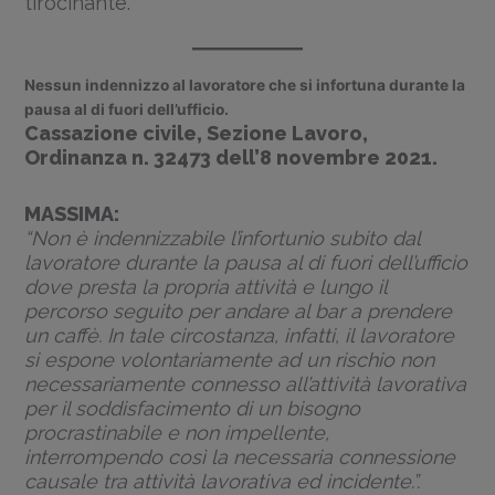
tirocinante.
Nessun indennizzo al lavoratore che si infortuna durante la
pausa al di fuori dell’ufficio.
Cassazione civile, Sezione Lavoro,
Ordinanza n. 32473 dell’8 novembre 2021.
MASSIMA:
“Non è indennizzabile l’infortunio subito dal
lavoratore durante la pausa al di fuori dell’ufficio
dove presta la propria attività e lungo il
percorso seguito per andare al bar a prendere
un caffè. In tale circostanza, infatti, il lavoratore
si espone volontariamente ad un rischio non
necessariamente connesso all’attività lavorativa
per il soddisfacimento di un bisogno
procrastinabile e non impellente,
interrompendo così la necessaria connessione
causale tra attività lavorativa ed incidente.”.