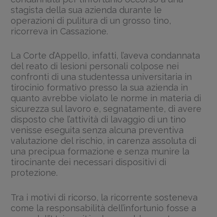
stagista della sua azienda durante le
operazioni di pulitura di un grosso tino,
ricorreva in Cassazione.
La Corte d’Appello, infatti, l’aveva condannata
del reato di lesioni personali colpose nei
confronti di una studentessa universitaria in
tirocinio formativo presso la sua azienda in
quanto avrebbe violato le norme in materia di
sicurezza sul lavoro e, segnatamente, di avere
disposto che l’attività di lavaggio di un tino
venisse eseguita senza alcuna preventiva
valutazione del rischio, in carenza assoluta di
una precipua formazione e senza munire la
tirocinante dei necessari dispositivi di
protezione.
Tra i motivi di ricorso, la ricorrente sosteneva
come la responsabilità dell’infortunio fosse a