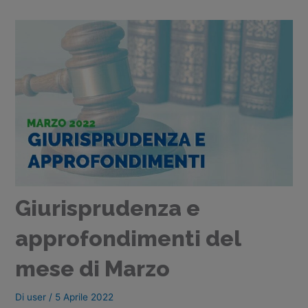
Giurisprudenza e
approfondimenti del
mese di Marzo
Di
user
/
5 Aprile 2022