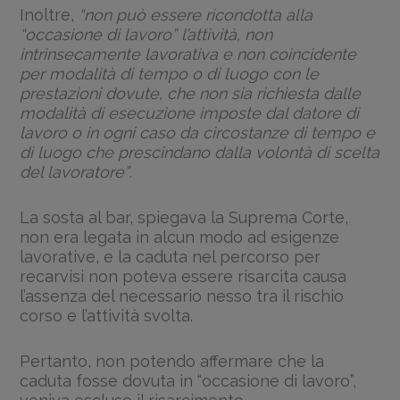
Inoltre,
“non può essere ricondotta alla
“occasione di lavoro” l’attività, non
intrinsecamente lavorativa e non coincidente
per modalità di tempo o di luogo con le
prestazioni dovute, che non sia richiesta dalle
modalità di esecuzione imposte dal datore di
lavoro o in ogni caso da circostanze di tempo e
di luogo che prescindano dalla volontà di scelta
del lavoratore”
.
La sosta al bar, spiegava la Suprema Corte,
non era legata in alcun modo ad esigenze
lavorative, e la caduta nel percorso per
recarvisi non poteva essere risarcita causa
l’assenza del necessario nesso tra il rischio
corso e l’attività svolta.
Pertanto, non potendo affermare che la
caduta fosse dovuta in “occasione di lavoro”,