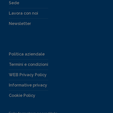
Sede
Lavora con noi
Newsletter
Politica aziendale
Termini e condizioni
WEB Privacy Policy
Informative privacy
Cookie Policy