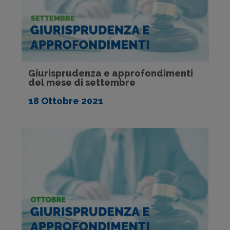
Giurisprudenza e approfondimenti
del mese di settembre
18 Ottobre 2021