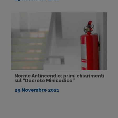
Norme Antincendio: primi chiarimenti
sul “Decreto Minicodice”
29 Novembre 2021