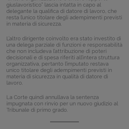
giuslavoristico” lascia intatta in capo al
delegante la qualifica di datore di lavoro, che
resta l’unico titolare degli adempimenti previsti
in materia di sicurezza.
L’altro dirigente coinvolto era stato investito di
una delega parziale di funzioni e responsabilità
che non includeva l’attribuzione di poteri
decisionali e di spesa riferiti all’intera struttura
organizzativa, pertanto l’imputato restava
unico titolare degli adempimenti previsti in
materia di sicurezza in qualità di datore di
lavoro.
La Corte quindi annullava la sentenza
impugnata con rinvio per un nuovo giudizio al
Tribunale di primo grado.