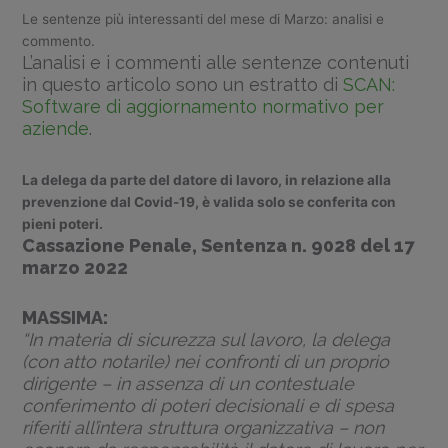
Le sentenze più interessanti del mese di Marzo: analisi e
commento.
L’analisi e i commenti alle sentenze contenuti
in questo articolo sono un estratto di
SCAN:
Software di aggiornamento normativo per
aziende
.
La delega da parte del datore di lavoro, in relazione alla
prevenzione dal Covid-19, è valida solo se conferita con
pieni poteri.
Cassazione Penale, Sentenza n. 9028 del 17
marzo 2022
MASSIMA:
“In materia di sicurezza sul lavoro, la delega
(con atto notarile) nei confronti di un proprio
dirigente – in assenza di un contestuale
conferimento di poteri decisionali e di spesa
riferiti all’intera struttura organizzativa – non