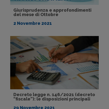
Giurisprudenza e approfondimenti
del mese di Ottobre
2 Novembre 2021
Decreto legge n. 146/2021 (decreto
“fiscale”): le disposizioni principali
29 Novembre 2021