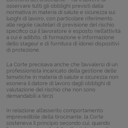
osservare tutti gli obblighi previsti dalla
normativa in materia di salute e sicurezza sui
luoghi di lavoro, con particolare riferimento
alle regole cautelari di previsione del rischio
specifico cui il lavoratore è esposto nell’attività
a cui è adibito, di formazione e informazione
dello stageur e di fornitura di idonei dispositivi
di protezione.
La Corte precisava anche che l’avvalersi di un
professionista incaricato della gestione delle
tematiche in materia di salute e sicurezza non
esonera il datore di lavoro dagli obblighi di
valutazione del rischio che non sono
demandabili a terzi.
In relazione all’asserito comportamento
imprevedibile della tirocinante, la Corte
sosteneva il principio secondo cui, quando