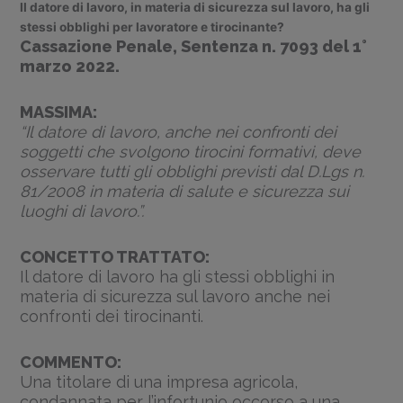
Il datore di lavoro, in materia di sicurezza sul lavoro, ha gli
stessi obblighi per lavoratore e tirocinante?
Cassazione Penale, Sentenza n. 7093 del 1°
marzo 2022.
MASSIMA:
“Il datore di lavoro, anche nei confronti dei
soggetti che svolgono tirocini formativi, deve
osservare tutti gli obblighi previsti dal D.Lgs n.
81/2008 in materia di salute e sicurezza sui
luoghi di lavoro.”.
CONCETTO TRATTATO:
Il datore di lavoro ha gli stessi obblighi in
materia di sicurezza sul lavoro anche nei
confronti dei tirocinanti.
COMMENTO:
Una titolare di una impresa agricola,
condannata per l’infortunio occorso a una