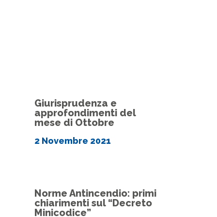
Giurisprudenza e
approfondimenti del
mese di Ottobre
2 Novembre 2021
Norme Antincendio: primi
chiarimenti sul “Decreto
Minicodice”