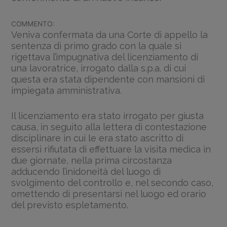
COMMENTO:
Veniva confermata da una Corte di appello la
sentenza di primo grado con la quale si
rigettava l’impugnativa del licenziamento di
una lavoratrice, irrogato dalla s.p.a. di cui
questa era stata dipendente con mansioni di
impiegata amministrativa.
Il licenziamento era stato irrogato per giusta
causa, in seguito alla lettera di contestazione
disciplinare in cui le era stato ascritto di
essersi rifiutata di effettuare la visita medica in
due giornate, nella prima circostanza
adducendo l’inidoneità del luogo di
svolgimento del controllo e, nel secondo caso,
omettendo di presentarsi nel luogo ed orario
del previsto espletamento.