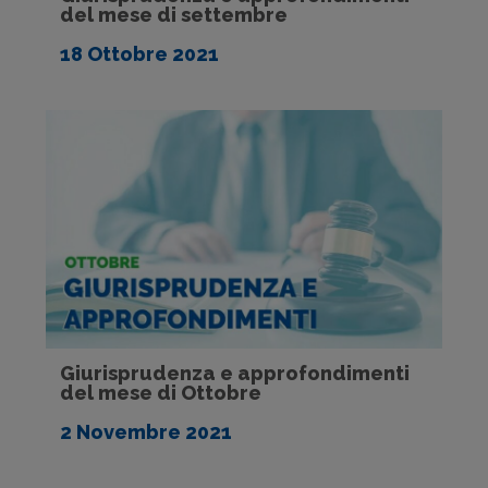
del mese di settembre
18 Ottobre 2021
Giurisprudenza e approfondimenti
del mese di Ottobre
2 Novembre 2021