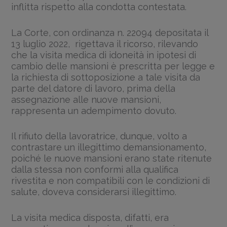
inflitta rispetto alla condotta contestata.
La Corte, con ordinanza n. 22094 depositata il
13 luglio 2022, rigettava il ricorso, rilevando
che la visita medica di idoneità in ipotesi di
cambio delle mansioni è prescritta per legge e
la richiesta di sottoposizione a tale visita da
parte del datore di lavoro, prima della
assegnazione alle nuove mansioni,
rappresenta un adempimento dovuto.
Il rifiuto della lavoratrice, dunque, volto a
contrastare un illegittimo demansionamento,
poiché le nuove mansioni erano state ritenute
dalla stessa non conformi alla qualifica
rivestita e non compatibili con le condizioni di
salute, doveva considerarsi illegittimo.
La visita medica disposta, difatti, era