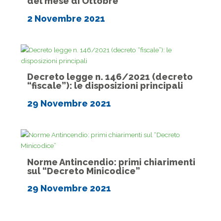
del mese di Ottobre
2 Novembre 2021
Decreto legge n. 146/2021 (decreto
“fiscale”): le disposizioni principali
29 Novembre 2021
Norme Antincendio: primi chiarimenti
sul “Decreto Minicodice”
29 Novembre 2021