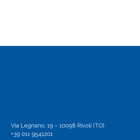
Via Legnano, 19 – 10098 Rivoli (TO)
+39 011 9541201