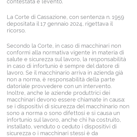
contestata e l’evento.
La Corte di Cassazione, con sentenza n. 1959
depositata il 17 gennaio 2024, rigettava il
ricorso.
Secondo la Corte, in caso di macchinari non
conformi alla normativa vigente in materia di
salute e sicurezza sul lavoro, la responsabilità
in caso di infortunio è sempre del datore di
lavoro. Se il macchinario arriva in azienda già
non a norma, è responsabilità della parte
datoriale provvedere con un intervento.
Inoltre, anche le aziende produttrici dei
macchinari devono essere chiamate in causa:
se i dispositivi di sicurezza del macchinario non
sono a norma o sono difettosi e si causa un
infortunio sul lavoro, anche chi ha costruito,
installato, venduto o ceduto i dispositivi di
sicurezza o i macchinari stessi è da