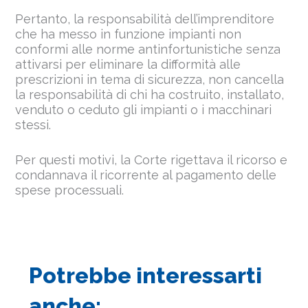
Pertanto, la responsabilità dell’imprenditore
che ha messo in funzione impianti non
conformi alle norme antinfortunistiche senza
attivarsi per eliminare la difformità alle
prescrizioni in tema di sicurezza, non cancella
la responsabilità di chi ha costruito, installato,
venduto o ceduto gli impianti o i macchinari
stessi.
Per questi motivi, la Corte rigettava il ricorso e
condannava il ricorrente al pagamento delle
spese processuali.
Potrebbe interessarti
anche: