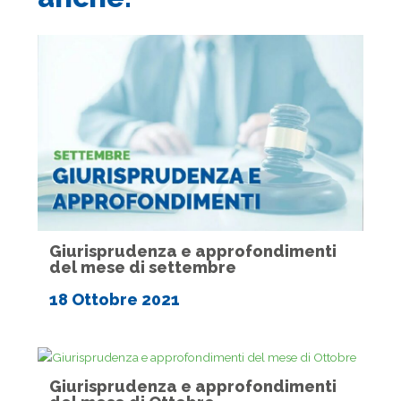
Giurisprudenza e approfondimenti
del mese di settembre
18 Ottobre 2021
Giurisprudenza e approfondimenti