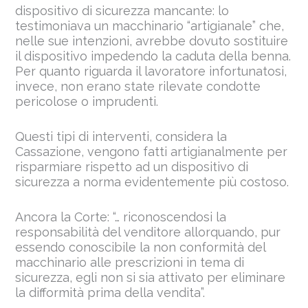
dispositivo di sicurezza mancante: lo
testimoniava un macchinario “artigianale” che,
nelle sue intenzioni, avrebbe dovuto sostituire
il dispositivo impedendo la caduta della benna.
Per quanto riguarda il lavoratore infortunatosi,
invece, non erano state rilevate condotte
pericolose o imprudenti.
Questi tipi di interventi, considera la
Cassazione, vengono fatti artigianalmente per
risparmiare rispetto ad un dispositivo di
sicurezza a norma evidentemente più costoso.
Ancora la Corte: “… riconoscendosi la
responsabilità del venditore allorquando, pur
essendo conoscibile la non conformità del
macchinario alle prescrizioni in tema di
sicurezza, egli non si sia attivato per eliminare
la difformità prima della vendita”.