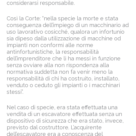
considerarsi responsabile.
Così la Corte: “nella specie la morte e stata
conseguenza dell’impiego di un macchinario ad
uso lavorativo cosicché, qualora un infortunio
sia dipeso dalla utilizzazione di macchine od
impianti non conformi alle norme
antinfortunistiche, la responsabilità
dell’imprenditore che li ha messi in funzione
senza ovviare alla non rispondenza alla
normativa suddetta non fa venir meno la
responsabilità di chi ha costruito, installato,
venduto o ceduto gli impianti o i macchinari
stessi”.
Nel caso di specie, era stata effettuata una
vendita di un escavatore effettuata senza un
dispositivo di sicurezza che era stato, invece,
previsto dal costruttore. L’acquirente
dell’escavatore era a conoscenza del