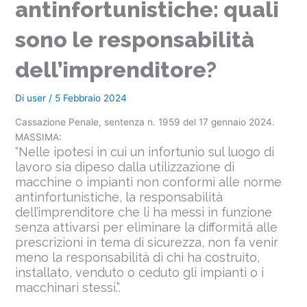
antinfortunistiche: quali
sono le responsabilità
dell’imprenditore?
Di
user
/
5 Febbraio 2024
Cassazione Penale, sentenza n. 1959 del 17 gennaio 2024.
MASSIMA:
“Nelle ipotesi in cui un infortunio sul luogo di
lavoro sia dipeso dalla utilizzazione di
macchine o impianti non conformi alle norme
antinfortunistiche, la responsabilità
dell’imprenditore che li ha messi in funzione
senza attivarsi per eliminare la difformità alle
prescrizioni in tema di sicurezza, non fa venir
meno la responsabilità di chi ha costruito,
installato, venduto o ceduto gli impianti o i
macchinari stessi.”.