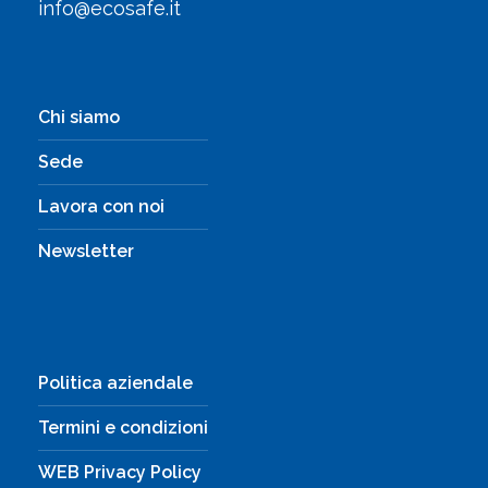
info@ecosafe.it
Chi siamo
Sede
Lavora con noi
Newsletter
Politica aziendale
Termini e condizioni
WEB Privacy Policy