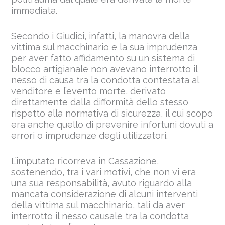
immediata.
Secondo i Giudici, infatti, la manovra della
vittima sul macchinario e la sua imprudenza
per aver fatto affidamento su un sistema di
blocco artigianale non avevano interrotto il
nesso di causa tra la condotta contestata al
venditore e l’evento morte, derivato
direttamente dalla difformità dello stesso
rispetto alla normativa di sicurezza, il cui scopo
era anche quello di prevenire infortuni dovuti a
errori o imprudenze degli utilizzatori.
L’imputato ricorreva in Cassazione,
sostenendo, tra i vari motivi, che non vi era
una sua responsabilità, avuto riguardo alla
mancata considerazione di alcuni interventi
della vittima sul macchinario, tali da aver
interrotto il nesso causale tra la condotta