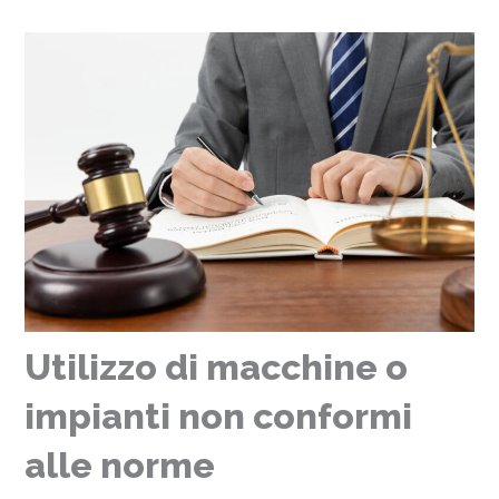
Utilizzo di macchine o
impianti non conformi
alle norme