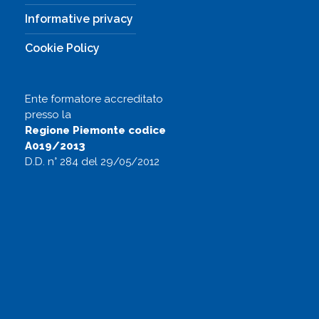
Informative privacy
Cookie Policy
Ente formatore accreditato
presso la
Regione Piemonte codice
A019/2013
D.D. n° 284 del 29/05/2012