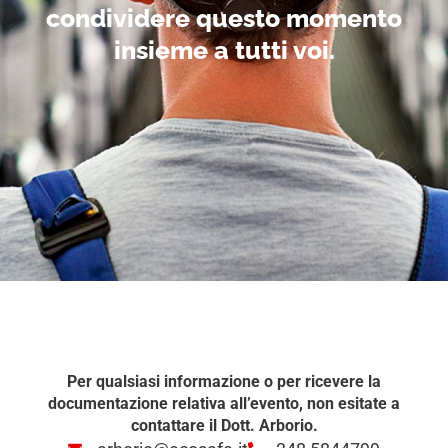
condividere questo momento
insieme a tutti voi.
Per qualsiasi informazione o per ricevere la
documentazione relativa all’evento, non esitate a
contattare il Dott. Arborio.