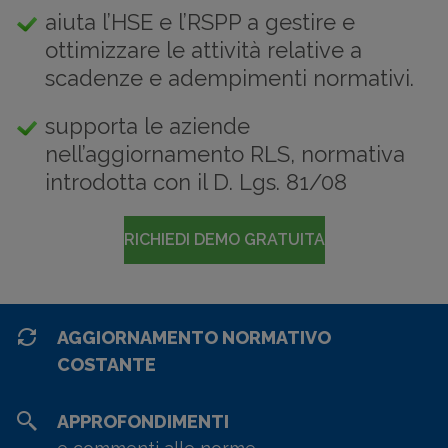
aiuta l’HSE e l’RSPP a gestire e
ottimizzare le attività relative a
scadenze e adempimenti normativi.
supporta le aziende
nell’aggiornamento RLS, normativa
introdotta con il D. Lgs. 81/08
RICHIEDI DEMO GRATUITA
AGGIORNAMENTO NORMATIVO
COSTANTE
APPROFONDIMENTI