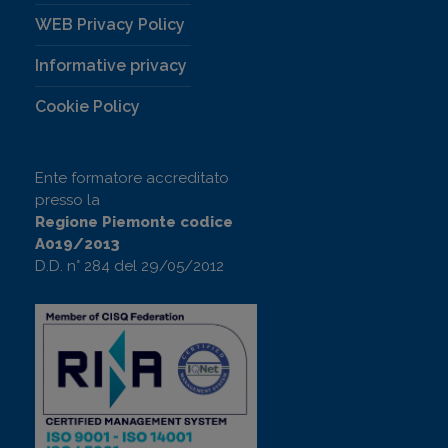
WEB Privacy Policy
Informative privacy
Cookie Policy
Ente formatore accreditato
presso la
Regione Piemonte codice
A019/2013
D.D. n° 284 del 29/05/2012