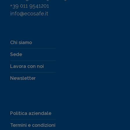
+39 011 9541201
info@ecosafe.it
Chi siamo
Sede
Lavora con noi
Newsletter
Politica aziendale
Termini e condizioni