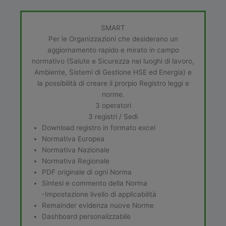
SMART
Per le Organizzazioni che desiderano un
aggiornamento rapido e mirato in campo
normativo (Salute e Sicurezza nei luoghi di lavoro,
Ambiente, Sistemi di Gestione HSE ed Energia) e
la possibilità di creare il prorpio Registro leggi e
norme.
3 operatori
3 registri / Sedi
Download registro in formato excel
Normativa Europea
Normativa Nazionale
Normativa Regionale
PDF originale di ogni Norma
Sintesi e commento della Norma
-Impostazione livello di applicabilità
Remainder evidenza nuove Norme
Dashboard personalizzabile