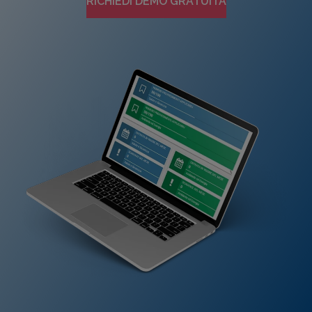
RICHIEDI DEMO GRATUITA