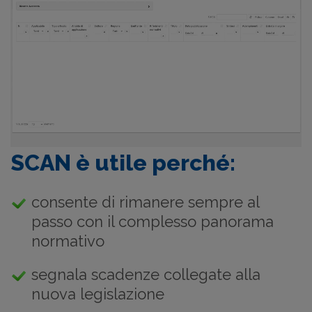
SCAN è utile perché:
consente di rimanere sempre al
passo con il complesso panorama
normativo
segnala scadenze collegate alla
nuova legislazione