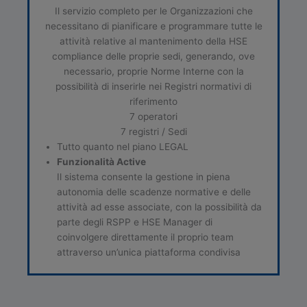
Il servizio completo per le Organizzazioni che
necessitano di pianificare e programmare tutte le
attività relative al mantenimento della HSE
compliance delle proprie sedi, generando, ove
necessario, proprie Norme Interne con la
possibilità di inserirle nei Registri normativi di
riferimento
7 operatori
7 registri / Sedi
Tutto quanto nel piano LEGAL
Funzionalità Active
Il sistema consente la gestione in piena
autonomia delle scadenze normative e delle
attività ad esse associate, con la possibilità da
parte degli RSPP e HSE Manager di
coinvolgere direttamente il proprio team
attraverso un’unica piattaforma condivisa