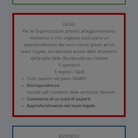
LEGAL
Per le Organizzazioni attente all’aggiornamento
normativo e che vogliono assicurarsi un
approfondimento dei temi trattati grazie ad un
team Legale, avvalendosi anche dello strumento
dell’analisi della Giurisprudenza Italiana
5 operatori
5 registri / Sedi
Tutto quanto nel piano SMART
Giurisprudenza
Include pdf completo delle sentenze rilevanti
Commento di un pool di esperti
Approfondimento del team legale
BUSINESS