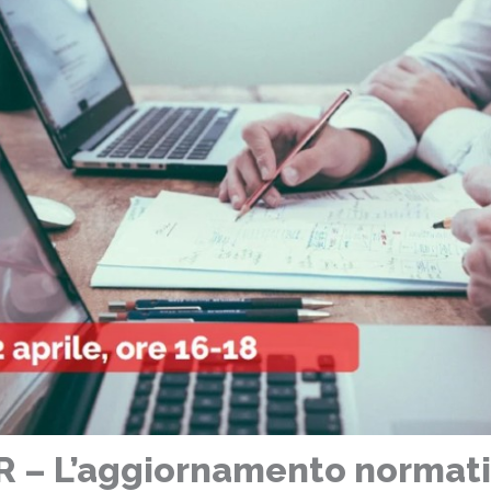
 – L’aggiornamento normati