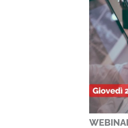
WEBINAR