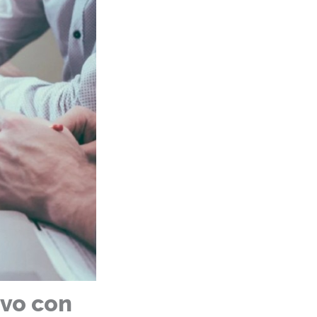
vo con