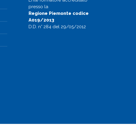
presso la
Regione Piemonte codice
A019/2013
D.D. n° 284 del 29/05/2012