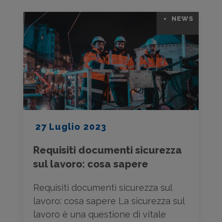
NEWS
27 Luglio 2023
Requisiti documenti sicurezza
sul lavoro: cosa sapere
Requisiti documenti sicurezza sul
lavoro: cosa sapere La sicurezza sul
lavoro è una questione di vitale