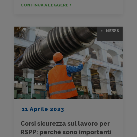
CONTINUA A LEGGERE +
NEWS
11 Aprile 2023
Corsi sicurezza sul lavoro per
RSPP: perchè sono importanti