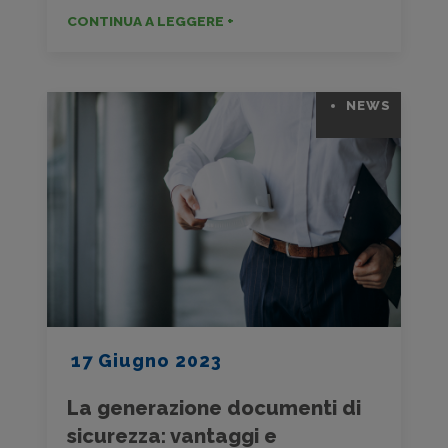
CONTINUA A LEGGERE +
NEWS
17 Giugno 2023
La generazione documenti di
sicurezza: vantaggi e