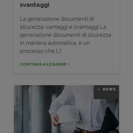
svantaggi
La generazione documenti di
sicurezza: vantaggi e svantaggi La
generazione documenti di sicurezza
in maniera automatica, è un
processo che […]
CONTINUA A LEGGERE +
NEWS