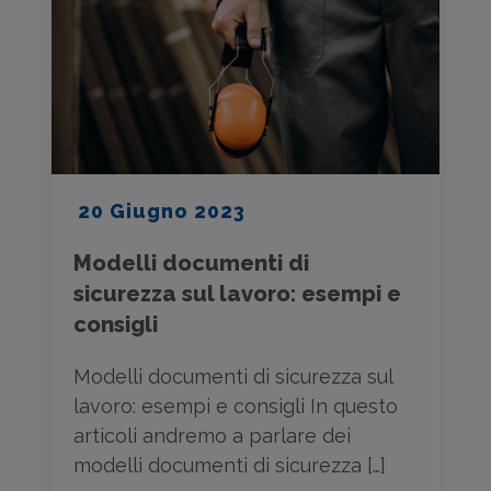
20 Giugno 2023
Modelli documenti di
sicurezza sul lavoro: esempi e
consigli
Modelli documenti di sicurezza sul
lavoro: esempi e consigli In questo
articoli andremo a parlare dei
modelli documenti di sicurezza […]