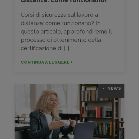
Corsi di sicurezza sul lavoro a
distanza: come funzionano? In
questo articolo, approfondiremo il
processo di ottenimento della
certificazione di […]
CONTINUA A LEGGERE +
NEWS