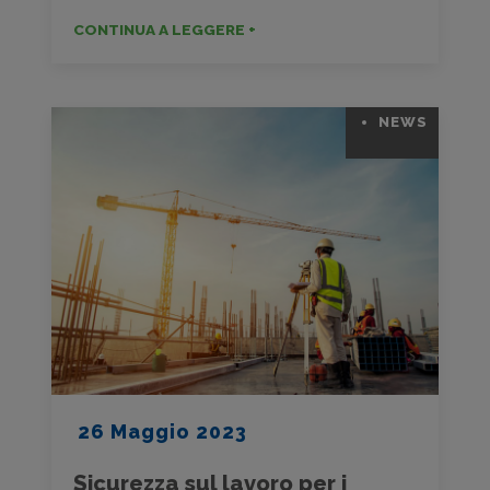
CONTINUA A LEGGERE +
NEWS
26 Maggio 2023
Sicurezza sul lavoro per i