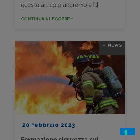
questo articolo andremo a […]
CONTINUA A LEGGERE +
NEWS
20 Febbraio 2023
Formazione sicurezza sul