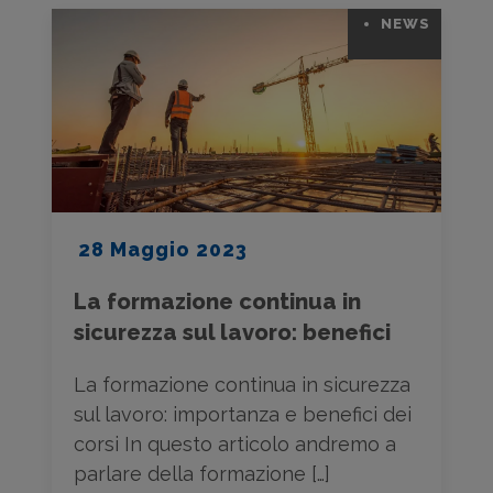
NEWS
28 Maggio 2023
La formazione continua in
sicurezza sul lavoro: benefici
La formazione continua in sicurezza
sul lavoro: importanza e benefici dei
corsi In questo articolo andremo a
parlare della formazione […]