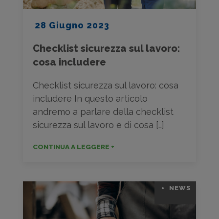
28 Giugno 2023
Checklist sicurezza sul lavoro:
cosa includere
Checklist sicurezza sul lavoro: cosa
includere In questo articolo
andremo a parlare della checklist
sicurezza sul lavoro e di cosa […]
CONTINUA A LEGGERE +
NEWS