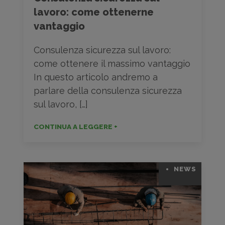
lavoro: come ottenerne
vantaggio
Consulenza sicurezza sul lavoro:
come ottenere il massimo vantaggio
In questo articolo andremo a
parlare della consulenza sicurezza
sul lavoro, […]
CONTINUA A LEGGERE +
NEWS