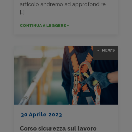
articolo andremo ad approfondire
[…]
CONTINUA A LEGGERE +
NEWS
30 Aprile 2023
Corso sicurezza sul lavoro