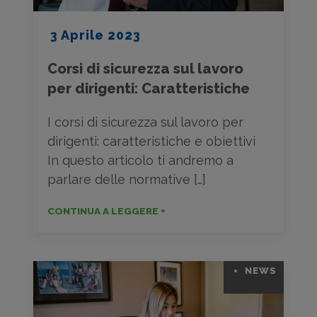
3 Aprile 2023
Corsi di sicurezza sul lavoro
per dirigenti: Caratteristiche
I corsi di sicurezza sul lavoro per
dirigenti: caratteristiche e obiettivi
In questo articolo ti andremo a
parlare delle normative […]
CONTINUA A LEGGERE +
NEWS