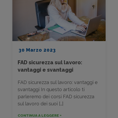
30 Marzo 2023
FAD sicurezza sul lavoro:
vantaggi e svantaggi
FAD sicurezza sul lavoro: vantaggi e
svantaggi In questo articolo ti
parleremo dei corsi FAD sicurezza
sul lavoro dei suoi […]
CONTINUA A LEGGERE +