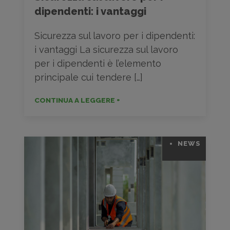
dipendenti: i vantaggi
Sicurezza sul lavoro per i dipendenti:
i vantaggi La sicurezza sul lavoro
per i dipendenti è l’elemento
principale cui tendere […]
CONTINUA A LEGGERE +
NEWS