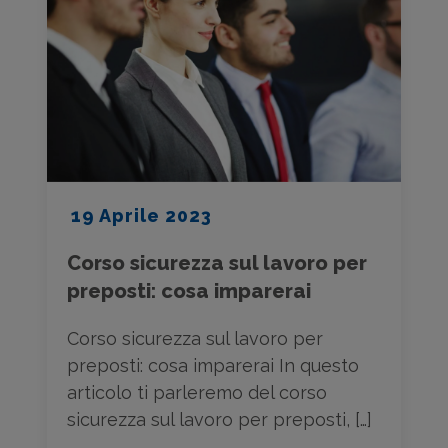
19 Aprile 2023
Corso sicurezza sul lavoro per
preposti: cosa imparerai
Corso sicurezza sul lavoro per
preposti: cosa imparerai In questo
articolo ti parleremo del corso
sicurezza sul lavoro per preposti, […]