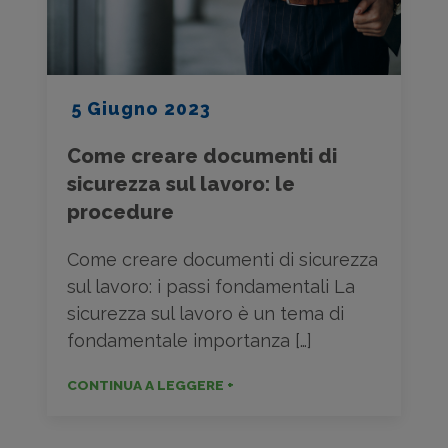
5 Giugno 2023
Come creare documenti di
sicurezza sul lavoro: le
procedure
Come creare documenti di sicurezza
sul lavoro: i passi fondamentali La
sicurezza sul lavoro è un tema di
fondamentale importanza […]
CONTINUA A LEGGERE +