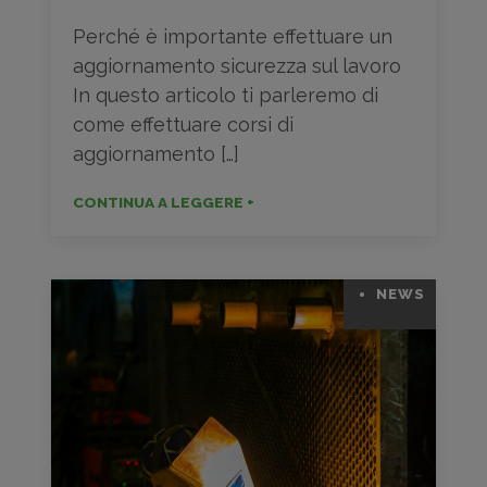
Perché è importante effettuare un
aggiornamento sicurezza sul lavoro
In questo articolo ti parleremo di
come effettuare corsi di
aggiornamento […]
CONTINUA A LEGGERE +
NEWS