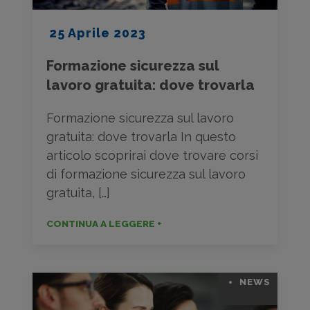
25 Aprile 2023
Formazione sicurezza sul
lavoro gratuita: dove trovarla
Formazione sicurezza sul lavoro
gratuita: dove trovarla In questo
articolo scoprirai dove trovare corsi
di formazione sicurezza sul lavoro
gratuita, […]
CONTINUA A LEGGERE +
NEWS