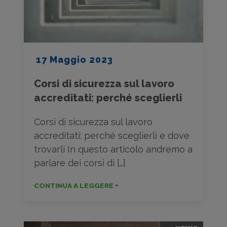
17 Maggio 2023
Corsi di sicurezza sul lavoro
accreditati: perché sceglierli
Corsi di sicurezza sul lavoro
accreditati: perché sceglierli e dove
trovarli In questo articolo andremo a
parlare dei corsi di […]
CONTINUA A LEGGERE +