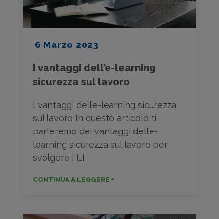
6 Marzo 2023
I vantaggi dell’e-learning
sicurezza sul lavoro
I vantaggi dell’e-learning sicurezza
sul lavoro In questo articolo ti
parleremo dei vantaggi dell’e-
learning sicurezza sul lavoro per
svolgere i […]
CONTINUA A LEGGERE +