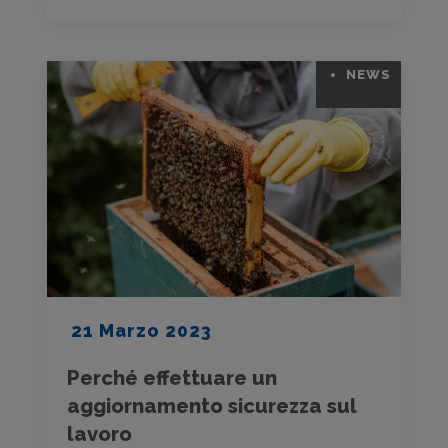
NEWS
21 Marzo 2023
Perché effettuare un
aggiornamento sicurezza sul
lavoro