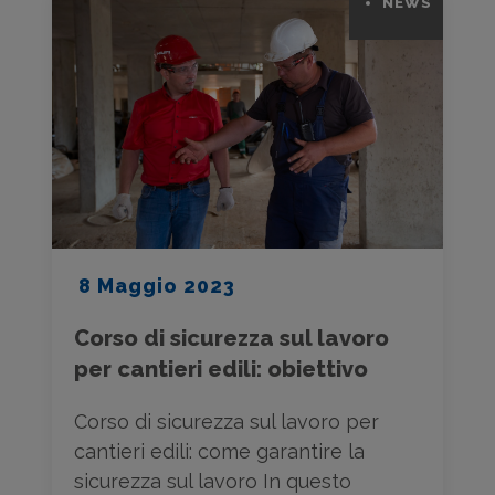
NEWS
8 Maggio 2023
Corso di sicurezza sul lavoro
per cantieri edili: obiettivo
Corso di sicurezza sul lavoro per
cantieri edili: come garantire la
sicurezza sul lavoro In questo