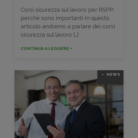
Corsi sicurezza sul lavoro per RSPP:
perchè sono importanti In questo
articolo andremo a parlare dei corsi
sicurezza sul lavoro […]
CONTINUA A LEGGERE +
NEWS