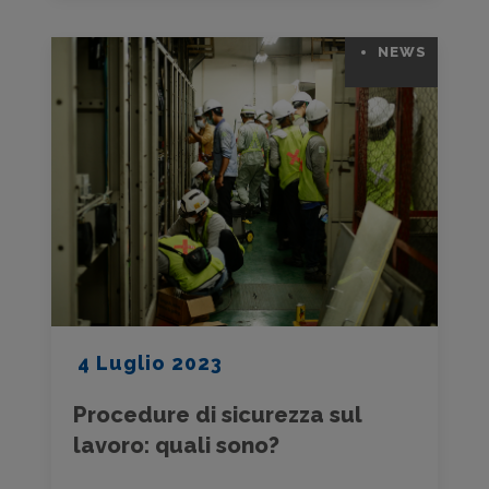
NEWS
4 Luglio 2023
Procedure di sicurezza sul
lavoro: quali sono?