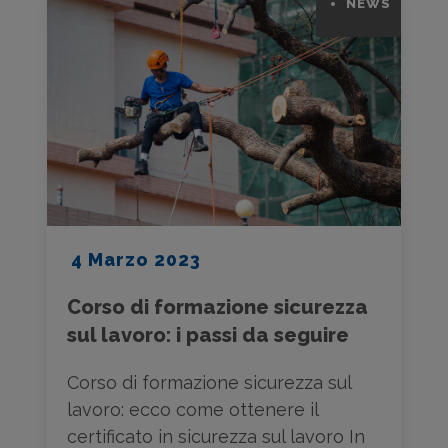
NEWS
4 Marzo 2023
Corso di formazione sicurezza
sul lavoro: i passi da seguire
Corso di formazione sicurezza sul
lavoro: ecco come ottenere il
certificato in sicurezza sul lavoro In