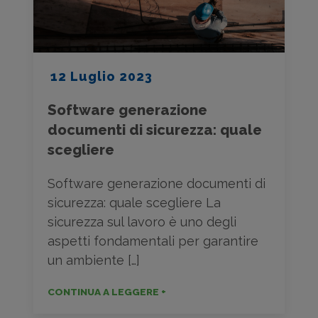
12 Luglio 2023
Software generazione
documenti di sicurezza: quale
scegliere
Software generazione documenti di
sicurezza: quale scegliere La
sicurezza sul lavoro è uno degli
aspetti fondamentali per garantire
un ambiente […]
CONTINUA A LEGGERE +