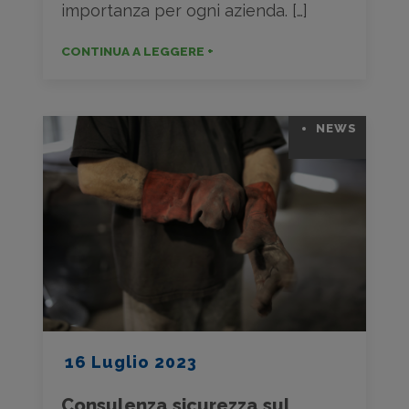
importanza per ogni azienda. […]
CONTINUA A LEGGERE +
NEWS
16 Luglio 2023
Consulenza sicurezza sul