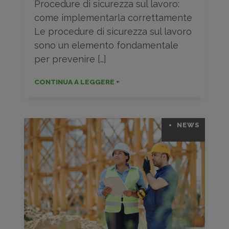
Procedure di sicurezza sul lavoro:
come implementarla correttamente
Le procedure di sicurezza sul lavoro
sono un elemento fondamentale
per prevenire […]
CONTINUA A LEGGERE +
NEWS